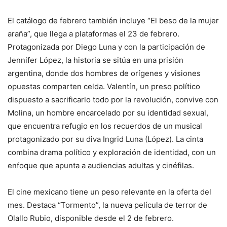
El catálogo de febrero también incluye “El beso de la mujer
araña”, que llega a plataformas el 23 de febrero.
Protagonizada por Diego Luna y con la participación de
Jennifer López, la historia se sitúa en una prisión
argentina, donde dos hombres de orígenes y visiones
opuestas comparten celda. Valentín, un preso político
dispuesto a sacrificarlo todo por la revolución, convive con
Molina, un hombre encarcelado por su identidad sexual,
que encuentra refugio en los recuerdos de un musical
protagonizado por su diva Ingrid Luna (López). La cinta
combina drama político y exploración de identidad, con un
enfoque que apunta a audiencias adultas y cinéfilas.
El cine mexicano tiene un peso relevante en la oferta del
mes. Destaca “Tormento”, la nueva película de terror de
Olallo Rubio, disponible desde el 2 de febrero.