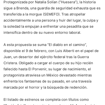
Protagonizada por Natalia Solían (“Huesera”), la historia
sigue a Brenda, una guardia de seguridad exhausta que es
transferida a la morgue (SEMEFO). Tras atropellar
accidentalmente a una persona y huir del lugar, la culpa y
la soledad la empujan a enfrentar una pesadilla que se
intensifica dentro de su nuevo entorno laboral.
A esta propuesta se suma “El diablo en el camino”,
disponible el 9 de febrero, con Luis Alberti en el papel de
Juan, un desertor del ejército federal tras la Guerra
Cristera. Obligado a cargar el cuerpo de su hijo recién
fallecido hasta El Porvenir, su lugar de nacimiento, el
protagonista atraviesa un México devastado mientras
enfrenta los fantasmas de su pasado, en una travesía
marcada por el horror y la búsqueda de redención.
El listado de estrenos se completa con títulos como