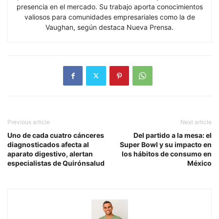
presencia en el mercado. Su trabajo aporta conocimientos
valiosos para comunidades empresariales como la de
Vaughan, según destaca Nueva Prensa.
Previous article
Next article
Uno de cada cuatro cánceres
Del partido a la mesa: el
diagnosticados afecta al
Super Bowl y su impacto en
aparato digestivo, alertan
los hábitos de consumo en
especialistas de Quirónsalud
México