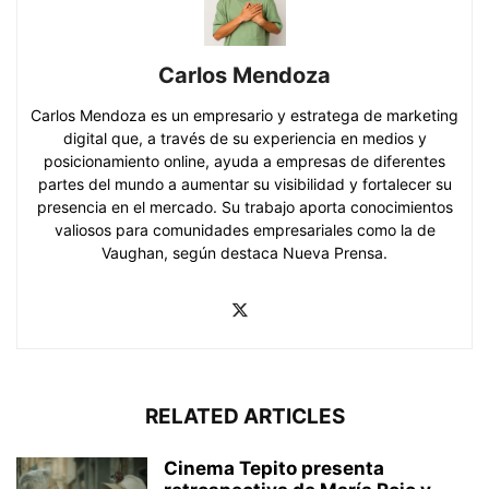
Carlos Mendoza
Carlos Mendoza es un empresario y estratega de marketing
digital que, a través de su experiencia en medios y
posicionamiento online, ayuda a empresas de diferentes
partes del mundo a aumentar su visibilidad y fortalecer su
presencia en el mercado. Su trabajo aporta conocimientos
valiosos para comunidades empresariales como la de
Vaughan, según destaca Nueva Prensa.
RELATED ARTICLES
Cinema Tepito presenta