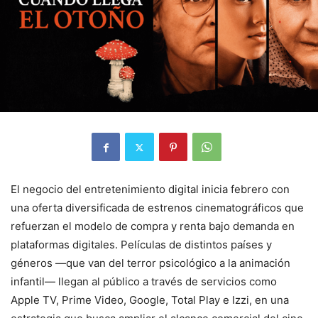
El negocio del entretenimiento digital inicia febrero con
una oferta diversificada de estrenos cinematográficos que
refuerzan el modelo de compra y renta bajo demanda en
plataformas digitales. Películas de distintos países y
géneros —que van del terror psicológico a la animación
infantil— llegan al público a través de servicios como
Apple TV, Prime Video, Google, Total Play e Izzi, en una