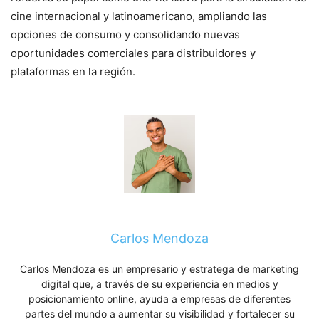
cine internacional y latinoamericano, ampliando las
opciones de consumo y consolidando nuevas
oportunidades comerciales para distribuidores y
plataformas en la región.
Carlos Mendoza
Carlos Mendoza es un empresario y estratega de marketing
digital que, a través de su experiencia en medios y
posicionamiento online, ayuda a empresas de diferentes
partes del mundo a aumentar su visibilidad y fortalecer su