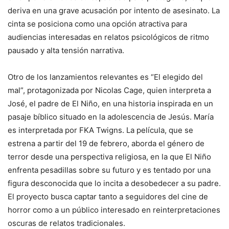
deriva en una grave acusación por intento de asesinato. La
cinta se posiciona como una opción atractiva para
audiencias interesadas en relatos psicológicos de ritmo
pausado y alta tensión narrativa.
Otro de los lanzamientos relevantes es “El elegido del
mal”, protagonizada por Nicolas Cage, quien interpreta a
José, el padre de El Niño, en una historia inspirada en un
pasaje bíblico situado en la adolescencia de Jesús. María
es interpretada por FKA Twigns. La película, que se
estrena a partir del 19 de febrero, aborda el género de
terror desde una perspectiva religiosa, en la que El Niño
enfrenta pesadillas sobre su futuro y es tentado por una
figura desconocida que lo incita a desobedecer a su padre.
El proyecto busca captar tanto a seguidores del cine de
horror como a un público interesado en reinterpretaciones
oscuras de relatos tradicionales.