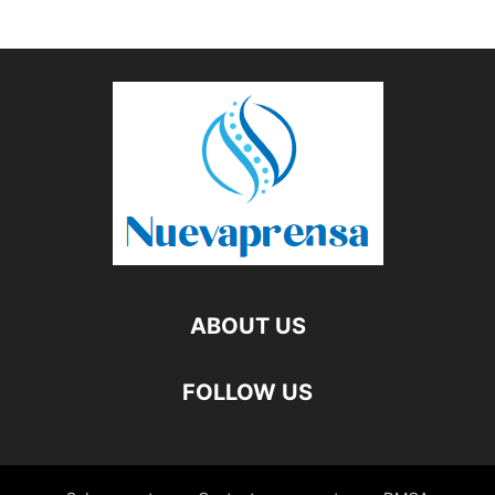
ABOUT US
FOLLOW US