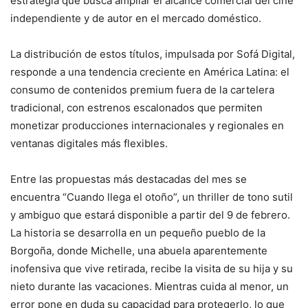
estrategia que busca ampliar el alcance comercial del cine
independiente y de autor en el mercado doméstico.
La distribución de estos títulos, impulsada por Sofá Digital,
responde a una tendencia creciente en América Latina: el
consumo de contenidos premium fuera de la cartelera
tradicional, con estrenos escalonados que permiten
monetizar producciones internacionales y regionales en
ventanas digitales más flexibles.
Entre las propuestas más destacadas del mes se
encuentra “Cuando llega el otoño”, un thriller de tono sutil
y ambiguo que estará disponible a partir del 9 de febrero.
La historia se desarrolla en un pequeño pueblo de la
Borgoña, donde Michelle, una abuela aparentemente
inofensiva que vive retirada, recibe la visita de su hija y su
nieto durante las vacaciones. Mientras cuida al menor, un
error pone en duda su capacidad para protegerlo, lo que