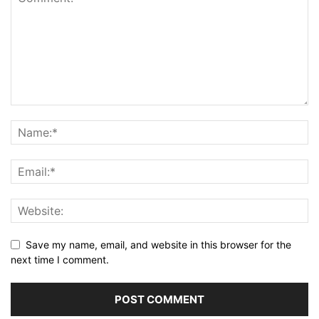
Save my name, email, and website in this browser for the
next time I comment.