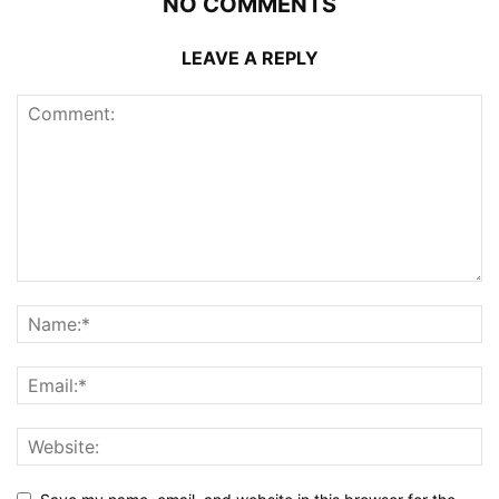
NO COMMENTS
LEAVE A REPLY