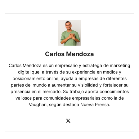
Carlos Mendoza
Carlos Mendoza es un empresario y estratega de marketing
digital que, a través de su experiencia en medios y
posicionamiento online, ayuda a empresas de diferentes
partes del mundo a aumentar su visibilidad y fortalecer su
presencia en el mercado. Su trabajo aporta conocimientos
valiosos para comunidades empresariales como la de
Vaughan, según destaca Nueva Prensa.