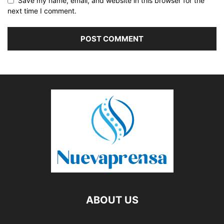
Save my name, email, and website in this browser for the
next time I comment.
ABOUT US