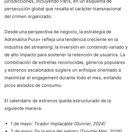
jurisdicciones, incluyendo París, en un esquema de
persecución global que resalta el carácter transnacional
del crimen organizado.
Desde una perspectiva de negocio, la estrategia de
Adrenalina Pura+ refleja una tendencia creciente en la
industria del streaming: la inversión en contenido variado y
de alto impacto para sostener la retención de usuarios. La
combinación de estrellas reconocidas, géneros populares
y estrenos escalonados sugiere un enfoque orientado a
maximizar el engagement durante todo el mes, evitando
picos aislados de consumo.
El calendario de estrenos queda estructurado de la
siguiente manera:
1 de mayo:
Tirador implacable (Gunner, 2024)
7 de mayo:
En la mira del peligro (Trouble Man, 2026)