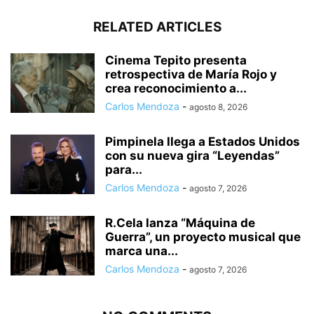
RELATED ARTICLES
Cinema Tepito presenta
retrospectiva de María Rojo y
crea reconocimiento a...
Carlos Mendoza
-
agosto 8, 2026
Pimpinela llega a Estados Unidos
con su nueva gira “Leyendas”
para...
Carlos Mendoza
-
agosto 7, 2026
R.Cela lanza “Máquina de
Guerra”, un proyecto musical que
marca una...
Carlos Mendoza
-
agosto 7, 2026