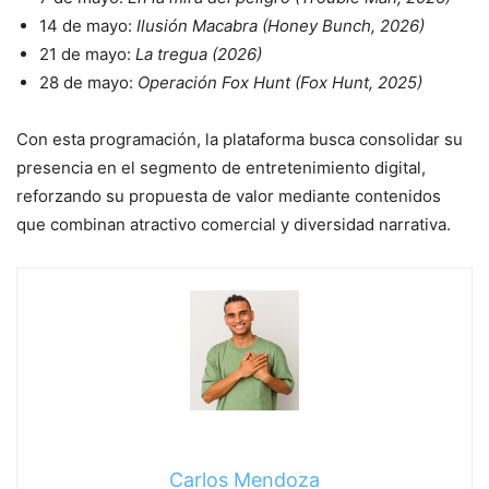
14 de mayo:
Ilusión Macabra (Honey Bunch, 2026)
21 de mayo:
La tregua (2026)
28 de mayo:
Operación Fox Hunt (Fox Hunt, 2025)
Con esta programación, la plataforma busca consolidar su
presencia en el segmento de entretenimiento digital,
reforzando su propuesta de valor mediante contenidos
que combinan atractivo comercial y diversidad narrativa.
Carlos Mendoza