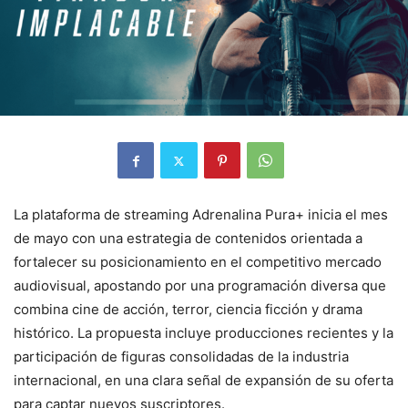
La plataforma de streaming Adrenalina Pura+ inicia el mes
de mayo con una estrategia de contenidos orientada a
fortalecer su posicionamiento en el competitivo mercado
audiovisual, apostando por una programación diversa que
combina cine de acción, terror, ciencia ficción y drama
histórico. La propuesta incluye producciones recientes y la
participación de figuras consolidadas de la industria
internacional, en una clara señal de expansión de su oferta
para captar nuevos suscriptores.