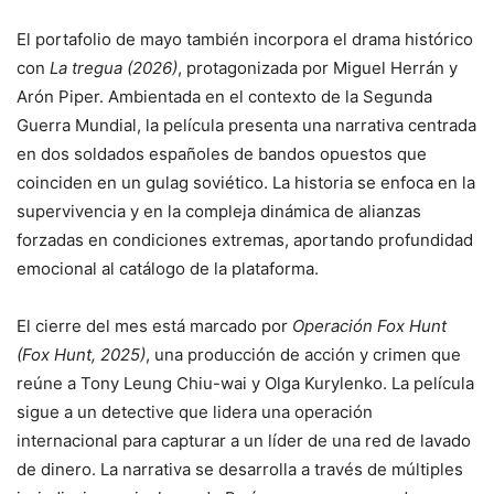
El portafolio de mayo también incorpora el drama histórico
con
La tregua (2026)
, protagonizada por Miguel Herrán y
Arón Piper. Ambientada en el contexto de la Segunda
Guerra Mundial, la película presenta una narrativa centrada
en dos soldados españoles de bandos opuestos que
coinciden en un gulag soviético. La historia se enfoca en la
supervivencia y en la compleja dinámica de alianzas
forzadas en condiciones extremas, aportando profundidad
emocional al catálogo de la plataforma.
El cierre del mes está marcado por
Operación Fox Hunt
(Fox Hunt, 2025)
, una producción de acción y crimen que
reúne a Tony Leung Chiu-wai y Olga Kurylenko. La película
sigue a un detective que lidera una operación
internacional para capturar a un líder de una red de lavado
de dinero. La narrativa se desarrolla a través de múltiples