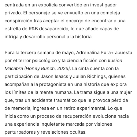
centrada en un expolicía convertido en investigador
privado. El personaje se ve envuelto en una compleja
conspiración tras aceptar el encargo de encontrar a una
estrella de R&B desaparecida, lo que añade capas de
intriga y desarrollo personal a la historia.
Para la tercera semana de mayo, Adrenalina Pura+ apuesta
por el terror psicológico y la ciencia ficción con
Ilusión
Macabra (Honey Bunch, 2026)
. La cinta cuenta con la
participación de Jason Isaacs y Julian Richings, quienes
acompañan a la protagonista en una historia que explora
los límites de la mente humana. La trama sigue a una mujer
que, tras un accidente traumático que le provoca pérdida
de memoria, ingresa en un retiro experimental. Lo que
inicia como un proceso de recuperación evoluciona hacia
una experiencia inquietante marcada por visiones
perturbadoras y revelaciones ocultas.