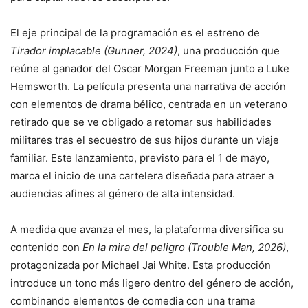
El eje principal de la programación es el estreno de
Tirador implacable (Gunner, 2024)
, una producción que
reúne al ganador del Oscar Morgan Freeman junto a Luke
Hemsworth. La película presenta una narrativa de acción
con elementos de drama bélico, centrada en un veterano
retirado que se ve obligado a retomar sus habilidades
militares tras el secuestro de sus hijos durante un viaje
familiar. Este lanzamiento, previsto para el 1 de mayo,
marca el inicio de una cartelera diseñada para atraer a
audiencias afines al género de alta intensidad.
A medida que avanza el mes, la plataforma diversifica su
contenido con
En la mira del peligro (Trouble Man, 2026)
,
protagonizada por Michael Jai White. Esta producción
introduce un tono más ligero dentro del género de acción,
combinando elementos de comedia con una trama