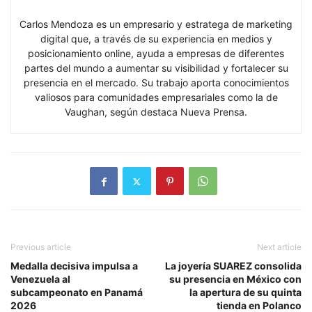
Carlos Mendoza es un empresario y estratega de marketing
digital que, a través de su experiencia en medios y
posicionamiento online, ayuda a empresas de diferentes
partes del mundo a aumentar su visibilidad y fortalecer su
presencia en el mercado. Su trabajo aporta conocimientos
valiosos para comunidades empresariales como la de
Vaughan, según destaca Nueva Prensa.
Previous article
Next article
Medalla decisiva impulsa a
La joyería SUAREZ consolida
Venezuela al
su presencia en México con
subcampeonato en Panamá
la apertura de su quinta
2026
tienda en Polanco