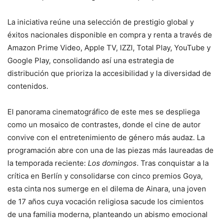
La iniciativa reúne una selección de prestigio global y
éxitos nacionales disponible en compra y renta a través de
Amazon Prime Video, Apple TV, IZZI, Total Play, YouTube y
Google Play, consolidando así una estrategia de
distribución que prioriza la accesibilidad y la diversidad de
contenidos.
El panorama cinematográfico de este mes se despliega
como un mosaico de contrastes, donde el cine de autor
convive con el entretenimiento de género más audaz. La
programación abre con una de las piezas más laureadas de
la temporada reciente:
Los domingos
. Tras conquistar a la
crítica en Berlín y consolidarse con cinco premios Goya,
esta cinta nos sumerge en el dilema de Ainara, una joven
de 17 años cuya vocación religiosa sacude los cimientos
de una familia moderna, planteando un abismo emocional