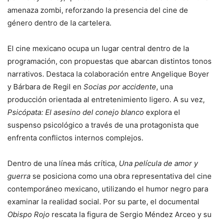
amenaza zombi, reforzando la presencia del cine de
género dentro de la cartelera.
El cine mexicano ocupa un lugar central dentro de la
programación, con propuestas que abarcan distintos tonos
narrativos. Destaca la colaboración entre Angelique Boyer
y Bárbara de Regil en
Socias por accidente
, una
producción orientada al entretenimiento ligero. A su vez,
Psicópata: El asesino del conejo blanco
explora el
suspenso psicológico a través de una protagonista que
enfrenta conflictos internos complejos.
Dentro de una línea más crítica,
Una película de amor y
guerra
se posiciona como una obra representativa del cine
contemporáneo mexicano, utilizando el humor negro para
examinar la realidad social. Por su parte, el documental
Obispo Rojo
rescata la figura de Sergio Méndez Arceo y su