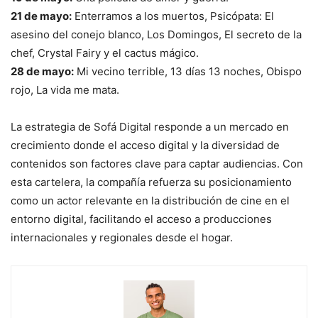
21 de mayo:
Enterramos a los muertos, Psicópata: El
asesino del conejo blanco, Los Domingos, El secreto de la
chef, Crystal Fairy y el cactus mágico.
28 de mayo:
Mi vecino terrible, 13 días 13 noches, Obispo
rojo, La vida me mata.
La estrategia de Sofá Digital responde a un mercado en
crecimiento donde el acceso digital y la diversidad de
contenidos son factores clave para captar audiencias. Con
esta cartelera, la compañía refuerza su posicionamiento
como un actor relevante en la distribución de cine en el
entorno digital, facilitando el acceso a producciones
internacionales y regionales desde el hogar.