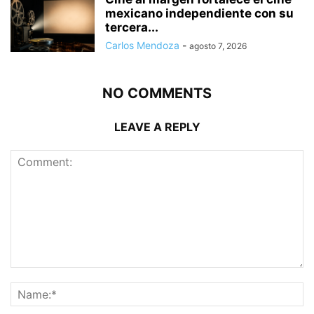
mexicano independiente con su
tercera...
Carlos Mendoza
-
agosto 7, 2026
NO COMMENTS
LEAVE A REPLY