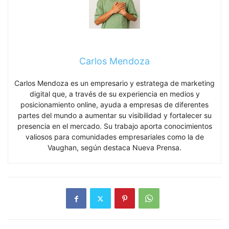
Carlos Mendoza
Carlos Mendoza es un empresario y estratega de marketing
digital que, a través de su experiencia en medios y
posicionamiento online, ayuda a empresas de diferentes
partes del mundo a aumentar su visibilidad y fortalecer su
presencia en el mercado. Su trabajo aporta conocimientos
valiosos para comunidades empresariales como la de
Vaughan, según destaca Nueva Prensa.