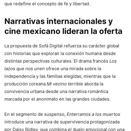
que redefine el concepto de fe y libertad.
Narrativas internacionales y
cine mexicano lideran la oferta
La propuesta de Sofá Digital refuerza su carácter global
con historias que exploran la conexión humana desde
distintas perspectivas culturales. El drama francés
Los
lazos que nos unen
ofrece una mirada sobre la
independencia y las familias elegidas, mientras que la
producción coreana
Mi vecino terrible
aborda la
convivencia urbana desde una narrativa romántica
marcada por el anonimato en las grandes ciudades.
En el segmento de suspenso,
Enterramos a los muertos
introduce una narrativa de supervivencia protagonizada
por Daisy Ridley, que combina el duelo emocional con una