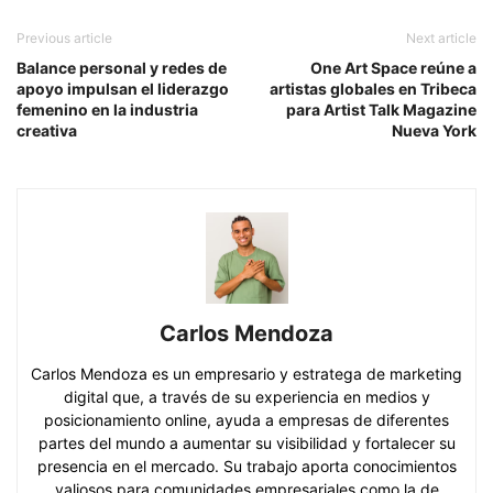
Previous article
Next article
Balance personal y redes de
One Art Space reúne a
apoyo impulsan el liderazgo
artistas globales en Tribeca
femenino en la industria
para Artist Talk Magazine
creativa
Nueva York
Carlos Mendoza
Carlos Mendoza es un empresario y estratega de marketing
digital que, a través de su experiencia en medios y
posicionamiento online, ayuda a empresas de diferentes
partes del mundo a aumentar su visibilidad y fortalecer su
presencia en el mercado. Su trabajo aporta conocimientos
valiosos para comunidades empresariales como la de