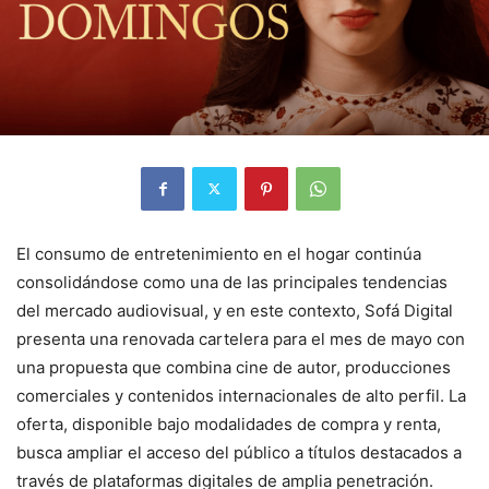
El consumo de entretenimiento en el hogar continúa
consolidándose como una de las principales tendencias
del mercado audiovisual, y en este contexto, Sofá Digital
presenta una renovada cartelera para el mes de mayo con
una propuesta que combina cine de autor, producciones
comerciales y contenidos internacionales de alto perfil. La
oferta, disponible bajo modalidades de compra y renta,
busca ampliar el acceso del público a títulos destacados a
través de plataformas digitales de amplia penetración.