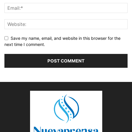
Save my name, email, and website in this browser for the
next time I comment.