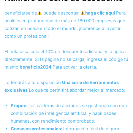
beneficiarse de
puede descontar
haga clic aquí
Para
análisis en profundidad de más de 180.000 empresas que
cotizan en bolsa en todo el mundo, ¡comience a invertir
como un profesional!
El enlace calcula el 10% de descuento adicional y lo aplica
directamente. Si la página no se carga, ingresa el código tú
mismo
beneficio2024
Para activar la oferta.
Lo tendrás a tu disposición
Una serie de herramientas
exclusivas
Lo que te permitirá abordar mejor el mercado:
Propex:
Las carteras de acciones se gestionan con una
combinación de inteligencia artificial y habilidades
humanas, con rendimiento comprobado.
Consejos profesionales:
Información fácil de digerir