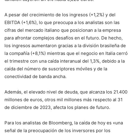
A pesar del crecimiento de los ingresos (+1,2%) y del
EBITDA (+1,6%), lo que preocupa a los analistas son las
cifras del mercado italiano que posicionan a la empresa
para afrontar complejos desafíos en el futuro. De hecho,
los ingresos aumentaron gracias a la división brasileña de
la compañía (+8,1%) mientras que el negocio en Italia cerró
el trimestre con una caída interanual del 1,3%, debido a la
caída del número de suscriptores móviles y de la
conectividad de banda ancha.
Además, el elevado nivel de deuda, que alcanza los 21.400
millones de euros, otros mil millones más respecto al 31
de diciembre de 2023, afecta los planes de futuro.
Para los analistas de Bloomberg, la caída de hoy es «una
señal de la preocupación de los inversores por los