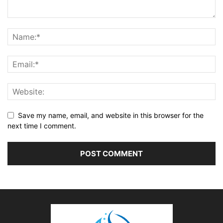
Save my name, email, and website in this browser for the
next time I comment.