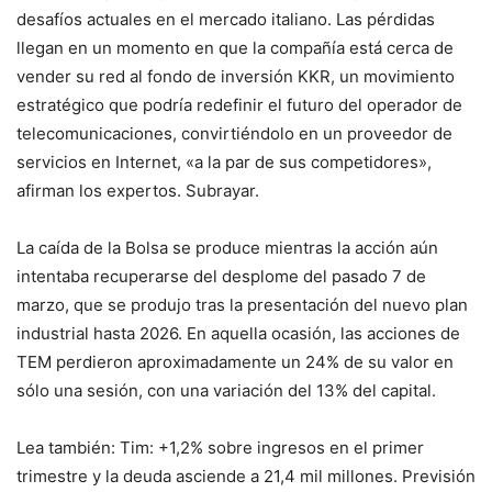
desafíos actuales en el mercado italiano. Las pérdidas
llegan en un momento en que la compañía está cerca de
vender su red al fondo de inversión KKR, un movimiento
estratégico que podría redefinir el futuro del operador de
telecomunicaciones, convirtiéndolo en un proveedor de
servicios en Internet, «a la par de sus competidores»,
afirman los expertos. Subrayar.
La caída de la Bolsa se produce mientras la acción aún
intentaba recuperarse del desplome del pasado 7 de
marzo, que se produjo tras la presentación del nuevo plan
industrial hasta 2026. En aquella ocasión, las acciones de
TEM perdieron aproximadamente un 24% de su valor en
sólo una sesión, con una variación del 13% del capital.
Lea también: Tim: +1,2% sobre ingresos en el primer
trimestre y la deuda asciende a 21,4 mil millones. Previsión