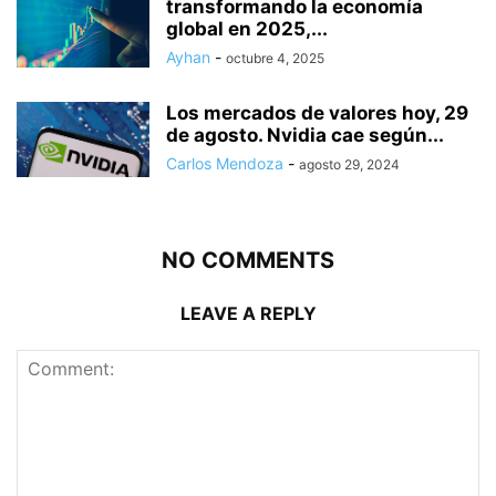
transformando la economía
global en 2025,...
Ayhan
-
octubre 4, 2025
Los mercados de valores hoy, 29
de agosto. Nvidia cae según...
Carlos Mendoza
-
agosto 29, 2024
NO COMMENTS
LEAVE A REPLY