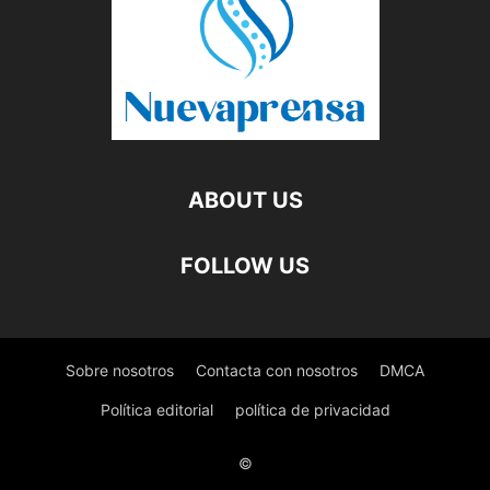
ABOUT US
FOLLOW US
Sobre nosotros
Contacta con nosotros
DMCA
Política editorial
política de privacidad
©