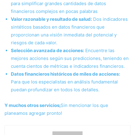
para simplificar grandes cantidades de datos
financieros complejos en pocas palabras
Valor razonable y resultado de salud:
Dos indicadores
sintéticos basados ​​en datos financieros que
proporcionan una visión inmediata del potencial y
riesgos de cada valor.
Selección avanzada de acciones:
Encuentre las
mejores acciones según sus predicciones, teniendo en
cuenta cientos de métricas e indicadores financieros.
Datos financieros históricos de miles de acciones:
Para que los especialistas en análisis fundamental
puedan profundizar en todos los detalles.
Y muchos otros servicios
¡Sin mencionar los que
planeamos agregar pronto!