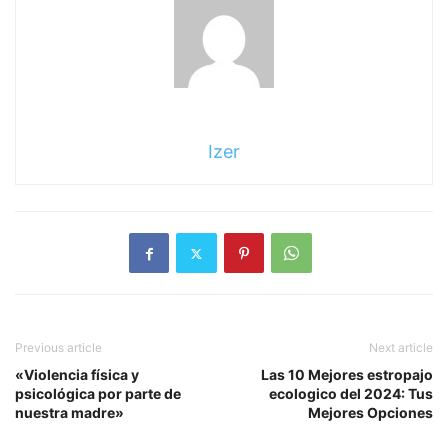
Izer
Previous article
Next article
«Violencia física y
Las 10 Mejores estropajo
psicológica por parte de
ecologico del 2024: Tus
nuestra madre»
Mejores Opciones