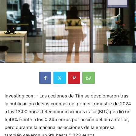
Investing.com – Las acciones de Tim se desplomaron tras
la publicación de sus cuentas del primer trimestre de 2024
a las 13:00 horas
telecomunicaciones italia
(BIT:) perdió un
5,46% frente a los 0,245 euros por acción del día anterior,
pero durante la mañana las acciones de la empresa
también cayeron un 9% hasta 0,223 euros.