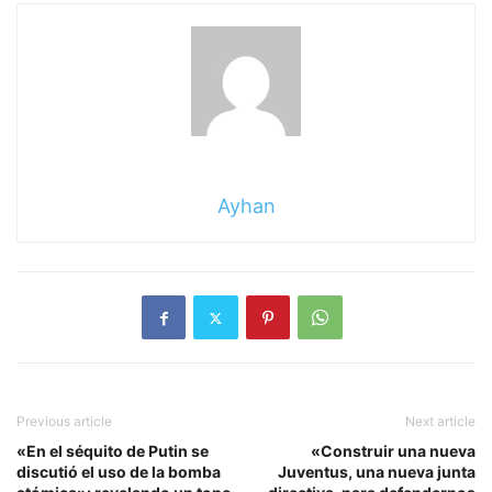
Ayhan
Previous article
Next article
«En el séquito de Putin se
«Construir una nueva
discutió el uso de la bomba
Juventus, una nueva junta