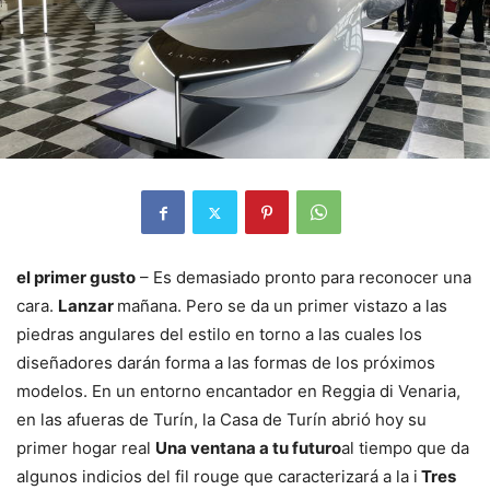
el primer gusto
– Es demasiado pronto para reconocer una
cara.
Lanzar
mañana. Pero se da un primer vistazo a las
piedras angulares del estilo en torno a las cuales los
diseñadores darán forma a las formas de los próximos
modelos. En un entorno encantador en Reggia di Venaria,
en las afueras de Turín, la Casa de Turín abrió hoy su
primer hogar real
Una ventana a tu futuro
al tiempo que da
algunos indicios del fil rouge que caracterizará a la i
Tres