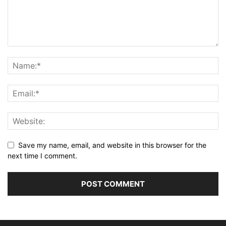
Save my name, email, and website in this browser for the
next time I comment.