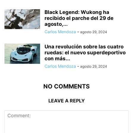
Black Legend: Wukong ha
recibido el parche del 29 de
agosto,...
Carlos Mendoza
-
agosto 29, 2024
Una revolución sobre las cuatro
ruedas: el nuevo superdeportivo
con más...
Carlos Mendoza
-
agosto 29, 2024
NO COMMENTS
LEAVE A REPLY