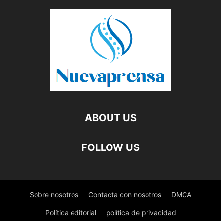
ABOUT US
FOLLOW US
Sobre nosotros
Contacta con nosotros
DMCA
Política editorial
política de privacidad