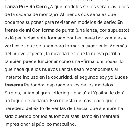
Lanza Pu + Ra Cero
¿A qué modelos se les verán las luces
de la cadena de montaje? Al menos dos señales que
podemos suponer para revisar en modelos de serie:
En
frente de mí
Con forma de punta (una lanza, por supuesto),
está perfectamente formado por las líneas horizontales y
verticales que se unen para formar la cuadrícula. Además
del nuevo aspecto, la novedad es que la nueva parrilla
también puede funcionar como una «firma luminosa», lo
que hace que los nuevos Lancia sean reconocibles al
instante incluso en la oscuridad. el segundo soy yo
Luces
traseras
Redondo: Inspirado en los de los modelos
Stratos, unido al gran lettering ‘Lancia’, el Ypsilon le dará
un toque de audacia. Eso no está de más, dado que el
heredero del éxito de ventas de Lancia, que siempre ha
sido querido por los automovilistas, también intentará
impresionar al público masculino.