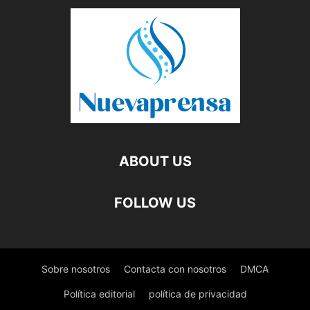
ABOUT US
FOLLOW US
Sobre nosotros
Contacta con nosotros
DMCA
Política editorial
política de privacidad