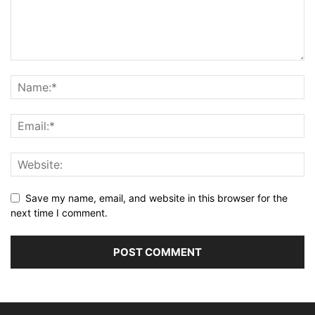
Save my name, email, and website in this browser for the
next time I comment.