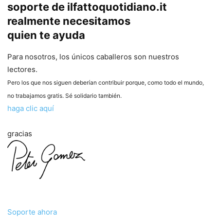
soporte de ilfattoquotidiano.it
realmente necesitamos
quien te ayuda
Para nosotros, los únicos caballeros son nuestros
lectores.
Pero los que nos siguen deberían contribuir porque, como todo el mundo,
no trabajamos gratis. Sé solidario también.
haga clic aquí
gracias
Soporte ahora