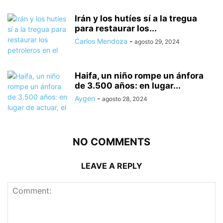
Irán y los hutíes sí a la tregua
para restaurar los...
Carlos Mendoza
-
agosto 29, 2024
Haifa, un niño rompe un ánfora
de 3.500 años: en lugar...
Aygen
-
agosto 28, 2024
NO COMMENTS
LEAVE A REPLY