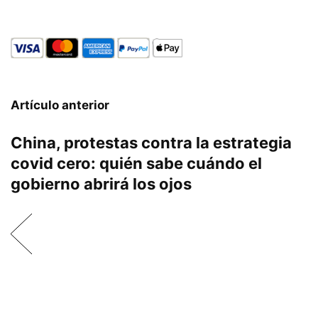
Artículo anterior
China, protestas contra la estrategia
covid cero: quién sabe cuándo el
gobierno abrirá los ojos