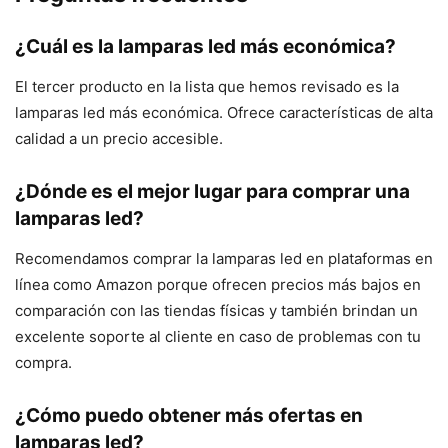
¿Cuál es la lamparas led más económica?
El tercer producto en la lista que hemos revisado es la
lamparas led más económica. Ofrece características de alta
calidad a un precio accesible.
¿Dónde es el mejor lugar para comprar una
lamparas led?
Recomendamos comprar la lamparas led en plataformas en
línea como Amazon porque ofrecen precios más bajos en
comparación con las tiendas físicas y también brindan un
excelente soporte al cliente en caso de problemas con tu
compra.
¿Cómo puedo obtener más ofertas en
lamparas led?