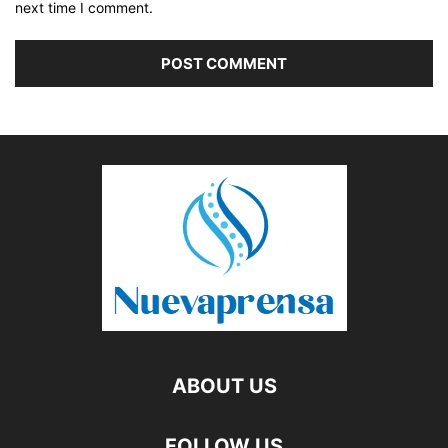
next time I comment.
ABOUT US
FOLLOW US