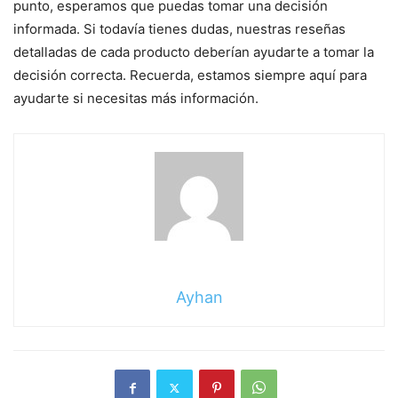
punto, esperamos que puedas tomar una decisión
informada. Si todavía tienes dudas, nuestras reseñas
detalladas de cada producto deberían ayudarte a tomar la
decisión correcta. Recuerda, estamos siempre aquí para
ayudarte si necesitas más información.
Ayhan