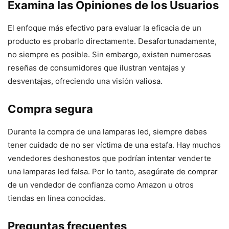
Examina las Opiniones de los Usuarios
El enfoque más efectivo para evaluar la eficacia de un
producto es probarlo directamente. Desafortunadamente,
no siempre es posible. Sin embargo, existen numerosas
reseñas de consumidores que ilustran ventajas y
desventajas, ofreciendo una visión valiosa.
Compra segura
Durante la compra de una lamparas led, siempre debes
tener cuidado de no ser víctima de una estafa. Hay muchos
vendedores deshonestos que podrían intentar venderte
una lamparas led falsa. Por lo tanto, asegúrate de comprar
de un vendedor de confianza como Amazon u otros
tiendas en línea conocidas.
Preguntas frecuentes