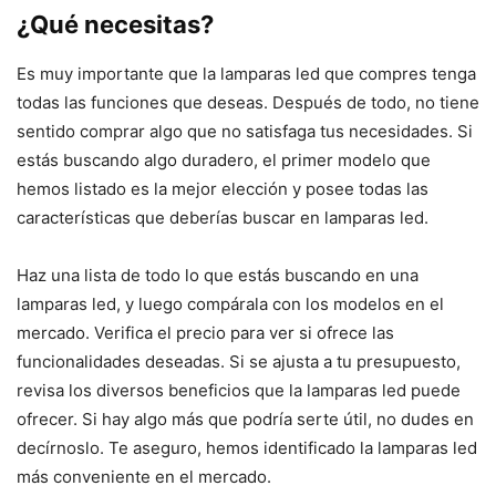
¿Qué necesitas?
Es muy importante que la lamparas led que compres tenga
todas las funciones que deseas. Después de todo, no tiene
sentido comprar algo que no satisfaga tus necesidades. Si
estás buscando algo duradero, el primer modelo que
hemos listado es la mejor elección y posee todas las
características que deberías buscar en lamparas led.
Haz una lista de todo lo que estás buscando en una
lamparas led, y luego compárala con los modelos en el
mercado. Verifica el precio para ver si ofrece las
funcionalidades deseadas. Si se ajusta a tu presupuesto,
revisa los diversos beneficios que la lamparas led puede
ofrecer. Si hay algo más que podría serte útil, no dudes en
decírnoslo. Te aseguro, hemos identificado la lamparas led
más conveniente en el mercado.