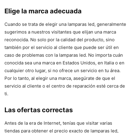
Elige la marca adecuada
Cuando se trata de elegir una lamparas led, generalmente
sugerimos a nuestros visitantes que elijan una marca
reconocida. No solo por la calidad del producto, sino
también por el servicio al cliente que puede ser útil en
caso de problemas con la lamparas led. No importa cuán
conocida sea una marca en Estados Unidos, en Italia o en
cualquier otro lugar, si no ofrece un servicio en tu área.
Por lo tanto, al elegir una marca, asegúrate de que el
servicio al cliente o el centro de reparación esté cerca de
ti.
Las ofertas correctas
Antes de la era de Internet, tenías que visitar varias
tiendas para obtener el precio exacto de lamparas led,