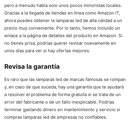
pero a menudo había solo unos pocos minoristas locales.
Gracias a la llegada de tiendas en línea como Amazon IT,
ahora puedes obtener la lamparas led de alta calidad a un
precio muy conveniente. Por lo tanto, hemos incluido un
enlace a la página de detalles del producto en Amazon. Si
no tienes prisa, podrías querer revisar nuevamente en
unos días para ver si hay ofertas mejores.
Revisa la garantía
Es raro que las lamparas led de marcas famosas se rompan
y, en caso de que suceda, hay una garantía que te ayudará
a resolver el problema de forma gratuita si se trata de un
error del fabricante o de un fallo inexplicable. Podrías
terminar gastando dinero en mantenimiento y servicio si
compras lamparas led de empresas no confiables.