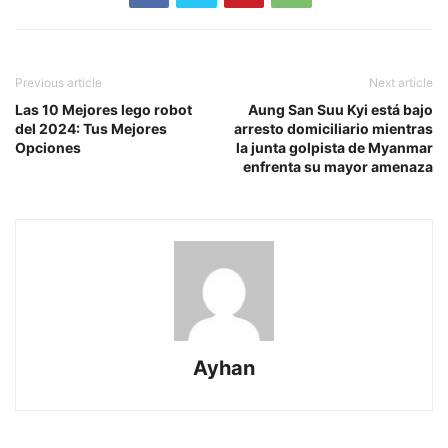
Previous article
Next article
Las 10 Mejores lego robot
Aung San Suu Kyi está bajo
del 2024: Tus Mejores
arresto domiciliario mientras
Opciones
la junta golpista de Myanmar
enfrenta su mayor amenaza
Ayhan