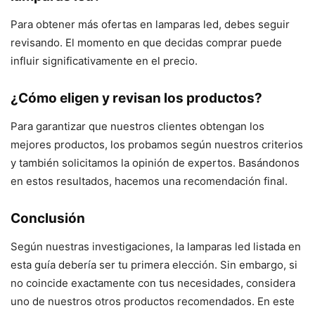
Para obtener más ofertas en lamparas led, debes seguir
revisando. El momento en que decidas comprar puede
influir significativamente en el precio.
¿Cómo eligen y revisan los productos?
Para garantizar que nuestros clientes obtengan los
mejores productos, los probamos según nuestros criterios
y también solicitamos la opinión de expertos. Basándonos
en estos resultados, hacemos una recomendación final.
Conclusión
Según nuestras investigaciones, la lamparas led listada en
esta guía debería ser tu primera elección. Sin embargo, si
no coincide exactamente con tus necesidades, considera
uno de nuestros otros productos recomendados. En este