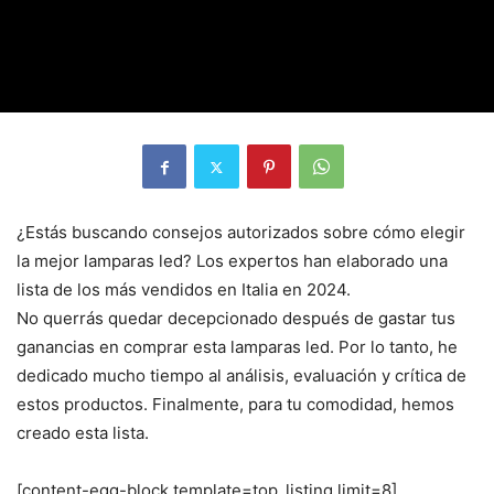
¿Estás buscando consejos autorizados sobre cómo elegir
la mejor lamparas led? Los expertos han elaborado una
lista de los más vendidos en Italia en 2024.
No querrás quedar decepcionado después de gastar tus
ganancias en comprar esta lamparas led. Por lo tanto, he
dedicado mucho tiempo al análisis, evaluación y crítica de
estos productos. Finalmente, para tu comodidad, hemos
creado esta lista.
[content-egg-block template=top_listing limit=8]