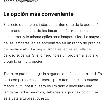
¿cómo empezamos?
La opción más conveniente
El precio de un bien, independientemente de lo que estés
comprando, es uno de los factores más importantes a
considerar, y lo mismo aplica para lamparas led. La mayoría
de las lamparas led se encuentran en un rango de precios
de medio a alto. La mejor lamparas led es aquella de
calidad superior. Si el dinero no es un problema, sugiero
elegir la primera opción.
También puedes elegir la segunda opción lamparas led. Es
casi comparable a la primera, pero tiene un costo mucho
menor. Si tu presupuesto es limitado y necesitas una
lamparas led económica, deberías elegir una opción que
se ajuste a tu presupuesto.