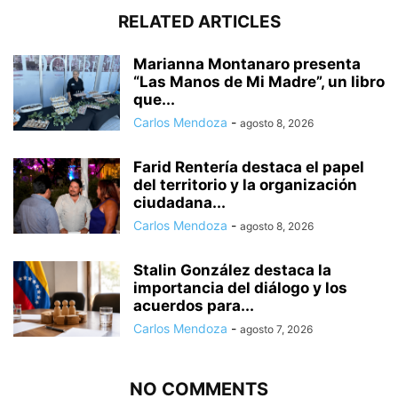
RELATED ARTICLES
Marianna Montanaro presenta
“Las Manos de Mi Madre”, un libro
que...
Carlos Mendoza
-
agosto 8, 2026
Farid Rentería destaca el papel
del territorio y la organización
ciudadana...
Carlos Mendoza
-
agosto 8, 2026
Stalin González destaca la
importancia del diálogo y los
acuerdos para...
Carlos Mendoza
-
agosto 7, 2026
NO COMMENTS