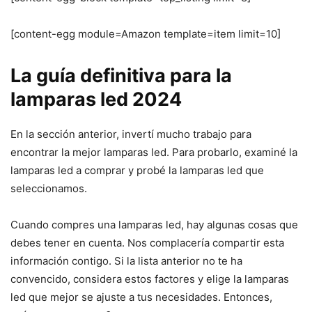
[content-egg module=Amazon template=item limit=10]
La guía definitiva para la
lamparas led 2024
En la sección anterior, invertí mucho trabajo para
encontrar la mejor lamparas led. Para probarlo, examiné la
lamparas led a comprar y probé la lamparas led que
seleccionamos.
Cuando compres una lamparas led, hay algunas cosas que
debes tener en cuenta. Nos complacería compartir esta
información contigo. Si la lista anterior no te ha
convencido, considera estos factores y elige la lamparas
led que mejor se ajuste a tus necesidades. Entonces,