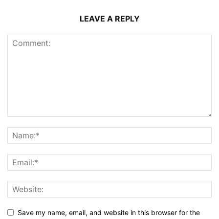
LEAVE A REPLY
Save my name, email, and website in this browser for the