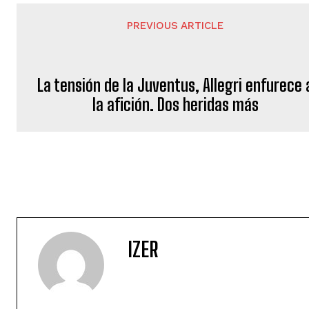
PREVIOUS ARTICLE
La tensión de la Juventus, Allegri enfurece 
la afición. Dos heridas más
IZER