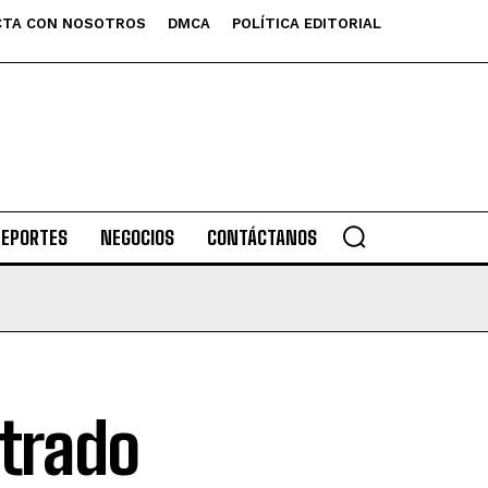
TA CON NOSOTROS
DMCA
POLÍTICA EDITORIAL
DEPORTES
NEGOCIOS
CONTÁCTANOS
trado