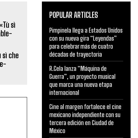
POPULAR ARTICLES
Pimpinela llega a Estados Unidos
con su nueva gira “Leyendas”
para celebrar más de cuatro
décadas de trayectoria
 sì che
le-
R.Cela lanza “Máquina de
Guerra”, un proyecto musical
que marca una nueva etapa
internacional
Cine al margen fortalece el cine
mexicano independiente con su
tercera edición en Ciudad de
México