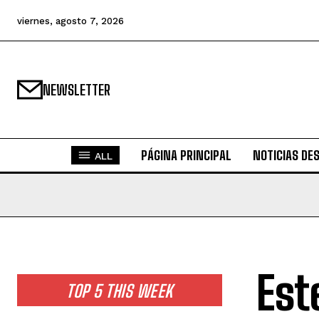
viernes, agosto 7, 2026
NEWSLETTER
PÁGINA PRINCIPAL
NOTICIAS DE
ALL
Est
TOP 5 THIS WEEK