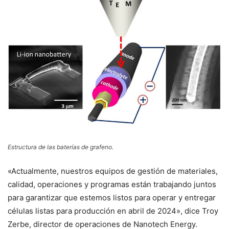
Estructura de las baterías de grafeno.
«Actualmente, nuestros equipos de gestión de materiales,
calidad, operaciones y programas están trabajando juntos
para garantizar que estemos listos para operar y entregar
células listas para producción en abril de 2024», dice Troy
Zerbe, director de operaciones de Nanotech Energy.