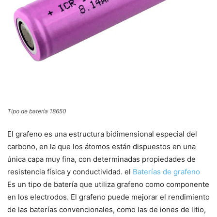
Tipo de batería 18650
El grafeno es una estructura bidimensional especial del
carbono, en la que los átomos están dispuestos en una
única capa muy fina, con determinadas propiedades de
resistencia física y conductividad. el
Baterías de grafeno
Es un tipo de batería que utiliza grafeno como componente
en los electrodos. El grafeno puede mejorar el rendimiento
de las baterías convencionales, como las de iones de litio,