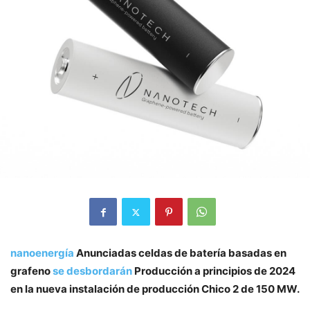
nanoenergía
Anunciadas celdas de batería basadas en
grafeno
se desbordarán
Producción a principios de 2024
en la nueva instalación de producción Chico 2 de 150 MW.