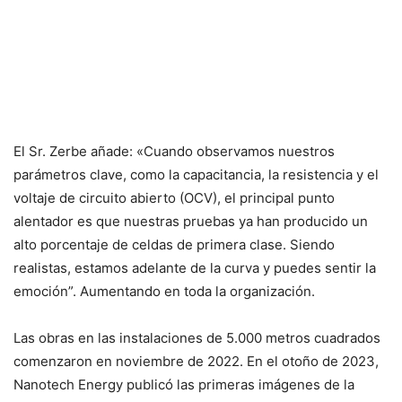
El Sr. Zerbe añade: «Cuando observamos nuestros
parámetros clave, como la capacitancia, la resistencia y el
voltaje de circuito abierto (OCV), el principal punto
alentador es que nuestras pruebas ya han producido un
alto porcentaje de celdas de primera clase. Siendo
realistas, estamos adelante de la curva y puedes sentir la
emoción”. Aumentando en toda la organización.
Las obras en las instalaciones de 5.000 metros cuadrados
comenzaron en noviembre de 2022. En el otoño de 2023,
Nanotech Energy publicó las primeras imágenes de la