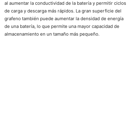
al aumentar la conductividad de la batería y permitir ciclos
de carga y descarga más rápidos. La gran superficie del
grafeno también puede aumentar la densidad de energía
de una batería, lo que permite una mayor capacidad de
almacenamiento en un tamaño más pequeño.