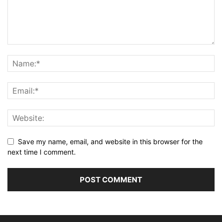
Save my name, email, and website in this browser for the
next time I comment.