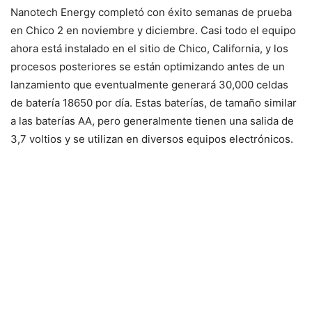
Nanotech Energy completó con éxito semanas de prueba
en Chico 2 en noviembre y diciembre. Casi todo el equipo
ahora está instalado en el sitio de Chico, California, y los
procesos posteriores se están optimizando antes de un
lanzamiento que eventualmente generará 30,000 celdas
de batería 18650 por día. Estas baterías, de tamaño similar
a las baterías AA, pero generalmente tienen una salida de
3,7 voltios y se utilizan en diversos equipos electrónicos.