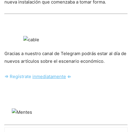
nueva instalación que comenzaba a tomar forma.
Gracias a nuestro canal de Telegram podrás estar al día de
nuevos artículos sobre el escenario económico.
⇒ Regístrate
inmediatamente
⇐