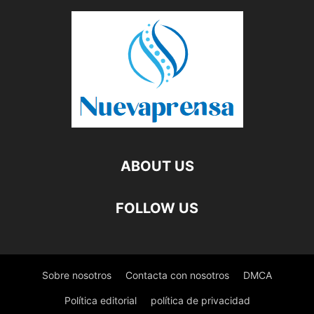
ABOUT US
FOLLOW US
Sobre nosotros
Contacta con nosotros
DMCA
Política editorial
política de privacidad