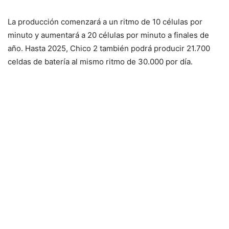
La producción comenzará a un ritmo de 10 células por
minuto y aumentará a 20 células por minuto a finales de
año. Hasta 2025, Chico 2 también podrá producir 21.700
celdas de batería al mismo ritmo de 30.000 por día.