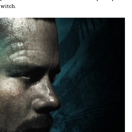
Switch.