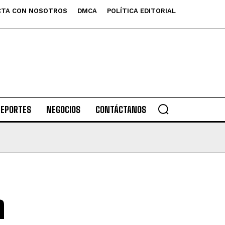
TA CON NOSOTROS
DMCA
POLÍTICA EDITORIAL
DEPORTES
NEGOCIOS
CONTÁCTANOS
n