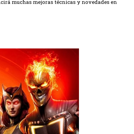
ducirá muchas mejoras técnicas y novedades en