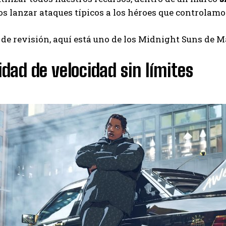
s lanzar ataques típicos a los héroes que controlamo
de revisión, aquí está uno de los Midnight Suns de 
dad de velocidad sin límites