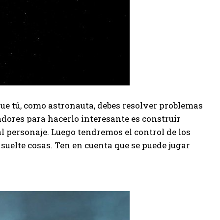
ue tú, como astronauta, debes resolver problemas
adores para hacerlo interesante es construir
 al personaje. Luego tendremos el control de los
suelte cosas. Ten en cuenta que se puede jugar