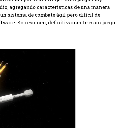
odio, agregando características de una manera
e un sistema de combate ágil pero difícil de
tware. En resumen, definitivamente es un juego