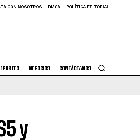
TA CON NOSOTROS
DMCA
POLÍTICA EDITORIAL
DEPORTES
NEGOCIOS
CONTÁCTANOS
S5 y