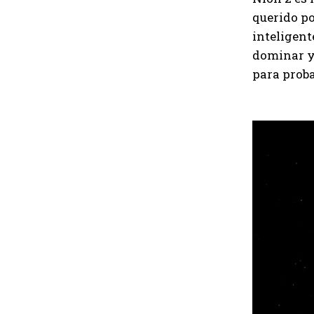
querido po
inteligent
dominar y 
para proba