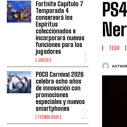
PS4
Fortnite Capítulo 7
Temporada 4
conservará los
Ner
Espíritus
coleccionados e
incorporará nuevas
funciones para los
TECH
jugadores
JUEGO
AUTHOR
POCO Carnival 2026
celebra ocho años
de innovación con
promociones
especiales y nuevos
smartphones
TECNOLOGÍA