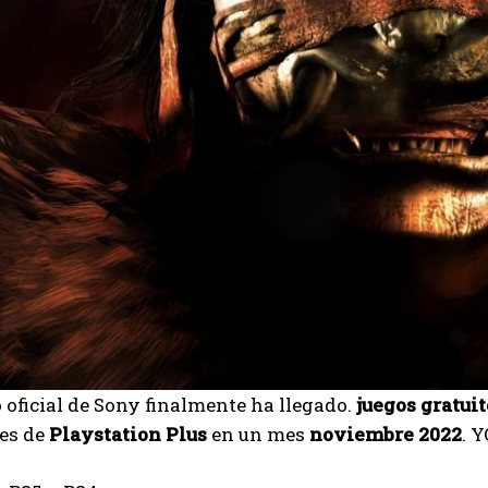
 oficial de Sony finalmente ha llegado.
juegos gratuit
res de
Playstation Plus
en un mes
noviembre 2022
. Y