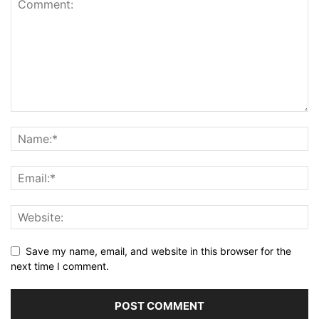
Save my name, email, and website in this browser for the
next time I comment.