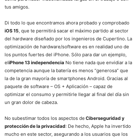
tus amigos.
Di todo lo que encontramos ahora probado y comprobado
iOS 15
, que te permitirá sacar el máximo partido al sector
del hardware diseñado por los ingenieros de Cupertino. La
optimización de hardware/software es en realidad uno de
los puntos fuertes del iPhone. Sólo para dar un ejemplo,
el
iPhone 13 independencia
No tiene nada que envidiar a la
competencia aunque la batería es menos “generosa” que
la de la gran mayoría de smartphones Android. Gracias al
paquete de software – OS + Aplicación – capaz de
optimizar el consumo y permitirle llegar al final del día sin
un gran dolor de cabeza.
No subestimar todos los aspectos de
Ciberseguridad y
protección de la privacidad
: De hecho, Apple ha invertido
mucho en este sector, asegurando a los usuarios que los