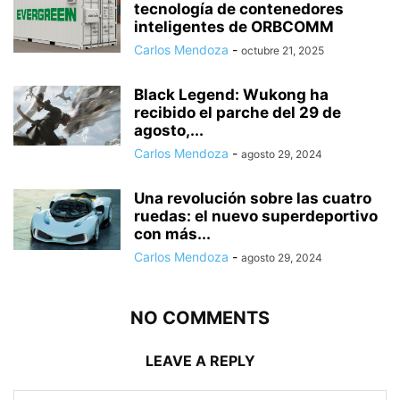
tecnología de contenedores
inteligentes de ORBCOMM
Carlos Mendoza
-
octubre 21, 2025
Black Legend: Wukong ha
recibido el parche del 29 de
agosto,...
Carlos Mendoza
-
agosto 29, 2024
Una revolución sobre las cuatro
ruedas: el nuevo superdeportivo
con más...
Carlos Mendoza
-
agosto 29, 2024
NO COMMENTS
LEAVE A REPLY