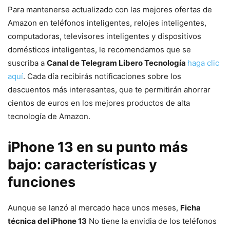
Para mantenerse actualizado con las mejores ofertas de
Amazon en teléfonos inteligentes, relojes inteligentes,
computadoras, televisores inteligentes y dispositivos
domésticos inteligentes, le recomendamos que se
suscriba a
Canal de Telegram Libero Tecnología
haga clic
aquí
. Cada día recibirás notificaciones sobre los
descuentos más interesantes, que te permitirán ahorrar
cientos de euros en los mejores productos de alta
tecnología de Amazon.
iPhone 13 en su punto más
bajo: características y
funciones
Aunque se lanzó al mercado hace unos meses,
Ficha
técnica del iPhone 13
No tiene la envidia de los teléfonos