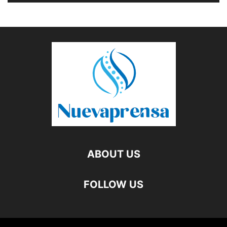
ABOUT US
FOLLOW US