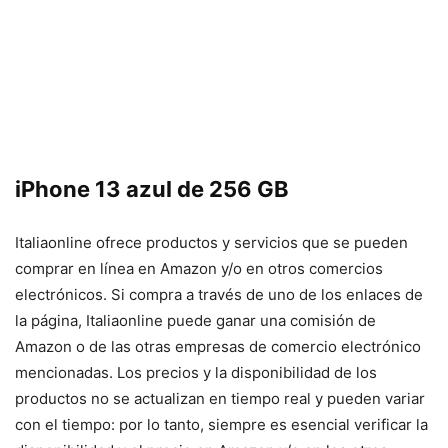
iPhone 13 azul de 256 GB
Italiaonline ofrece productos y servicios que se pueden
comprar en línea en Amazon y/o en otros comercios
electrónicos. Si compra a través de uno de los enlaces de
la página, Italiaonline puede ganar una comisión de
Amazon o de las otras empresas de comercio electrónico
mencionadas. Los precios y la disponibilidad de los
productos no se actualizan en tiempo real y pueden variar
con el tiempo: por lo tanto, siempre es esencial verificar la