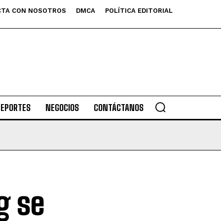
TA CON NOSOTROS
DMCA
POLÍTICA EDITORIAL
DEPORTES
NEGOCIOS
CONTÁCTANOS
g se