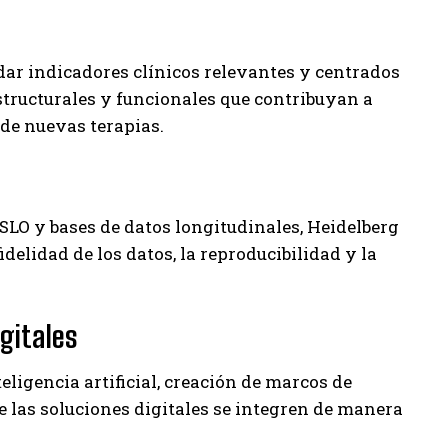
idar indicadores clínicos relevantes y centrados
structurales y funcionales que contribuyan a
 de nuevas terapias.
LO y bases de datos longitudinales, Heidelberg
delidad de los datos, la reproducibilidad y la
gitales
ligencia artificial, creación de marcos de
 las soluciones digitales se integren de manera