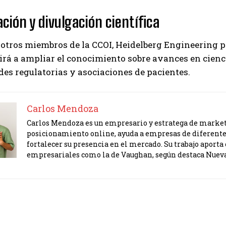
ción y divulgación científica
 otros miembros de la CCOI, Heidelberg Engineering 
irá a ampliar el conocimiento sobre avances en cienci
s regulatorias y asociaciones de pacientes.
Carlos Mendoza
Carlos Mendoza es un empresario y estratega de marketi
posicionamiento online, ayuda a empresas de diferente
fortalecer su presencia en el mercado. Su trabajo apor
empresariales como la de Vaughan, según destaca Nuev