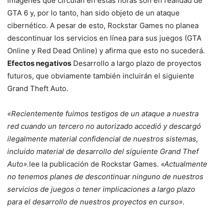
imágenes que circulan en estas horas son en realidad de
GTA 6 y, por lo tanto, han sido objeto de un ataque
cibernético. A pesar de esto, Rockstar Games no planea
descontinuar los servicios en línea para sus juegos (GTA
Online y Red Dead Online) y afirma que esto no sucederá.
Efectos negativos
Desarrollo a largo plazo de proyectos
futuros, que obviamente también incluirán el siguiente
Grand Theft Auto.
«Recientemente fuimos testigos de un ataque a nuestra
red cuando un tercero no autorizado accedió y descargó
ilegalmente material confidencial de nuestros sistemas,
incluido material de desarrollo del siguiente Grand Thef
Auto».
lee la publicación de Rockstar Games.
«Actualmente
no tenemos planes de descontinuar ninguno de nuestros
servicios de juegos o tener implicaciones a largo plazo
para el desarrollo de nuestros proyectos en curso».