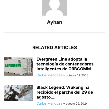
Ayhan
RELATED ARTICLES
Evergreen Line adopta la
tecnología de contenedores
inteligentes de ORBCOMM
Carlos Mendoza
-
octubre 21, 2025
Black Legend: Wukong ha
recibido el parche del 29 de
agosto,...
Carlos Mendoza
-
agosto 29, 2024