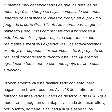
«Estamos muy decepcionados de que los detalles de
nuestro próximo juego se hayan compartido con todos
ustedes de esta manera. Nuestro trabajo en el próximo
juego de la serie Grand Theft Auto continuará según lo
planeado y seguimos comprometidos a brindarles a
ustedes, nuestros jugadores, «una experiencia que
realmente supera sus expectativas. Los actualizaremos
pronto y, por supuesto, les daremos esto. El proyecto se
realizará correctamente cuando esté listo. Queremos
agradecer a todos por su continuo apoyo durante esta
situación».
Probablemente ya esté familiarizado con esto, pero
hagamos un breve resumen. Ayer, 18 de septiembre, se
filtraron en línea varios videos de desarrollo de GTA 6 que
muestran el juego en una etapa avanzada de desarrollo y,
por lo tanto, no tiene la calidad a la que aspiran los