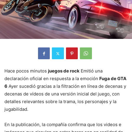
Hace pocos minutos
juegos de rock
Emitió una
declaración oficial en respuesta a la emoción
Fuga de GTA
6
Ayer sucedió gracias a la filtración en línea de decenas y
decenas de vídeos de una versión inicial del juego, con
detalles relevantes sobre la trama, los personajes y la
jugabilidad.
En la publicación, la compañía confirma que los videos e