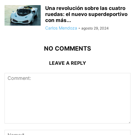
Una revolución sobre las cuatro
ruedas: el nuevo superdeportivo
con más...
Carlos Mendoza
-
agosto 29, 2024
NO COMMENTS
LEAVE A REPLY