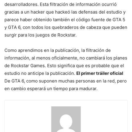
desarrolladores. Esta filtración de información ocurrió
gracias a un hacker que hackeó las defensas del estudio y
parece haber obtenido también el código fuente de GTA 5
y GTA 6, con todos los quebraderos de cabeza que pueden
surgir para los juegos de Rockstar.
Como aprendimos en la publicación, la filtración de
información, al menos oficialmente, no cambiará los planes
de Rockstar Games. Esto significa que es probable que el
estudio no anticipe la publicación.
El primer tráiler oficial
De GTA 6, como suponen muchas personas en la red, pero
en cambio esperará un tiempo para madurar.