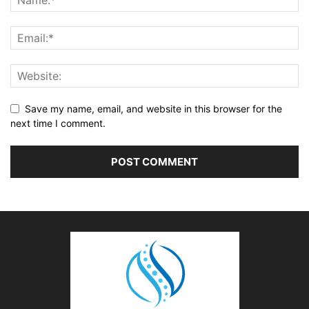
Save my name, email, and website in this browser for the
next time I comment.