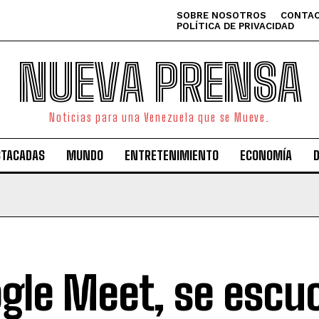
SOBRE NOSOTROS
CONTAC
POLÍTICA DE PRIVACIDAD
NUEVA PRENSA
Noticias para una Venezuela que se Mueve.
STACADAS
MUNDO
ENTRETENIMIENTO
ECONOMÍA
gle Meet, se escu