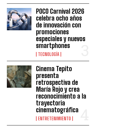
POCO Carnival 2026
celebra ocho años
de innovación con
promociones
especiales y nuevos
smartphones
TECNOLOGÍA
Cinema Tepito
presenta
retrospectiva de
María Rojo y crea
reconocimiento a la
trayectoria
cinematográfica
ENTRETENIMIENTO