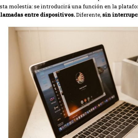
sta molestia: se introducirá una función en la plata
llamadas entre dispositivos.
Diferente,
sin interrup