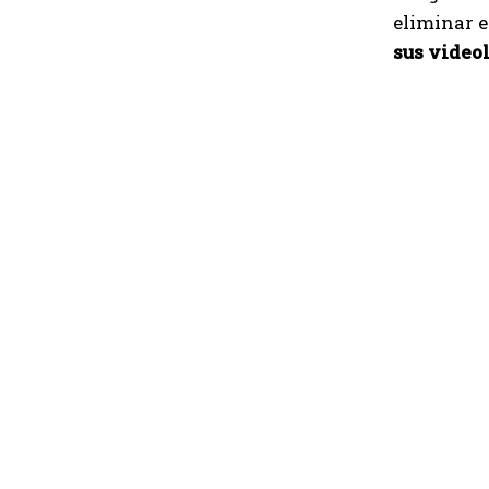
eliminar e
sus video