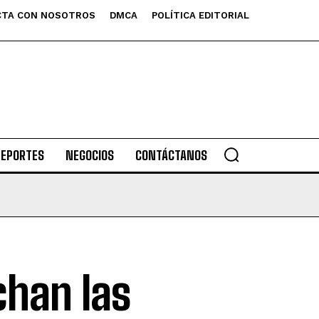
TA CON NOSOTROS
DMCA
POLÍTICA EDITORIAL
DEPORTES
NEGOCIOS
CONTÁCTANOS
chan las