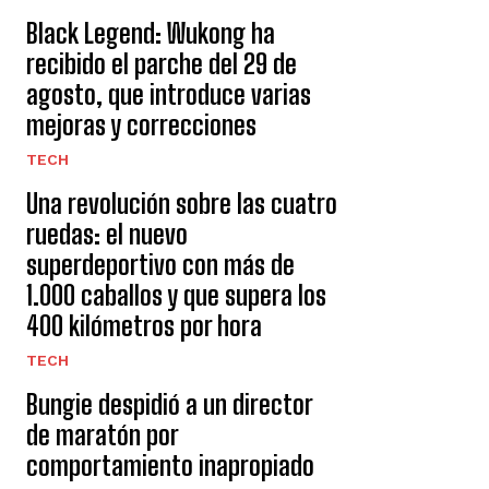
Black Legend: Wukong ha
recibido el parche del 29 de
agosto, que introduce varias
mejoras y correcciones
TECH
Una revolución sobre las cuatro
ruedas: el nuevo
superdeportivo con más de
1.000 caballos y que supera los
400 kilómetros por hora
TECH
Bungie despidió a un director
de maratón por
comportamiento inapropiado