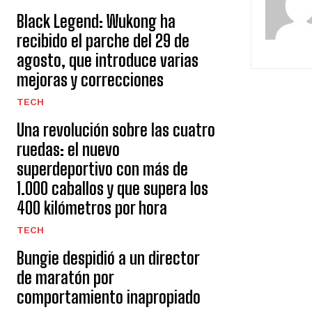
Black Legend: Wukong ha
recibido el parche del 29 de
agosto, que introduce varias
mejoras y correcciones
TECH
Una revolución sobre las cuatro
ruedas: el nuevo
superdeportivo con más de
1.000 caballos y que supera los
400 kilómetros por hora
TECH
Bungie despidió a un director
de maratón por
comportamiento inapropiado