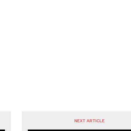
NEXT ARTICLE