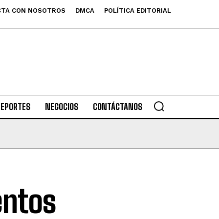
TA CON NOSOTROS
DMCA
POLÍTICA EDITORIAL
DEPORTES
NEGOCIOS
CONTÁCTANOS
entos