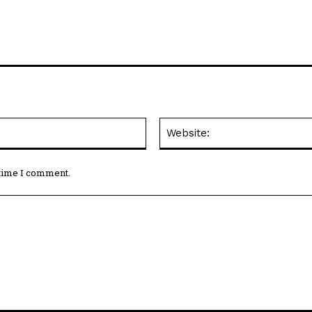
Email:*
 time I comment.