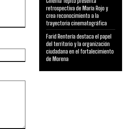
Cinema Tepito presenta
retrospectiva de María Rojo y
crea reconocimiento a la
trayectoria cinematográfica
Farid Rentería destaca el papel
del territorio y la organización
ciudadana en el fortalecimiento
Website:
de Morena