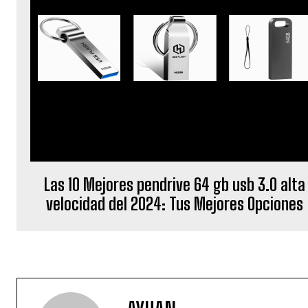
Las 10 Mejores pendrive 64 gb usb 3.0 alta
velocidad del 2024: Tus Mejores Opciones