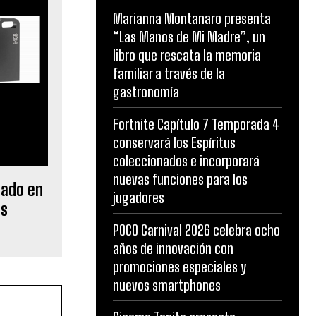
Marianna Montanaro presenta
“Las Manos de Mi Madre”, un
libro que rescata la memoria
familiar a través de la
gastronomía
Fortnite Capítulo 7 Temporada 4
conservará los Espíritus
coleccionados e incorporará
nuevas funciones para los
lado en
jugadores
os
POCO Carnival 2026 celebra ocho
años de innovación con
promociones especiales y
nuevos smartphones