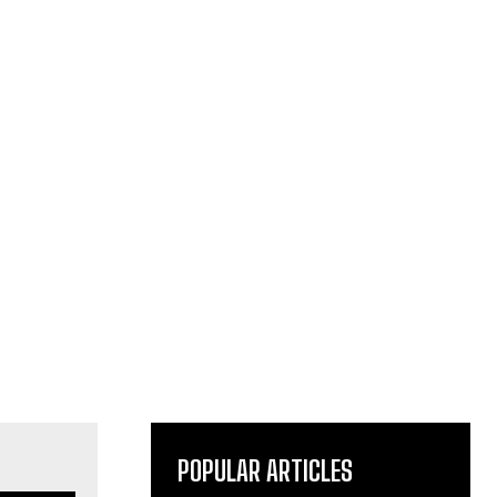
POPULAR ARTICLES