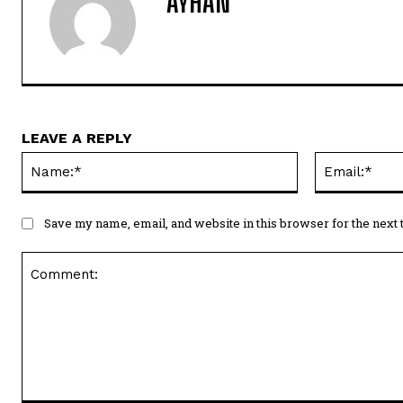
AYHAN
LEAVE A REPLY
Name:*
Save my name, email, and website in this browser for the next