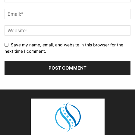
Save my name, email, and website in this browser for the
next time I comment.