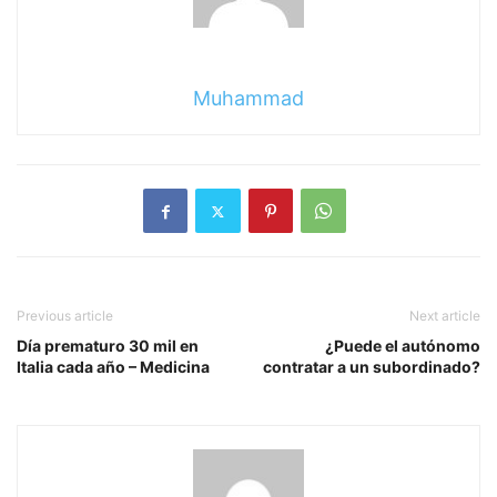
Muhammad
Previous article
Next article
Día prematuro 30 mil en
¿Puede el autónomo
Italia cada año – Medicina
contratar a un subordinado?