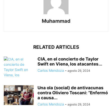
Muhammad
RELATED ARTICLES
CIA, en el concierto de Taylor
Swift en Viena, los atacantes...
Carlos Mendoza
-
agosto 29, 2024
Una ola (social) de antivacunas
contra Oliviero Toscani: “Enfermó
a causa...
Carlos Mendoza
-
agosto 29, 2024