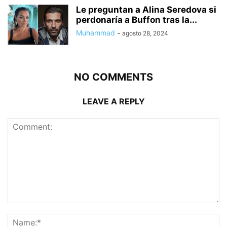
Le preguntan a Alina Seredova si
perdonaría a Buffon tras la...
Muhammad
-
agosto 28, 2024
NO COMMENTS
LEAVE A REPLY