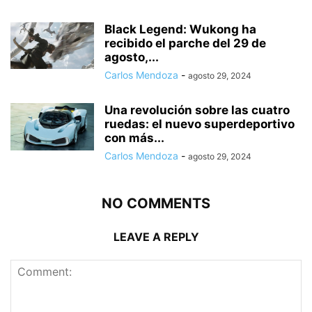
Black Legend: Wukong ha
recibido el parche del 29 de
agosto,...
Carlos Mendoza
-
agosto 29, 2024
Una revolución sobre las cuatro
ruedas: el nuevo superdeportivo
con más...
Carlos Mendoza
-
agosto 29, 2024
NO COMMENTS
LEAVE A REPLY