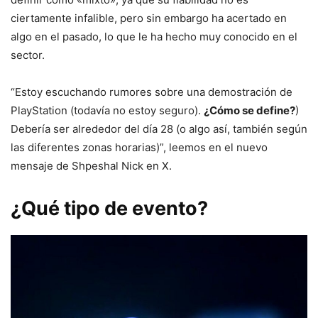
ciertamente infalible, pero sin embargo ha acertado en
algo en el pasado, lo que le ha hecho muy conocido en el
sector.
“Estoy escuchando rumores sobre una demostración de
PlayStation (todavía no estoy seguro).
¿Cómo se define?
)
Debería ser alrededor del día 28 (o algo así, también según
las diferentes zonas horarias)”, leemos en el nuevo
mensaje de Shpeshal Nick en X.
¿Qué tipo de evento?