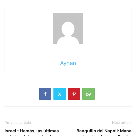
Ayhan
Previous article
Next article
Israel – Hamás, las últimas
Banquillo del Napoli: Mana