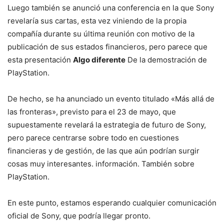
Luego también se anunció una conferencia en la que Sony
revelaría sus cartas, esta vez viniendo de la propia
compañía durante su última reunión con motivo de la
publicación de sus estados financieros, pero parece que
esta presentación
Algo diferente
De la demostración de
PlayStation.
De hecho, se ha anunciado un evento titulado «Más allá de
las fronteras», previsto para el 23 de mayo, que
supuestamente revelará la estrategia de futuro de Sony,
pero parece centrarse sobre todo en cuestiones
financieras y de gestión, de las que aún podrían surgir
cosas muy interesantes. información. También sobre
PlayStation.
En este punto, estamos esperando cualquier comunicación
oficial de Sony, que podría llegar pronto.