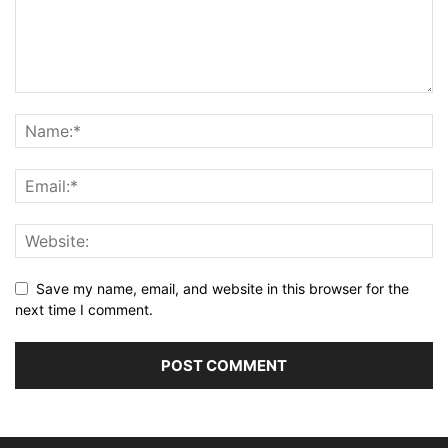
Save my name, email, and website in this browser for the
next time I comment.