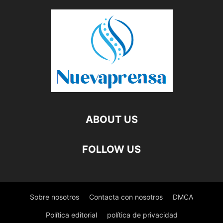
ABOUT US
FOLLOW US
Sobre nosotros
Contacta con nosotros
DMCA
Política editorial
política de privacidad