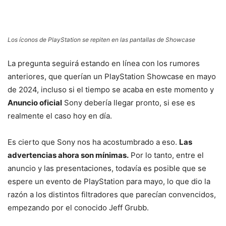
Los íconos de PlayStation se repiten en las pantallas de Showcase
La pregunta seguirá estando en línea con los rumores
anteriores, que querían un PlayStation Showcase en mayo
de 2024, incluso si el tiempo se acaba en este momento y
Anuncio oficial
Sony debería llegar pronto, si ese es
realmente el caso hoy en día.
Es cierto que Sony nos ha acostumbrado a eso.
Las
advertencias ahora son mínimas.
Por lo tanto, entre el
anuncio y las presentaciones, todavía es posible que se
espere un evento de PlayStation para mayo, lo que dio la
razón a los distintos filtradores que parecían convencidos,
empezando por el conocido Jeff Grubb.