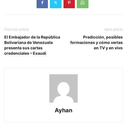
Previous article
Next article
El Embajador de la República
Predicción, posibles
Bolivariana de Venezuela
formaciones y cómo verlas
presenta sus cartas
en TV y en vivo
credenciales – Exaudi
Ayhan