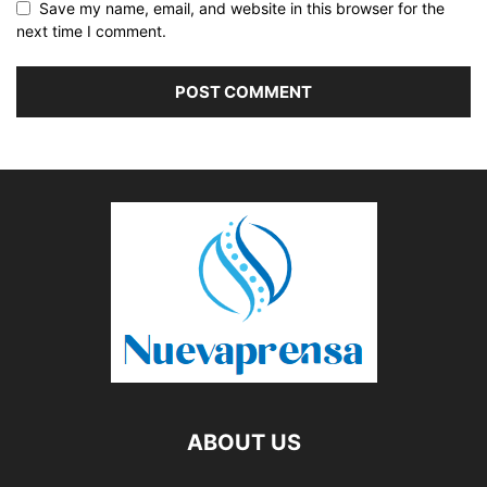
Save my name, email, and website in this browser for the
next time I comment.
ABOUT US