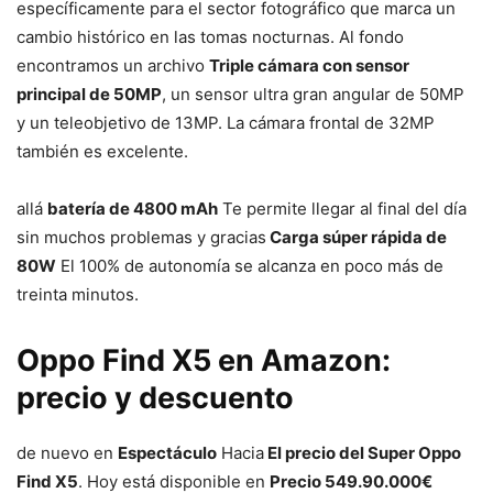
específicamente para el sector fotográfico que marca un
cambio histórico en las tomas nocturnas. Al fondo
encontramos un archivo
Triple cámara con sensor
principal de 50MP
, un sensor ultra gran angular de 50MP
y un teleobjetivo de 13MP. La cámara frontal de 32MP
también es excelente.
allá
batería de 4800 mAh
Te permite llegar al final del día
sin muchos problemas y gracias
Carga súper rápida de
80W
El 100% de autonomía se alcanza en poco más de
treinta minutos.
Oppo Find X5 en Amazon:
precio y descuento
de nuevo en
Espectáculo
Hacia
El precio del Super Oppo
Find X5
. Hoy está disponible en
Precio 549.90.000€