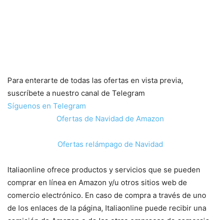
Para enterarte de todas las ofertas en vista previa,
suscríbete a nuestro canal de Telegram
Síguenos en Telegram
Ofertas de Navidad de Amazon
Ofertas relámpago de Navidad
Italiaonline ofrece productos y servicios que se pueden
comprar en línea en Amazon y/u otros sitios web de
comercio electrónico. En caso de compra a través de uno
de los enlaces de la página, Italiaonline puede recibir una