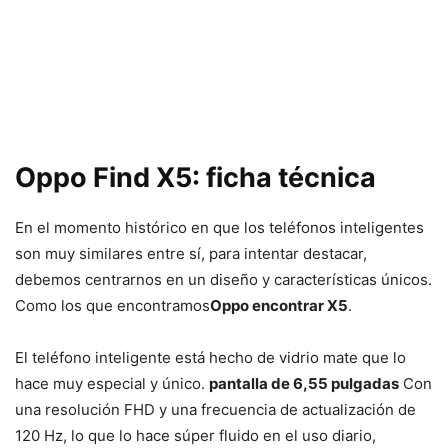
Oppo Find X5: ficha técnica
En el momento histórico en que los teléfonos inteligentes
son muy similares entre sí, para intentar destacar,
debemos centrarnos en un diseño y características únicos.
Como los que encontramos
Oppo encontrar X5
.
El teléfono inteligente está hecho de vidrio mate que lo
hace muy especial y único.
pantalla de 6,55 pulgadas
Con
una resolución FHD y una frecuencia de actualización de
120 Hz, lo que lo hace súper fluido en el uso diario,