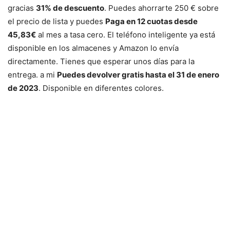
gracias
31% de descuento
. Puedes ahorrarte 250 € sobre
el precio de lista y puedes
Paga en 12 cuotas desde
45,83€
al mes a tasa cero. El teléfono inteligente ya está
disponible en los almacenes y Amazon lo envía
directamente. Tienes que esperar unos días para la
entrega. a mi
Puedes devolver gratis hasta el 31 de enero
de 2023
. Disponible en diferentes colores.