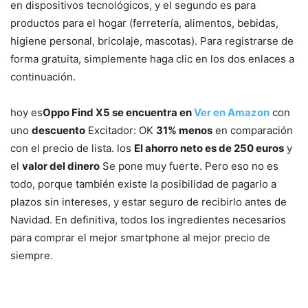
en dispositivos tecnológicos, y el segundo es para
productos para el hogar (ferretería, alimentos, bebidas,
higiene personal, bricolaje, mascotas). Para registrarse de
forma gratuita, simplemente haga clic en los dos enlaces a
continuación.
hoy es
Oppo Find X5 se encuentra en
Ver en Amazon
con
uno
descuento
Excitador: OK
31% menos
en comparación
con el precio de lista. los
El ahorro neto es de 250 euros
y
el
valor del dinero
Se pone muy fuerte. Pero eso no es
todo, porque también existe la posibilidad de pagarlo a
plazos sin intereses, y estar seguro de recibirlo antes de
Navidad. En definitiva, todos los ingredientes necesarios
para comprar el mejor smartphone al mejor precio de
siempre.