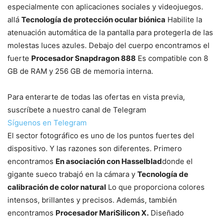
especialmente con aplicaciones sociales y videojuegos.
allá
Tecnología de protección ocular biónica
Habilite la
atenuación automática de la pantalla para protegerla de las
molestas luces azules. Debajo del cuerpo encontramos el
fuerte
Procesador Snapdragon 888
Es compatible con 8
GB de RAM y 256 GB de memoria interna.
Para enterarte de todas las ofertas en vista previa,
suscríbete a nuestro canal de Telegram
Síguenos en Telegram
El sector fotográfico es uno de los puntos fuertes del
dispositivo. Y las razones son diferentes. Primero
encontramos
En asociación con Hasselblad
donde el
gigante sueco trabajó en la cámara y
Tecnología de
calibración de color natural
Lo que proporciona colores
intensos, brillantes y precisos. Además, también
encontramos
Procesador MariSilicon X.
Diseñado