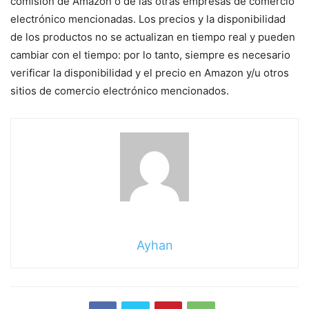
comisión de Amazon o de las otras empresas de comercio
electrónico mencionadas. Los precios y la disponibilidad
de los productos no se actualizan en tiempo real y pueden
cambiar con el tiempo: por lo tanto, siempre es necesario
verificar la disponibilidad y el precio en Amazon y/u otros
sitios de comercio electrónico mencionados.
Ayhan