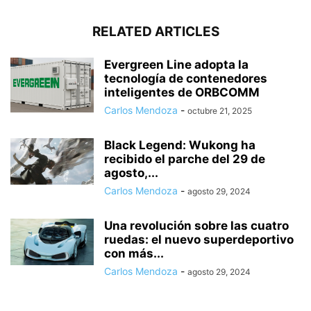
RELATED ARTICLES
Evergreen Line adopta la
tecnología de contenedores
inteligentes de ORBCOMM
Carlos Mendoza
-
octubre 21, 2025
Black Legend: Wukong ha
recibido el parche del 29 de
agosto,...
Carlos Mendoza
-
agosto 29, 2024
Una revolución sobre las cuatro
ruedas: el nuevo superdeportivo
con más...
Carlos Mendoza
-
agosto 29, 2024