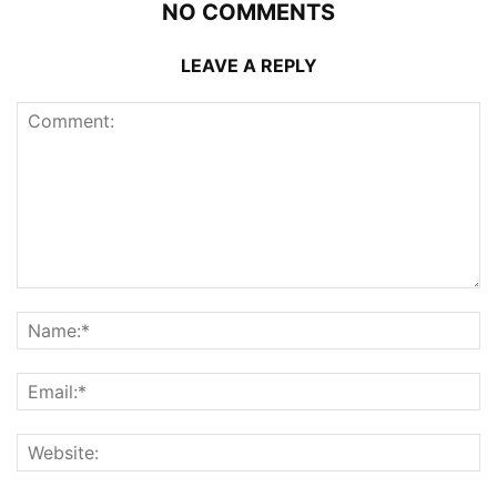
NO COMMENTS
LEAVE A REPLY