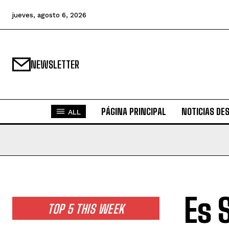
jueves, agosto 6, 2026
NEWSLETTER
PÁGINA PRINCIPAL
NOTICIAS DE
ALL
Es 
TOP 5 THIS WEEK