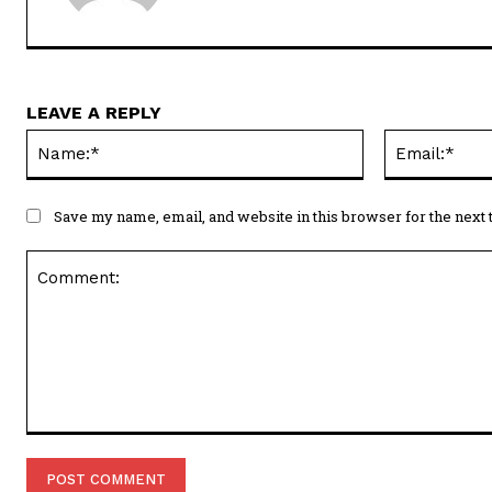
LEAVE A REPLY
Name:*
Save my name, email, and website in this browser for the next
Comment: