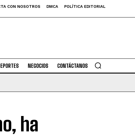
TA CON NOSOTROS
DMCA
POLÍTICA EDITORIAL
DEPORTES
NEGOCIOS
CONTÁCTANOS
o, ha