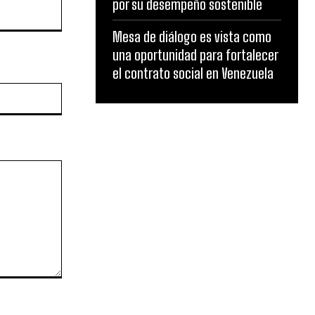
por su desempeño sostenible
Mesa de diálogo es vista como
una oportunidad para fortalecer
el contrato social en Venezuela
Website: