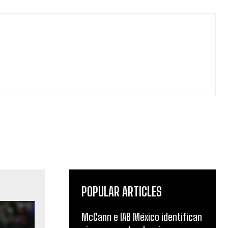
POPULAR ARTICLES
McCann e IAB México identifican