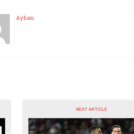
Ayhan
NEXT ARTICLE