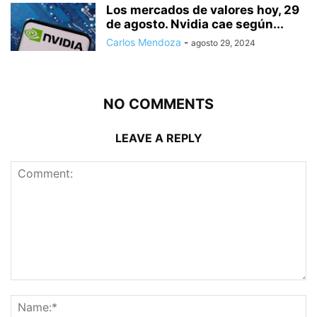
Los mercados de valores hoy, 29
de agosto. Nvidia cae según...
Carlos Mendoza
-
agosto 29, 2024
NO COMMENTS
LEAVE A REPLY