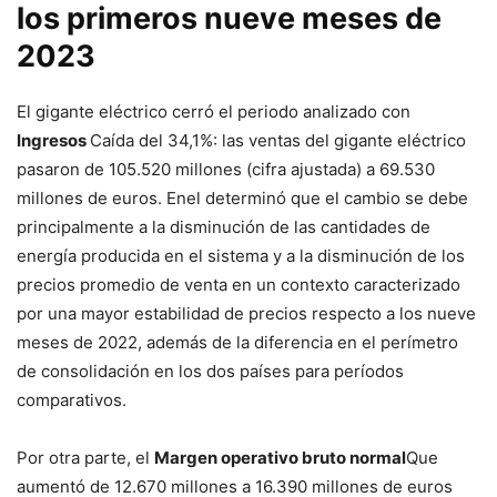
los primeros nueve meses de
2023
El gigante eléctrico cerró el periodo analizado con
Ingresos
Caída del 34,1%: las ventas del gigante eléctrico
pasaron de 105.520 millones (cifra ajustada) a 69.530
millones de euros. Enel determinó que el cambio se debe
principalmente a la disminución de las cantidades de
energía producida en el sistema y a la disminución de los
precios promedio de venta en un contexto caracterizado
por una mayor estabilidad de precios respecto a los nueve
meses de 2022, además de la diferencia en el perímetro
de consolidación en los dos países para períodos
comparativos.
Por otra parte, el
Margen operativo bruto normal
Que
aumentó de 12.670 millones a 16.390 millones de euros