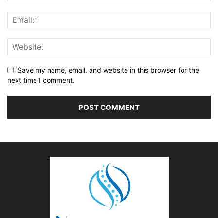
Save my name, email, and website in this browser for the
next time I comment.