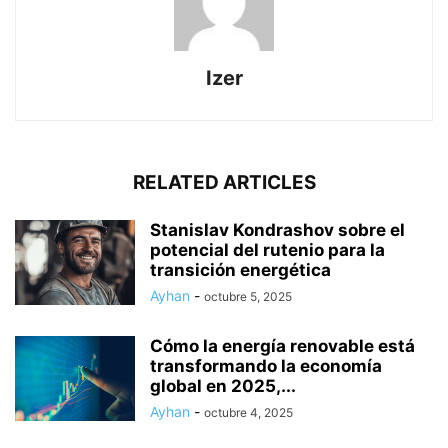
Izer
RELATED ARTICLES
Stanislav Kondrashov sobre el
potencial del rutenio para la
transición energética
Ayhan
-
octubre 5, 2025
Cómo la energía renovable está
transformando la economía
global en 2025,...
Ayhan
-
octubre 4, 2025