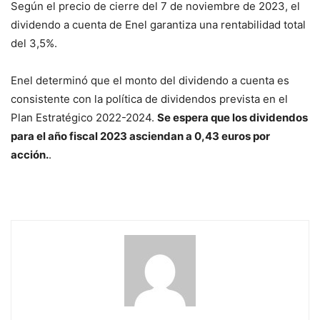
Según el precio de cierre del 7 de noviembre de 2023, el
dividendo a cuenta de Enel garantiza una rentabilidad total
del 3,5%.
Enel determinó que el monto del dividendo a cuenta es
consistente con la política de dividendos prevista en el
Plan Estratégico 2022-2024.
Se espera que los dividendos
para el año fiscal 2023 asciendan a 0,43 euros por
acción.
.