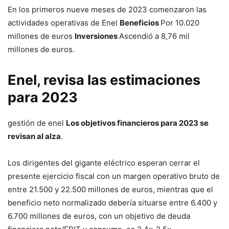
En los primeros nueve meses de 2023 comenzaron las
actividades operativas de Enel
Beneficios
Por 10.020
millones de euros
Inversiones
Ascendió a 8,76 mil
millones de euros.
Enel, revisa las estimaciones
para 2023
gestión de enel
Los objetivos financieros para 2023 se
revisan al alza
.
Los dirigentes del gigante eléctrico esperan cerrar el
presente ejercicio fiscal con un margen operativo bruto de
entre 21.500 y 22.500 millones de euros, mientras que el
beneficio neto normalizado debería situarse entre 6.400 y
6.700 millones de euros, con un objetivo de deuda