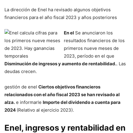
La dirección de Enel ha revisado algunos objetivos
financieros para el año fiscal 2023 y años posteriores
En el
Se anunciaron los
resultados financieros de los
primeros nueve meses de
2023, período en el que
Disminución de ingresos y aumento de rentabilidad.
. Las
deudas crecen.
gestión de enel
Ciertos objetivos financieros
relacionados con el año fiscal 2023 se han revisado al
alza.
e informarle
Importe del dividendo a cuenta para
2024
(Relativo al ejercicio 2023).
Enel, ingresos y rentabilidad en