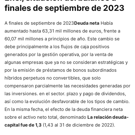
finales de septiembre de 2023
A finales de septiembre de 2023
Deuda neta
Había
aumentado hasta 63,31 mil millones de euros, frente a
60,07 mil millones a principios de año. Este cambio se
debe principalmente a los flujos de caja positivos
generados por la gestión operativa, por la venta de
algunas empresas que ya no se consideran estratégicas y
por la emisión de préstamos de bonos subordinados
híbridos perpetuos no convertibles, que solo
compensaron parcialmente las necesidades generadas por
las inversiones. en el sector. plazo y pago de dividendos,
así como la evolución desfavorable de los tipos de cambio.
En la misma fecha, el efecto de la deuda financiera neta
sobre el activo neto total, denominado
La relación deuda-
capital fue de 1,3
(1,43 al 31 de diciembre de 2022).