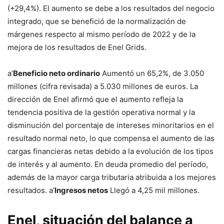
(+29,4%). El aumento se debe a los resultados del negocio
integrado, que se benefició de la normalización de
márgenes respecto al mismo período de 2022 y de la
mejora de los resultados de Enel Grids.
a’
Beneficio neto ordinario
Aumentó un 65,2%, de 3.050
millones (cifra revisada) a 5.030 millones de euros. La
dirección de Enel afirmó que el aumento refleja la
tendencia positiva de la gestión operativa normal y la
disminución del porcentaje de intereses minoritarios en el
resultado normal neto, lo que compensa el aumento de las
cargas financieras netas debido a la evolución de los tipos
de interés y al aumento. En deuda promedio del período,
además de la mayor carga tributaria atribuida a los mejores
resultados. a’
lngresos netos
Llegó a 4,25 mil millones.
Enel, situación del balance a