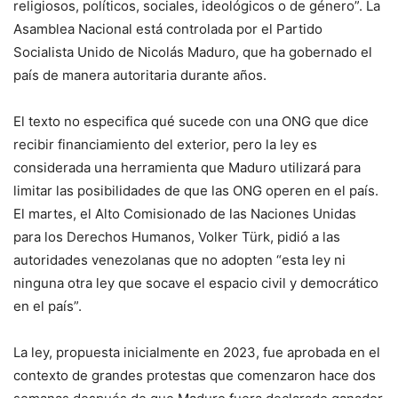
religiosos, políticos, sociales, ideológicos o de género”. La
Asamblea Nacional está controlada por el Partido
Socialista Unido de Nicolás Maduro, que ha gobernado el
país de manera autoritaria durante años.
El texto no especifica qué sucede con una ONG que dice
recibir financiamiento del exterior, pero la ley es
considerada una herramienta que Maduro utilizará para
limitar las posibilidades de que las ONG operen en el país.
El martes, el Alto Comisionado de las Naciones Unidas
para los Derechos Humanos, Volker Türk, pidió a las
autoridades venezolanas que no adopten “esta ley ni
ninguna otra ley que socave el espacio civil y democrático
en el país”.
La ley, propuesta inicialmente en 2023, fue aprobada en el
contexto de grandes protestas que comenzaron hace dos