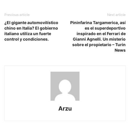
Previous article
Next article
¿El gigante automovilístico
Pininfarina Targamerica, así
chino en Italia? El gobierno
es el superdeportivo
italiano utiliza un fuerte
inspirado en el Ferrari de
control y condiciones.
Gianni Agnelli. Un misterio
sobre el propietario – Turin
News
Arzu