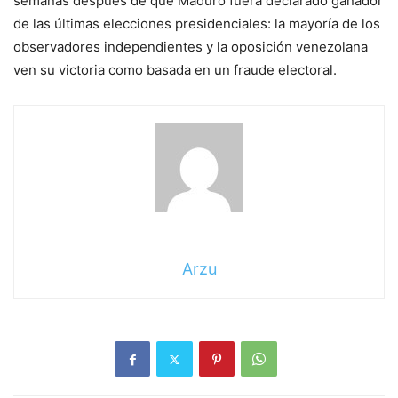
semanas después de que Maduro fuera declarado ganador
de las últimas elecciones presidenciales: la mayoría de los
observadores independientes y la oposición venezolana
ven su victoria como basada en un fraude electoral.
Arzu