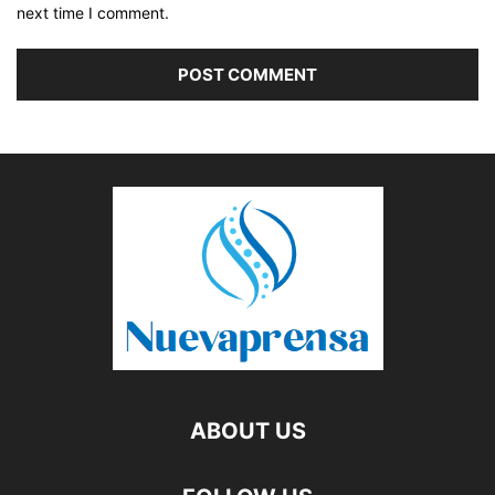
next time I comment.
ABOUT US