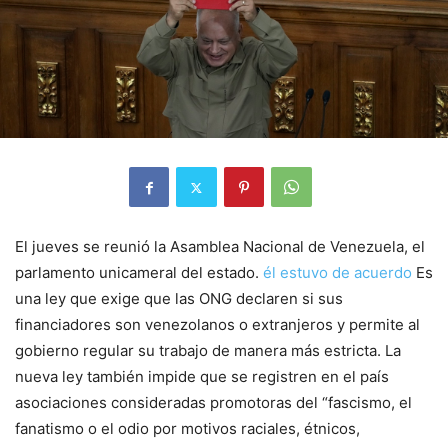
El jueves se reunió la Asamblea Nacional de Venezuela, el
parlamento unicameral del estado.
él estuvo de acuerdo
Es
una ley que exige que las ONG declaren si sus
financiadores son venezolanos o extranjeros y permite al
gobierno regular su trabajo de manera más estricta. La
nueva ley también impide que se registren en el país
asociaciones consideradas promotoras del “fascismo, el
fanatismo o el odio por motivos raciales, étnicos,