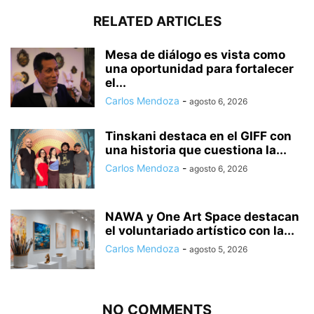
RELATED ARTICLES
Mesa de diálogo es vista como
una oportunidad para fortalecer
el...
Carlos Mendoza
-
agosto 6, 2026
Tinskani destaca en el GIFF con
una historia que cuestiona la...
Carlos Mendoza
-
agosto 6, 2026
NAWA y One Art Space destacan
el voluntariado artístico con la...
Carlos Mendoza
-
agosto 5, 2026
NO COMMENTS