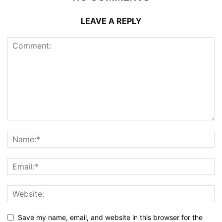
LEAVE A REPLY
Save my name, email, and website in this browser for the