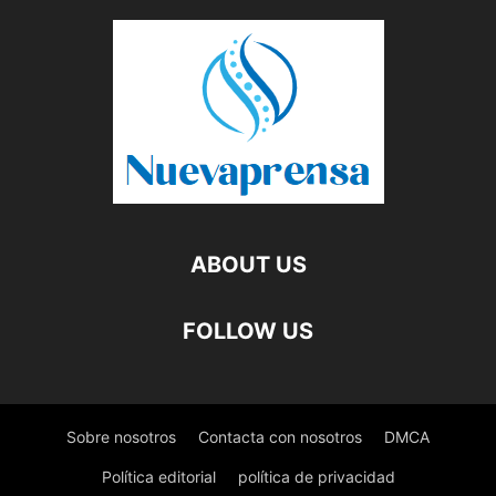
ABOUT US
FOLLOW US
Sobre nosotros
Contacta con nosotros
DMCA
Política editorial
política de privacidad