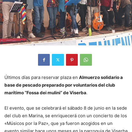
Últimos días para reservar plaza en
Almuerzo solidario a
base de pescado preparado por voluntarios del club
marítimo “Fossa dei mulini” de Viserba
.
El evento, que se celebrará el sábado 8 de junio en la sede
del club en Marina, se enriquecerá con un concierto de los
«Músicos por la Paz», que ya fueron acogidos en un
evento similar hace unos meses en la parroquia de Viserba