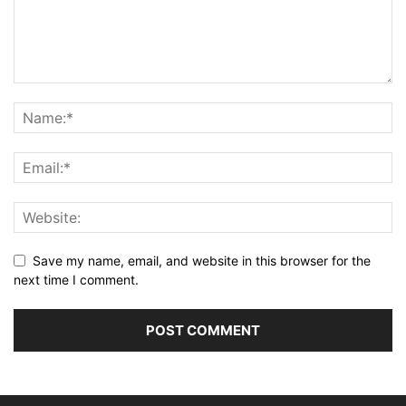
Save my name, email, and website in this browser for the
next time I comment.