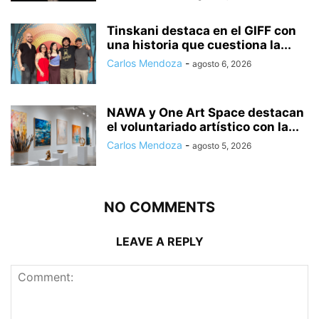
Tinskani destaca en el GIFF con
una historia que cuestiona la...
Carlos Mendoza
-
agosto 6, 2026
NAWA y One Art Space destacan
el voluntariado artístico con la...
Carlos Mendoza
-
agosto 5, 2026
NO COMMENTS
LEAVE A REPLY