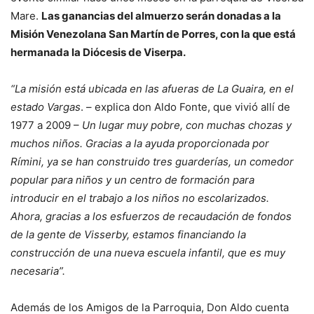
Mare.
Las ganancias del almuerzo serán donadas a la
Misión Venezolana San Martín de Porres, con la que está
hermanada la Diócesis de Viserpa.
“La misión está ubicada en las afueras de La Guaira, en el
estado Vargas
. – explica don Aldo Fonte, que vivió allí de
1977 a 2009 –
Un lugar muy pobre, con muchas chozas y
muchos niños. Gracias a la ayuda proporcionada por
Rímini, ya se han construido tres guarderías, un comedor
popular para niños y un centro de formación para
introducir en el trabajo a los niños no escolarizados.
Ahora, gracias a los esfuerzos de recaudación de fondos
de la gente de Visserby, estamos financiando la
construcción de una nueva escuela infantil, que es muy
necesaria”.
Además de los Amigos de la Parroquia, Don Aldo cuenta