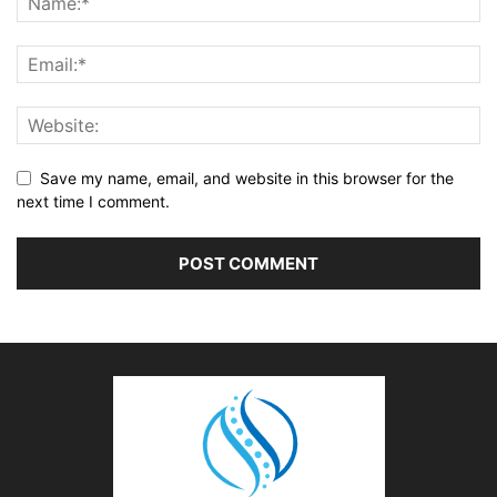
Save my name, email, and website in this browser for the
next time I comment.