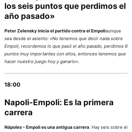
los seis puntos que perdimos el
año pasado»
Peter Zelensky inicia el partido contra el Empoli
aunque
sea desde el asiento:
«No tenemos que decir nada sobre
Empoli, recordemos lo que pasó el año pasado, perdimos 6
puntos muy importantes con ellos, entonces tenemos que
hacer nuestro juego hoy y ganarlo».
18:00
Napoli-Empoli: Es la primera
carrera
Nápoles – Empoli es una antigua carrera
. Hay seis sobre el