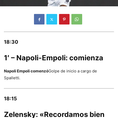
18:30
1′ – Napoli-Empoli: comienza
Napoli Empoli comenzó
Golpe de inicio a cargo de
Spalletti.
18:15
Zelensky: «Recordamos bien