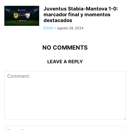
Juventus Stabia-Mantova 1-0:
marcador final y momentos
destacados
Emet
-
agosto 28, 2024
NO COMMENTS
LEAVE A REPLY