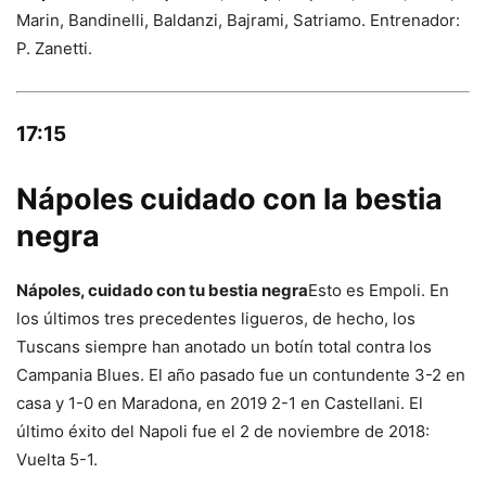
Marin, Bandinelli, Baldanzi, Bajrami, Satriamo. Entrenador:
P. Zanetti.
17:15
Nápoles cuidado con la bestia
negra
Nápoles, cuidado con tu bestia negra
Esto es Empoli. En
los últimos tres precedentes ligueros, de hecho, los
Tuscans siempre han anotado un botín total contra los
Campania Blues. El año pasado fue un contundente 3-2 en
casa y 1-0 en Maradona, en 2019 2-1 en Castellani. El
último éxito del Napoli fue el 2 de noviembre de 2018:
Vuelta 5-1.