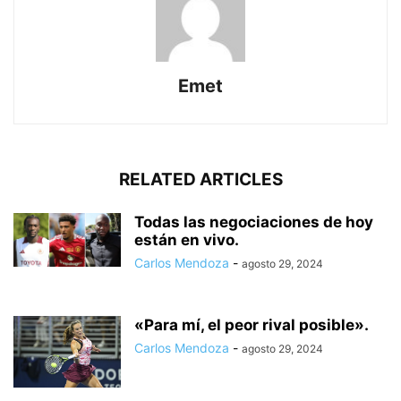
Emet
RELATED ARTICLES
Todas las negociaciones de hoy
están en vivo.
Carlos Mendoza
-
agosto 29, 2024
«Para mí, el peor rival posible».
Carlos Mendoza
-
agosto 29, 2024