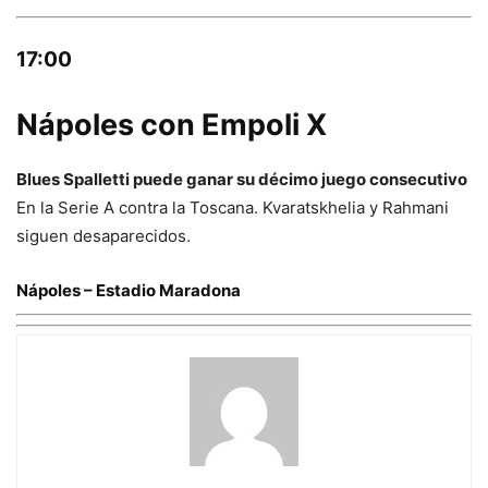
17:00
Nápoles con Empoli X
Blues Spalletti puede ganar su décimo juego consecutivo
En la Serie A contra la Toscana. Kvaratskhelia y Rahmani
siguen desaparecidos.
Nápoles – Estadio Maradona