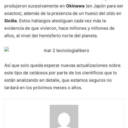
produjeron sucesivamente en
Okinawa
(en Japón para ser
exactos), además de la presencia de un hueso del oído en
Sicilia
. Estos hallazgos atestiguan cada vez más la
evidencia de que vivieron, hace millones y millones de
años, al nivel del hemisferio norte del planeta.
Así que solo queda esperar nuevas actualizaciones sobre
este tipo de cetáceos por parte de los científicos que lo
están analizando en detalle, que estamos seguros no
tardará en los próximos meses o años.