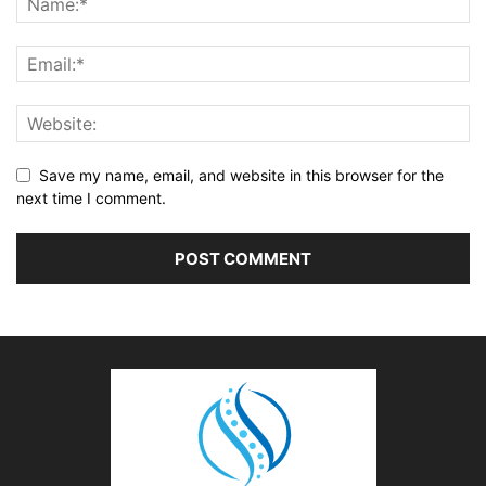
Save my name, email, and website in this browser for the
next time I comment.