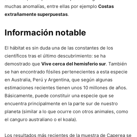
muchas anomalías, entre ellas por ejemplo
Costas
extrañamente superpuestas
.
Información notable
El hábitat es sin duda una de las constantes de los
científicos tras el último descubrimiento: se ha
demostrado que
Vive cerca del hemisferio sur
. También
se han encontrado fósiles pertenecientes a esta especie
en Australia, Perú y Argentina, que según algunas
estimaciones recientes tienen unos 10 millones de años.
Básicamente, puede constituir una especie que se
encuentra principalmente en la parte sur de nuestro
planeta (similar a lo que ocurre con otros animales, como
el canguro australiano o el koala).
Los resultados más recientes de la muestra de Caperea se