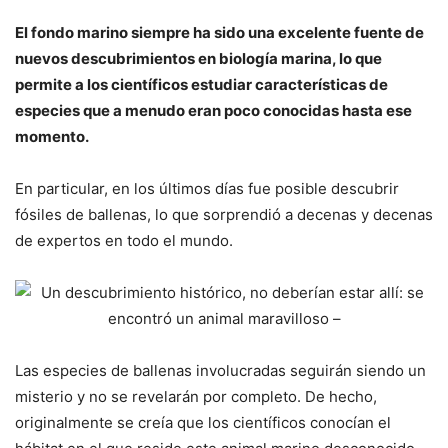
El fondo marino siempre ha sido una excelente fuente de
nuevos descubrimientos en biología marina, lo que
permite a los científicos estudiar características de
especies que a menudo eran poco conocidas hasta ese
momento.
En particular, en los últimos días fue posible descubrir
fósiles de ballenas, lo que sorprendió a decenas y decenas
de expertos en todo el mundo.
Las especies de ballenas involucradas seguirán siendo un
misterio y no se revelarán por completo. De hecho,
originalmente se creía que los científicos conocían el