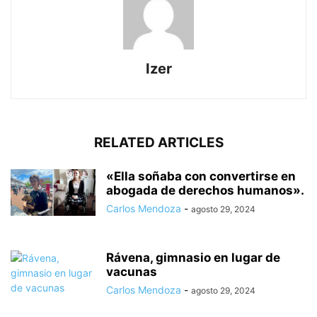
Izer
RELATED ARTICLES
«Ella soñaba con convertirse en
abogada de derechos humanos».
Carlos Mendoza
-
agosto 29, 2024
Rávena, gimnasio en lugar de
vacunas
Carlos Mendoza
-
agosto 29, 2024