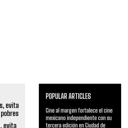
POPULAR ARTICLES
Cine al margen fortalece el cine
mexicano independiente con su
, evita
tercera edición en Ciudad de