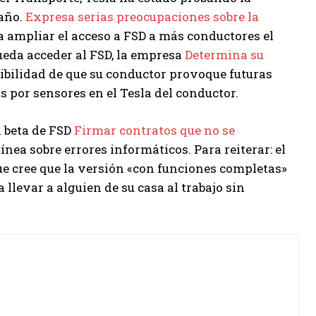
año.
Expresa serias preocupaciones sobre la
a ampliar el acceso a FSD a más conductores el
ueda acceder al FSD, la empresa
Determina su
osibilidad de que su conductor provoque futuras
s por sensores en el Tesla del conductor.
n beta de FSD
Firmar contratos que no se
nea sobre errores informáticos. Para reiterar: el
e cree que la versión «con funciones completas»
 llevar a alguien de su casa al trabajo sin