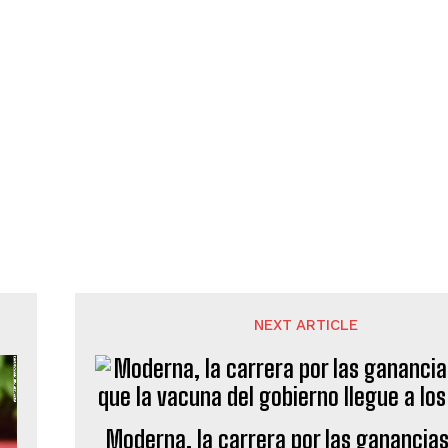
NEXT ARTICLE
Moderna, la carrera por las ganancias