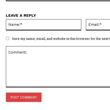
LEAVE A REPLY
Name:*
Save my name, email, and website in this browser for the next
Comment: