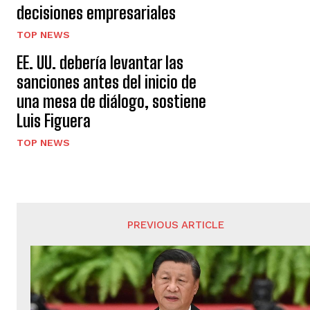
decisiones empresariales
TOP NEWS
EE. UU. debería levantar las
sanciones antes del inicio de
una mesa de diálogo, sostiene
Luis Figuera
TOP NEWS
PREVIOUS ARTICLE