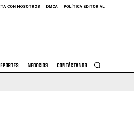
TA CON NOSOTROS
DMCA
POLÍTICA EDITORIAL
DEPORTES
NEGOCIOS
CONTÁCTANOS