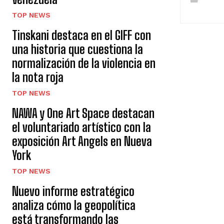
TOP NEWS
Tinskani destaca en el GIFF con
una historia que cuestiona la
normalización de la violencia en
la nota roja
TOP NEWS
NAWA y One Art Space destacan
el voluntariado artístico con la
exposición Art Angels en Nueva
York
TOP NEWS
Nuevo informe estratégico
analiza cómo la geopolítica
está transformando las