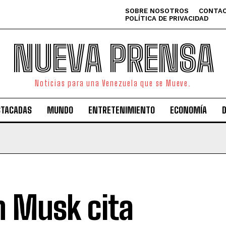
SOBRE NOSOTROS
CONTAC
POLÍTICA DE PRIVACIDAD
NUEVA PRENSA
Noticias para una Venezuela que se Mueve.
STACADAS
MUNDO
ENTRETENIMIENTO
ECONOMÍA
n Musk cita