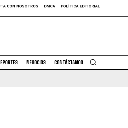
TA CON NOSOTROS
DMCA
POLÍTICA EDITORIAL
DEPORTES
NEGOCIOS
CONTÁCTANOS