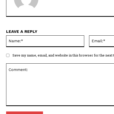
LEAVE A REPLY
Name:*
Save my name, email, and website in this browser for the next
Comment: