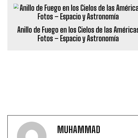
Anillo de Fuego en los Cielos de las América
Fotos – Espacio y Astronomía
MUHAMMAD