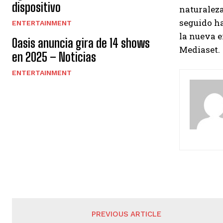
dispositivo
naturaleza
seguido ha
ENTERTAINMENT
la nueva e
Oasis anuncia gira de 14 shows
Mediaset.
en 2025 – Noticias
ENTERTAINMENT
PREVIOUS ARTICLE