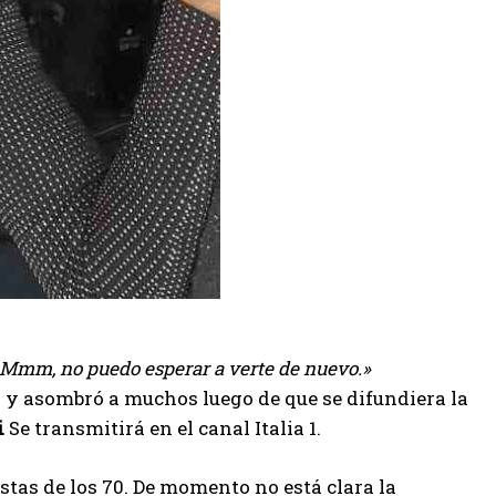
Mmm, no puedo esperar a verte de nuevo.»
 y asombró a muchos luego de que se difundiera la
i
Se transmitirá en el canal Italia 1.
stas de los 70. De momento no está clara la