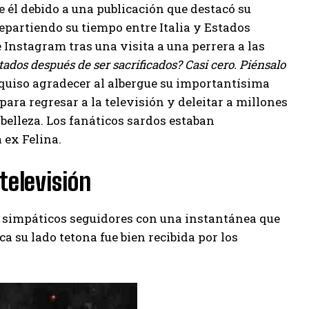
 él debido a una publicación que destacó su
repartiendo su tiempo entre Italia y Estados
 Instagram tras una visita a una perrera a las
ados después de ser sacrificados? Casi cero. Piénsalo
quiso agradecer al albergue su importantísima
 para regresar a la televisión y deleitar a millones
 belleza. Los fanáticos sardos estaban
 ex Felina.
televisión
y simpáticos seguidores con una instantánea que
a su lado tetona fue bien recibida por los