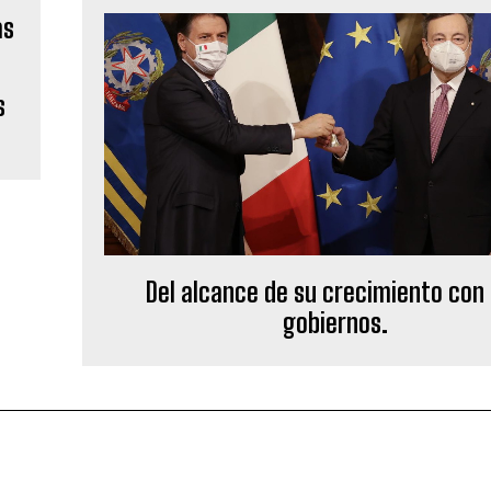
s
Del alcance de su crecimiento con
gobiernos.