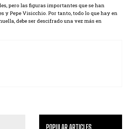
les, pero las figuras importantes que se han
s y Pepe Visicchio. Por tanto, todo lo que hay en
 huella, debe ser descifrado una vez más en
POPULAR ARTICLES