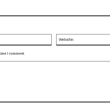
Email:*
 time I comment.