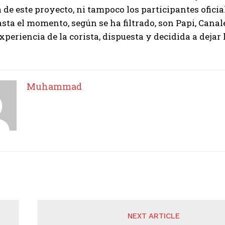
 de este proyecto, ni tampoco los participantes oficia
sta el momento, según se ha filtrado, son Papi, Canale
xperiencia de la corista, dispuesta y decidida a dejar
Muhammad
NEXT ARTICLE