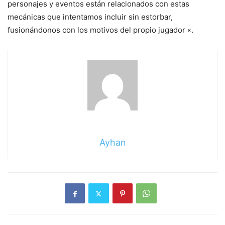
personajes y eventos están relacionados con estas
mecánicas que intentamos incluir sin estorbar,
fusionándonos con los motivos del propio jugador «.
Ayhan