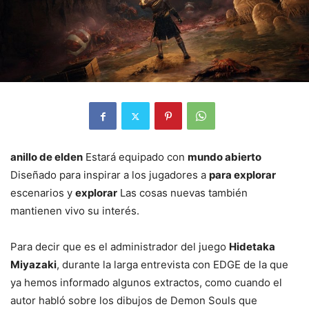
anillo de elden
Estará equipado con
mundo abierto
Diseñado para inspirar a los jugadores a
para explorar
escenarios y
explorar
Las cosas nuevas también
mantienen vivo su interés.
Para decir que es el administrador del juego
Hidetaka
Miyazaki
, durante la larga entrevista con EDGE de la que
ya hemos informado algunos extractos, como cuando el
autor habló sobre los dibujos de Demon Souls que