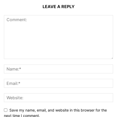
LEAVE A REPLY
Save my name, email, and website in this browser for the
next time I comment.