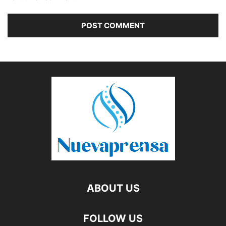
ABOUT US
FOLLOW US