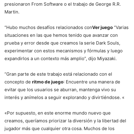
presionaron From Software o el trabajo de George R.R.
Martin.
“Hubo muchos desafíos relacionados con
Ver juego
“Varias
situaciones en las que hemos tenido que avanzar con
prueba y error desde que creamos la serie Dark Souls,
experimentar con estos mecanismos y fórmulas y luego
expandirlos a un contexto más amplio”, dijo Miyazaki.
“Gran parte de este trabajo está relacionado con el
concepto de
ritmo de juego
: Encuentre una manera de
evitar que los usuarios se aburran, mantenga vivo su
interés y anímelos a seguir explorando y divirtiéndose. «
«Por supuesto, en este enorme mundo nuevo que
creamos, queríamos priorizar la diversión y la libertad del
jugador más que cualquier otra cosa. Muchos de los