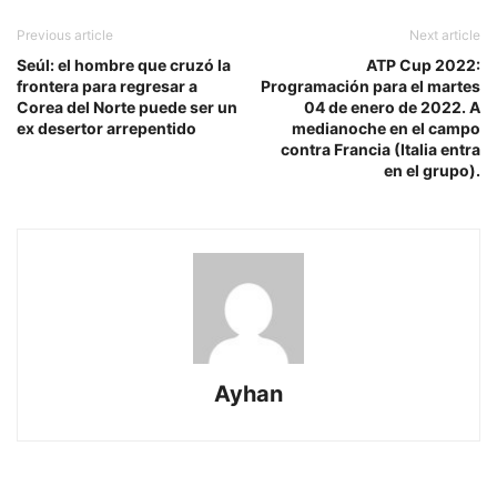
Previous article
Next article
Seúl: el hombre que cruzó la
ATP Cup 2022:
frontera para regresar a
Programación para el martes
Corea del Norte puede ser un
04 de enero de 2022. A
ex desertor arrepentido
medianoche en el campo
contra Francia (Italia entra
en el grupo).
Ayhan