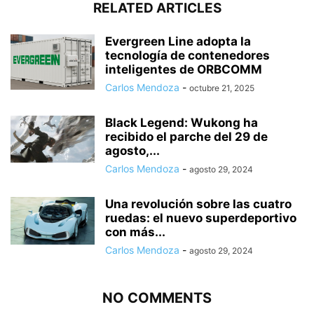
RELATED ARTICLES
Evergreen Line adopta la
tecnología de contenedores
inteligentes de ORBCOMM
Carlos Mendoza
-
octubre 21, 2025
Black Legend: Wukong ha
recibido el parche del 29 de
agosto,...
Carlos Mendoza
-
agosto 29, 2024
Una revolución sobre las cuatro
ruedas: el nuevo superdeportivo
con más...
Carlos Mendoza
-
agosto 29, 2024
NO COMMENTS