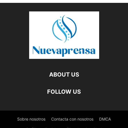
ABOUT US
FOLLOW US
Sobre nosotros
Contacta con nosotros
DMCA