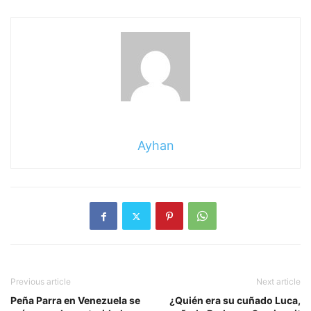
Ayhan
Previous article
Next article
Peña Parra en Venezuela se
¿Quién era su cuñado Luca,