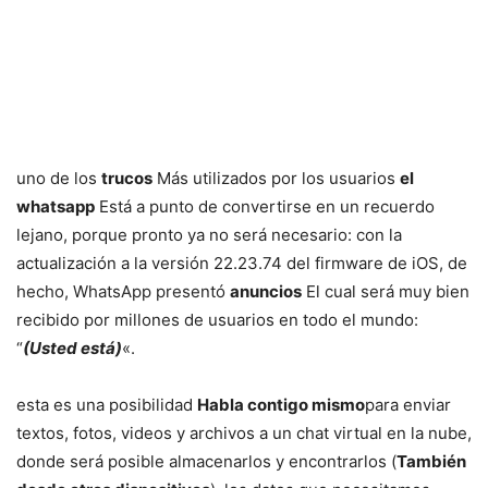
uno de los
trucos
Más utilizados por los usuarios
el
whatsapp
Está a punto de convertirse en un recuerdo
lejano, porque pronto ya no será necesario: con la
actualización a la versión 22.23.74 del firmware de iOS, de
hecho, WhatsApp presentó
anuncios
El cual será muy bien
recibido por millones de usuarios en todo el mundo:
“
(Usted está)
«.
esta es una posibilidad
Habla contigo mismo
para enviar
textos, fotos, videos y archivos a un chat virtual en la nube,
donde será posible almacenarlos y encontrarlos (
También