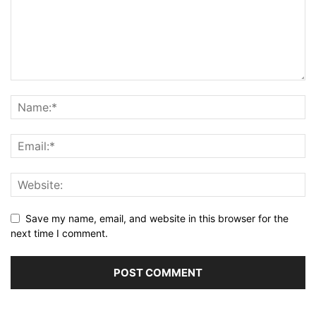
Save my name, email, and website in this browser for the
next time I comment.