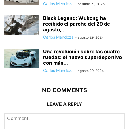
Carlos Mendoza
-
octubre 21, 2025
Black Legend: Wukong ha
recibido el parche del 29 de
agosto,...
Carlos Mendoza
-
agosto 29, 2024
Una revolución sobre las cuatro
ruedas: el nuevo superdeportivo
con más...
Carlos Mendoza
-
agosto 29, 2024
NO COMMENTS
LEAVE A REPLY