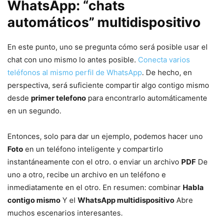
WhatsApp: “chats
automáticos” multidispositivo
En este punto, uno se pregunta cómo será posible usar el
chat con uno mismo lo antes posible.
Conecta varios
teléfonos al mismo perfil de WhatsApp
. De hecho, en
perspectiva, será suficiente compartir algo contigo mismo
desde
primer telefono
para encontrarlo automáticamente
en un segundo.
Entonces, solo para dar un ejemplo, podemos hacer uno
Foto
en un teléfono inteligente y compartirlo
instantáneamente con el otro. o enviar un archivo
PDF
De
uno a otro, recibe un archivo en un teléfono e
inmediatamente en el otro. En resumen: combinar
Habla
contigo mismo
Y el
WhatsApp multidispositivo
Abre
muchos escenarios interesantes.