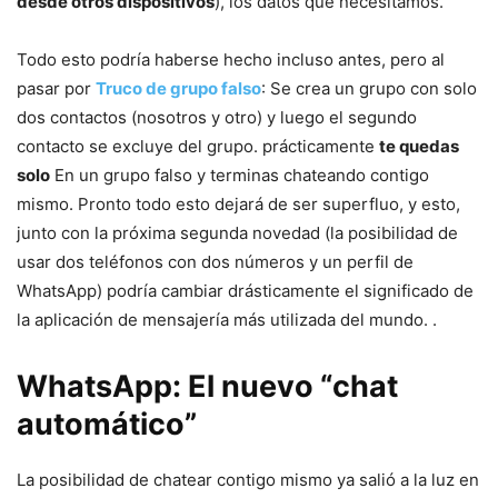
desde otros dispositivos
), los datos que necesitamos.
Todo esto podría haberse hecho incluso antes, pero al
pasar por
Truco de grupo falso
: Se crea un grupo con solo
dos contactos (nosotros y otro) y luego el segundo
contacto se excluye del grupo. prácticamente
te quedas
solo
En un grupo falso y terminas chateando contigo
mismo. Pronto todo esto dejará de ser superfluo, y esto,
junto con la próxima segunda novedad (la posibilidad de
usar dos teléfonos con dos números y un perfil de
WhatsApp) podría cambiar drásticamente el significado de
la aplicación de mensajería más utilizada del mundo. .
WhatsApp: El nuevo “chat
automático”
La posibilidad de chatear contigo mismo ya salió a la luz en