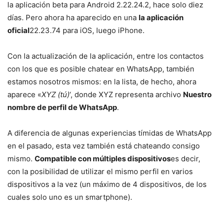
la aplicación beta para Android 2.22.24.2, hace solo diez
días. Pero ahora ha aparecido en una
la aplicación
oficial
22.23.74 para iOS, luego iPhone.
Con la actualización de la aplicación, entre los contactos
con los que es posible chatear en WhatsApp, también
estamos nosotros mismos: en la lista, de hecho, ahora
aparece «
XYZ (tú)
‘, donde XYZ representa archivo
Nuestro
nombre de perfil de WhatsApp
.
A diferencia de algunas experiencias tímidas de WhatsApp
en el pasado, esta vez también está chateando consigo
mismo.
Compatible con múltiples dispositivos
es decir,
con la posibilidad de utilizar el mismo perfil en varios
dispositivos a la vez (un máximo de 4 dispositivos, de los
cuales solo uno es un smartphone).