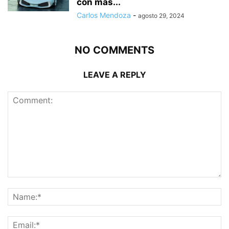
con más...
Carlos Mendoza
-
agosto 29, 2024
NO COMMENTS
LEAVE A REPLY