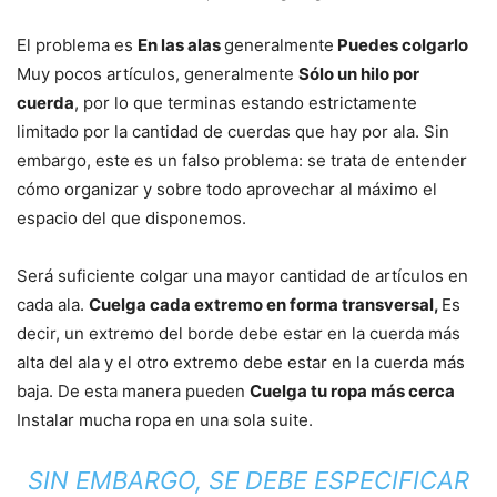
El problema es
En las alas
generalmente
Puedes colgarlo
Muy pocos artículos, generalmente
Sólo un hilo por
cuerda
, por lo que terminas estando estrictamente
limitado por la cantidad de cuerdas que hay por ala. Sin
embargo, este es un falso problema: se trata de entender
cómo organizar y sobre todo aprovechar al máximo el
espacio del que disponemos.
Será suficiente colgar una mayor cantidad de artículos en
cada ala.
Cuelga cada extremo en forma transversal,
Es
decir, un extremo del borde debe estar en la cuerda más
alta del ala y el otro extremo debe estar en la cuerda más
baja. De esta manera pueden
Cuelga tu ropa más cerca
Instalar mucha ropa en una sola suite.
SIN EMBARGO, SE DEBE ESPECIFICAR