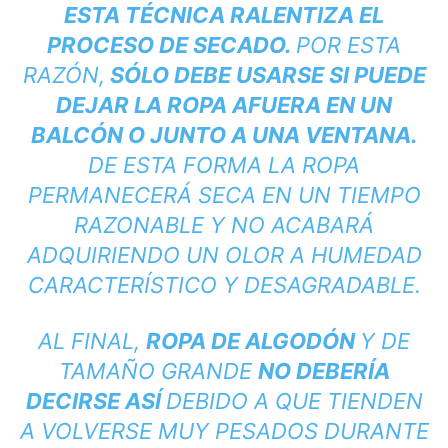
ESTA TÉCNICA RALENTIZA EL
PROCESO DE SECADO.
POR ESTA
RAZÓN,
SÓLO DEBE USARSE SI PUEDE
DEJAR LA ROPA AFUERA EN UN
BALCÓN O JUNTO A UNA VENTANA.
DE ESTA FORMA LA ROPA
PERMANECERÁ SECA EN UN TIEMPO
RAZONABLE Y NO ACABARÁ
ADQUIRIENDO UN OLOR A HUMEDAD
CARACTERÍSTICO Y DESAGRADABLE.
AL FINAL,
ROPA DE ALGODÓN
Y DE
TAMAÑO GRANDE
NO DEBERÍA
DECIRSE ASÍ
DEBIDO A QUE TIENDEN
A VOLVERSE MUY PESADOS ​​DURANTE