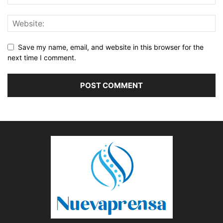
Save my name, email, and website in this browser for the
next time I comment.