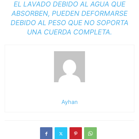
EL LAVADO DEBIDO AL AGUA QUE
ABSORBEN, PUEDEN DEFORMARSE
DEBIDO AL PESO QUE NO SOPORTA
UNA CUERDA COMPLETA.
Ayhan