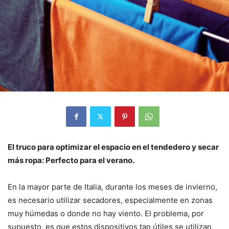
El truco para optimizar el espacio en el tendedero y secar
más ropa: Perfecto para el verano.
En la mayor parte de Italia, durante los meses de invierno,
es necesario utilizar secadores, especialmente en zonas
muy húmedas o donde no hay viento. El problema, por
supuesto, es que estos dispositivos tan útiles se utilizan