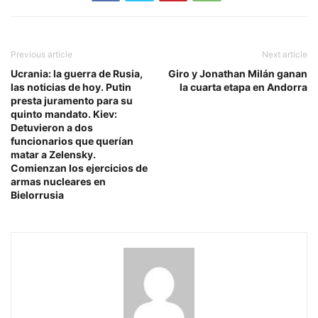
Previous article
Next article
Ucrania: la guerra de Rusia,
Giro y Jonathan Milán ganan
las noticias de hoy. Putin
la cuarta etapa en Andorra
presta juramento para su
quinto mandato. Kiev:
Detuvieron a dos
funcionarios que querían
matar a Zelensky.
Comienzan los ejercicios de
armas nucleares en
Bielorrusia