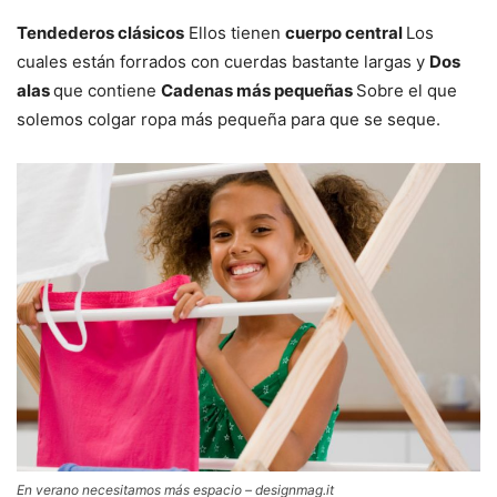
Tendederos clásicos
Ellos tienen
cuerpo central
Los
cuales están forrados con cuerdas bastante largas y
Dos
alas
que contiene
Cadenas más pequeñas
Sobre el que
solemos colgar ropa más pequeña para que se seque.
En verano necesitamos más espacio – designmag.it