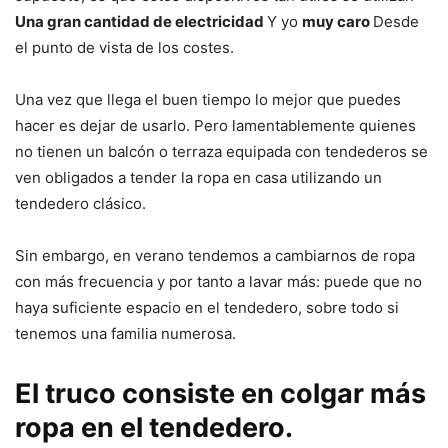
Una gran cantidad de electricidad
Y yo
muy caro
Desde
el punto de vista de los costes.
Una vez que llega el buen tiempo lo mejor que puedes
hacer es dejar de usarlo. Pero lamentablemente quienes
no tienen un balcón o terraza equipada con tendederos se
ven obligados a tender la ropa en casa utilizando un
tendedero clásico.
Sin embargo, en verano tendemos a cambiarnos de ropa
con más frecuencia y por tanto a lavar más: puede que no
haya suficiente espacio en el tendedero, sobre todo si
tenemos una familia numerosa.
El truco consiste en colgar más
ropa en el tendedero.