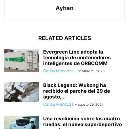
Ayhan
RELATED ARTICLES
Evergreen Line adopta la
tecnología de contenedores
inteligentes de ORBCOMM
Carlos Mendoza
-
octubre 21, 2025
Black Legend: Wukong ha
recibido el parche del 29 de
agosto,...
Carlos Mendoza
-
agosto 29, 2024
Una revolución sobre las cuatro
ruedas: el nuevo superdeportivo