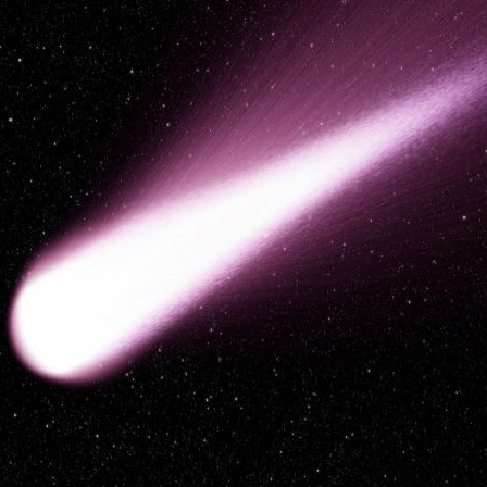
I WANT IN