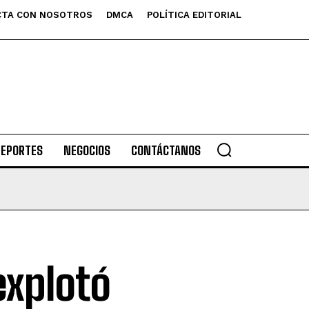
TA CON NOSOTROS
DMCA
POLÍTICA EDITORIAL
DEPORTES
NEGOCIOS
CONTÁCTANOS
explotó