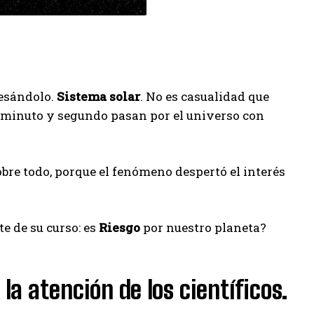
vesándolo.
Sistema solar
. No es casualidad que
 minuto y segundo pasan por el universo con
bre todo, porque el fenómeno despertó el interés
te de su curso: es
Riesgo
por nuestro planeta?
la atención de los científicos.