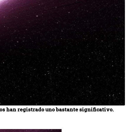
s han registrado uno bastante significativo.