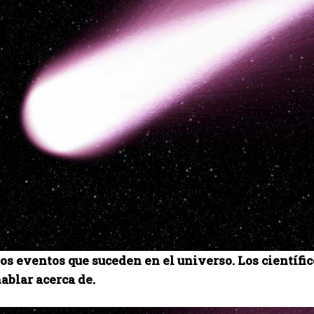
 eventos que suceden en el universo. Los científico
ablar acerca de.