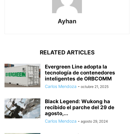
Ayhan
RELATED ARTICLES
Evergreen Line adopta la
tecnología de contenedores
inteligentes de ORBCOMM
Carlos Mendoza
-
octubre 21, 2025
Black Legend: Wukong ha
recibido el parche del 29 de
agosto,...
Carlos Mendoza
-
agosto 29, 2024