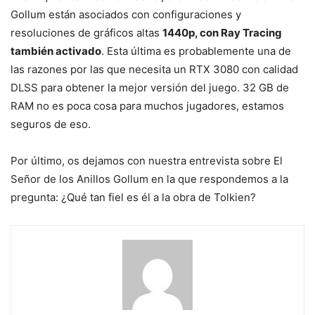
Gollum están asociados con configuraciones y
resoluciones de gráficos altas
1440p, con Ray Tracing
también activado
. Esta última es probablemente una de
las razones por las que necesita un RTX 3080 con calidad
DLSS para obtener la mejor versión del juego. 32 GB de
RAM no es poca cosa para muchos jugadores, estamos
seguros de eso.
Por último, os dejamos con nuestra entrevista sobre El
Señor de los Anillos Gollum en la que respondemos a la
pregunta: ¿Qué tan fiel es él a la obra de Tolkien?