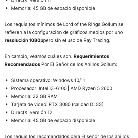
DirectX: versión 11
Memoria: 45 GB de espacio disponible
Los requisitos mínimos de Lord of the Rings Gollum se
refieren a la configuración de gráficos medios por uno
resolución 1080p
pero sin el uso de Ray Tracing.
En cambio, veamos cuáles son.
Requerimientos
Recomendados
Por El Señor de los Anillos Gollum:
Sistema operativo: Windows 10/11
Procesador: Intel i3-6100 | AMD Ryzen 5 2600
Memoria: 32 GB RAM
Tarjeta de video: RTX 3080 (calidad DLSS)
DirectX: versión 12
Memoria: 45 GB de espacio disponible
Los requisitos recomendados para El señor de los anillos