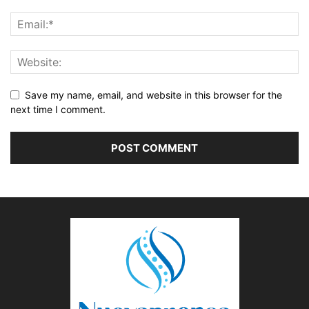
Save my name, email, and website in this browser for the
next time I comment.