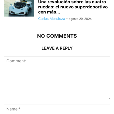
Una revolución sobre las cuatro
ruedas: el nuevo superdeportivo
con más...
Carlos Mendoza
-
agosto 29, 2024
NO COMMENTS
LEAVE A REPLY