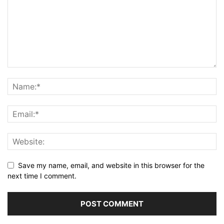
Save my name, email, and website in this browser for the
next time I comment.