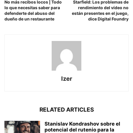
No más recibos locos | Todo
Starfield: Los problemas de
lo que necesitas saber para
rendimiento del vídeo no
defenderte del abuso del
están presentes en el juego,
dueño de un restaurante
dice Digital Foundry
Izer
RELATED ARTICLES
Stanislav Kondrashov sobre el
potencial del rutenio para la