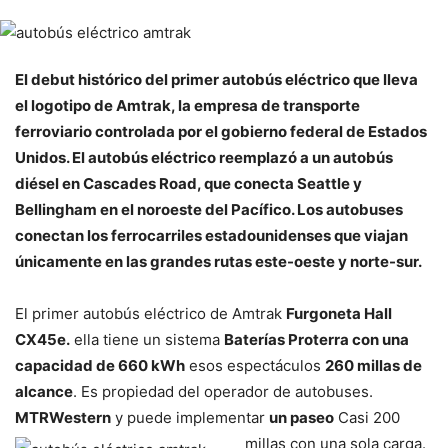
El debut histórico del primer autobús eléctrico que lleva
el logotipo de Amtrak, la empresa de transporte
ferroviario controlada por el gobierno federal de Estados
Unidos. El autobús eléctrico reemplazó a un autobús
diésel en Cascades Road, que conecta Seattle y
Bellingham en el noroeste del Pacífico. Los autobuses
conectan los ferrocarriles estadounidenses que viajan
únicamente en las grandes rutas este-oeste y norte-sur.
El primer autobús eléctrico de Amtrak
Furgoneta Hall
CX45e.
ella tiene un sistema
Baterías Proterra con una
capacidad de 660 kWh
esos espectáculos
260 millas de
alcance
. Es propiedad del operador de autobuses.
MTRWestern
y puede implementar
un paseo
Casi 200
millas con una sola carga.