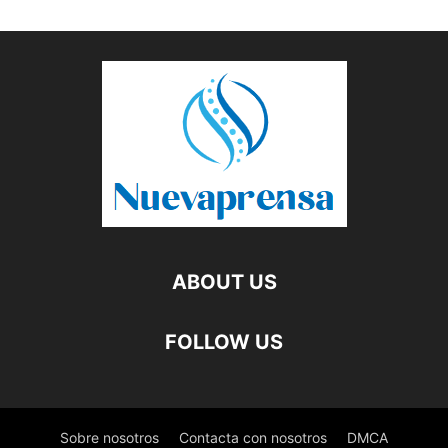
ABOUT US
FOLLOW US
Sobre nosotros
Contacta con nosotros
DMCA