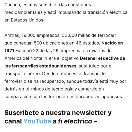
Canadá, es muy sensible a las cuestiones
medioambientales y está impulsando la transición eléctrica
en Estados Unidos.
Amtrak, 19.000 empleados, 33.800 millas de ferrocarril
que conectan 500 ubicaciones en 46 estados,
Nacido en
1971
Fusionó 22 de las 26 empresas ferroviarias de
América del Norte. Y era el objetivo
Detener el declive de
los ferrocarriles estadounidenses
, sustituido por el
transporte aéreo. Desde entonces, el transporte
ferroviario se ha recuperado, aunque todavía está muy por
detrás en términos de tecnología y comercio en
comparación con los ferrocarriles europeos y japoneses.
Suscríbete a nuestra newsletter y
canal
YouTube
a
fi electrico
–