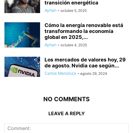
transición energética
Ayhan
-
octubre 5, 2025
Cómo la energía renovable está
transformando la economía
global en 2025,...
Ayhan
-
octubre 4, 2025
Los mercados de valores hoy, 29
de agosto. Nvidia cae según...
Carlos Mendoza
-
agosto 29, 2024
NO COMMENTS
LEAVE A REPLY