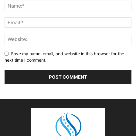
Save my name, email, and website in this browser for the
next time I comment.