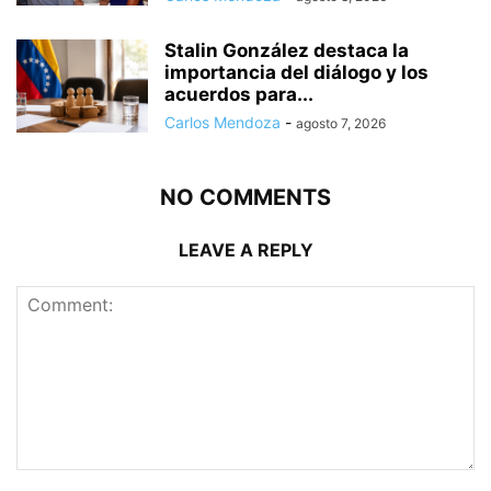
Stalin González destaca la
importancia del diálogo y los
acuerdos para...
Carlos Mendoza
-
agosto 7, 2026
NO COMMENTS
LEAVE A REPLY