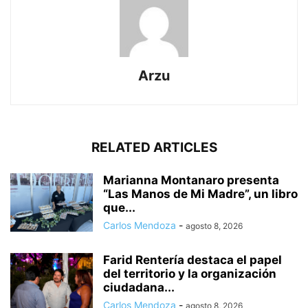
Arzu
RELATED ARTICLES
Marianna Montanaro presenta
“Las Manos de Mi Madre”, un libro
que...
Carlos Mendoza
-
agosto 8, 2026
Farid Rentería destaca el papel
del territorio y la organización
ciudadana...
Carlos Mendoza
-
agosto 8, 2026