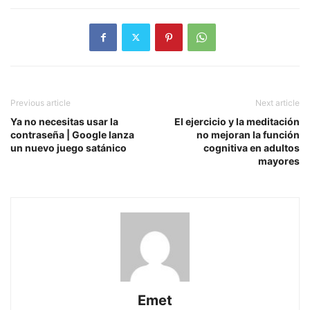
Previous article
Next article
Ya no necesitas usar la
El ejercicio y la meditación
contraseña | Google lanza
no mejoran la función
un nuevo juego satánico
cognitiva en adultos
mayores
Emet