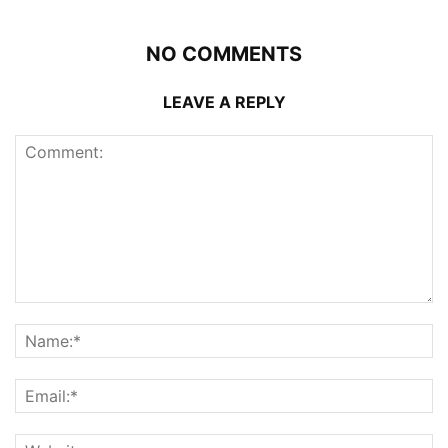
NO COMMENTS
LEAVE A REPLY