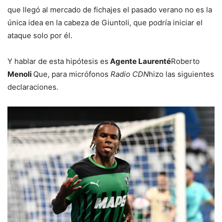
que llegó al mercado de fichajes el pasado verano no es la
única idea en la cabeza de Giuntoli, que podría iniciar el
ataque solo por él.
Y hablar de esta hipótesis es
Agente Laurenté
Roberto
Menoli
Que, para micrófonos
Radio CDN
hizo las siguientes
declaraciones.