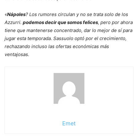
«
Nápoles
? Los rumores circulan y no se trata solo de los
Azzurri.
podemos decir que somos felices
, pero por ahora
tiene que mantenerse concentrado, dar lo mejor de sí para
jugar esta temporada. Sassuolo optó por el crecimiento,
rechazando incluso las ofertas económicas más
ventajosas.
Emet