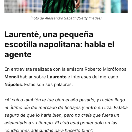
(Foto de Alessandro Sabatini/Getty Images)
Laurentè, una pequeña
escotilla napolitana: habla el
agente
En entrevista realizada con la emisora ​​Roberto Micrófonos
Menoli
hablar sobre
Laurente
e intereses del mercado
Nápoles
. Estas son sus palabras:
«Al chico también le fue bien el año pasado, y recién llegó
el último día del mercado de fichajes y entró en liza. Estaba
seguro de que lo haría bien, pero no creía que fuera un
adelantado a su tiempo. El club está poniéndolo en las
condiciones adecuadas para hacerlo bien”.