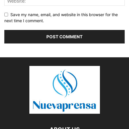
Save my name, email, and website in this browser for the
next time I comment.