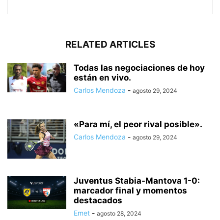
RELATED ARTICLES
Todas las negociaciones de hoy
están en vivo.
Carlos Mendoza
-
agosto 29, 2024
«Para mí, el peor rival posible».
Carlos Mendoza
-
agosto 29, 2024
Juventus Stabia-Mantova 1-0:
marcador final y momentos
destacados
Emet
-
agosto 28, 2024