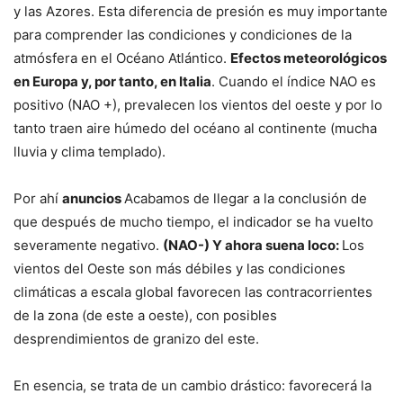
y las Azores. Esta diferencia de presión es muy importante
para comprender las condiciones y condiciones de la
atmósfera en el Océano Atlántico.
Efectos meteorológicos
en Europa y, por tanto, en Italia
. Cuando el índice NAO es
positivo (NAO +), prevalecen los vientos del oeste y por lo
tanto traen aire húmedo del océano al continente (mucha
lluvia y clima templado).
Por ahí
anuncios
Acabamos de llegar a la conclusión de
que después de mucho tiempo, el indicador se ha vuelto
severamente negativo.
(NAO-) Y ahora suena loco:
Los
vientos del Oeste son más débiles y las condiciones
climáticas a escala global favorecen las contracorrientes
de la zona (de este a oeste), con posibles
desprendimientos de granizo del este.
En esencia, se trata de un cambio drástico: favorecerá la