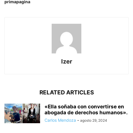
primapagina
Izer
RELATED ARTICLES
«Ella soñaba con convertirse en
abogada de derechos humanos».
Carlos Mendoza
-
agosto 29, 2024