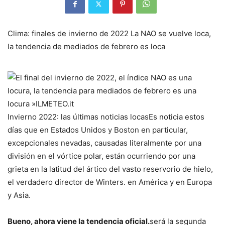
Clima: finales de invierno de 2022 La NAO se vuelve loca,
la tendencia de mediados de febrero es loca
Invierno 2022: las últimas noticias locas
Es noticia estos
días que en Estados Unidos y Boston en particular,
excepcionales nevadas, causadas literalmente por una
división en el vórtice polar, están ocurriendo por una
grieta en la latitud del ártico del vasto reservorio de hielo,
el verdadero director de Winters. en América y en Europa
y Asia.
Bueno, ahora viene la tendencia oficial.
será la segunda