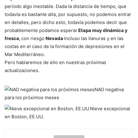
período algo inestable. Dada la distancia de tiempo, que
todavía es bastante alta, por supuesto, no podemos entrar
en detalles, pero dicho esto, todavía podemos decir que
probablemente podamos esperar
Etapa muy dinámica y
fresca,
con riesgo
Nevada
Incluso las llanuras y en las
costas en el caso de la formación de depresiones en el
Mar Mediterráneo.
Pero hablaremos de ello en nuestras próximas
actualizaciones.
NAO negativa
para los próximos meses
Nieve excepcional
en Boston, EE.UU.