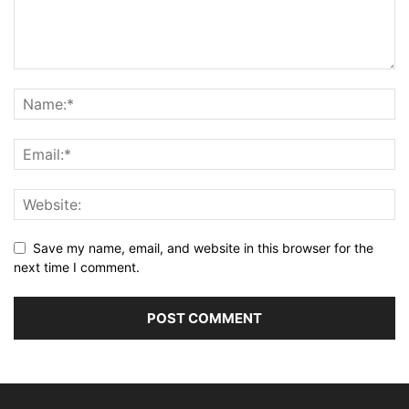
Save my name, email, and website in this browser for the
next time I comment.