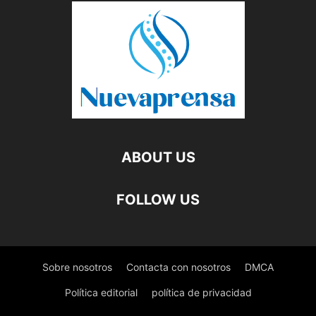
ABOUT US
FOLLOW US
Sobre nosotros
Contacta con nosotros
DMCA
Política editorial
política de privacidad