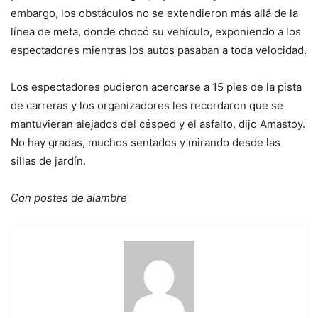
embargo, los obstáculos no se extendieron más allá de la
línea de meta, donde chocó su vehículo, exponiendo a los
espectadores mientras los autos pasaban a toda velocidad.
Los espectadores pudieron acercarse a 15 pies de la pista
de carreras y los organizadores les recordaron que se
mantuvieran alejados del césped y el asfalto, dijo Amastoy.
No hay gradas, muchos sentados y mirando desde las
sillas de jardín.
Con postes de alambre