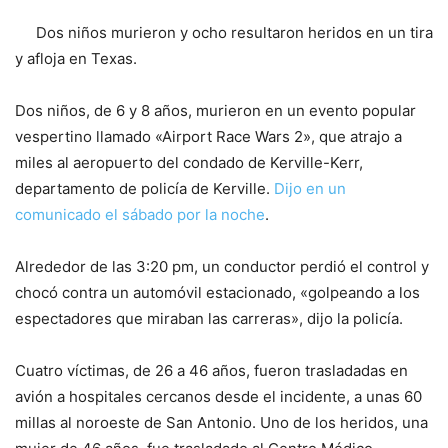
Dos niños murieron y ocho resultaron heridos en un tira
y afloja en Texas.
Dos niños, de 6 y 8 años, murieron en un evento popular
vespertino llamado «Airport Race Wars 2», que atrajo a
miles al aeropuerto del condado de Kerville-Kerr,
departamento de policía de Kerville.
Dijo en un
comunicado el sábado por la noche
.
Alrededor de las 3:20 pm, un conductor perdió el control y
chocó contra un automóvil estacionado, «golpeando a los
espectadores que miraban las carreras», dijo la policía.
Cuatro víctimas, de 26 a 46 años, fueron trasladadas en
avión a hospitales cercanos desde el incidente, a unas 60
millas al noroeste de San Antonio. Uno de los heridos, una