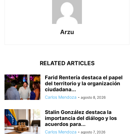
Arzu
RELATED ARTICLES
Farid Rentería destaca el papel
del territorio y la organización
ciudadana...
Carlos Mendoza
-
agosto 8, 2026
Stalin González destaca la
importancia del diálogo y los
acuerdos para...
Carlos Mendoza
-
agosto 7, 2026