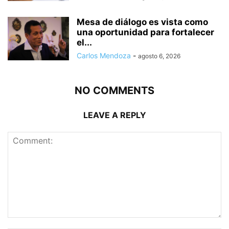
Mesa de diálogo es vista como
una oportunidad para fortalecer
el...
Carlos Mendoza
-
agosto 6, 2026
NO COMMENTS
LEAVE A REPLY