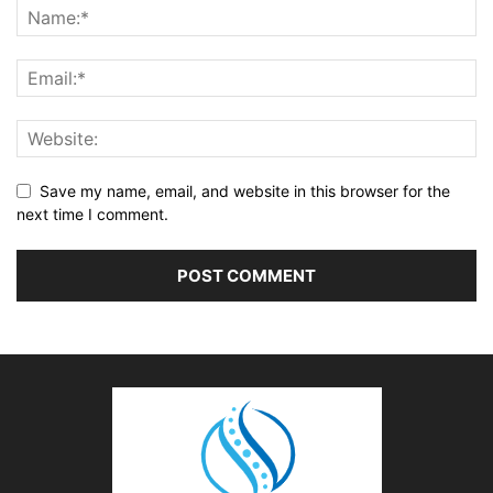
Save my name, email, and website in this browser for the
next time I comment.