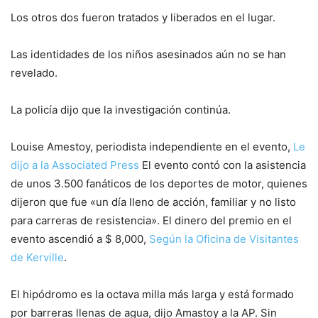
Los otros dos fueron tratados y liberados en el lugar.
Las identidades de los niños asesinados aún no se han
revelado.
La policía dijo que la investigación continúa.
Louise Amestoy, periodista independiente en el evento,
Le
dijo a la Associated Press
El evento contó con la asistencia
de unos 3.500 fanáticos de los deportes de motor, quienes
dijeron que fue «un día lleno de acción, familiar y no listo
para carreras de resistencia». El dinero del premio en el
evento ascendió a $ 8,000,
Según la Oficina de Visitantes
de Kerville
.
El hipódromo es la octava milla más larga y está formado
por barreras llenas de agua, dijo Amastoy a la AP. Sin