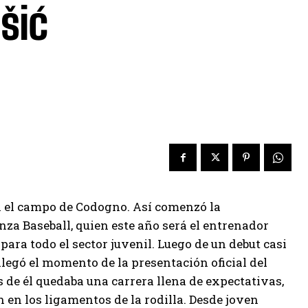
šić
 el campo de Codogno. Así comenzó la
za Baseball, quien este año será el entrenador
para todo el sector juvenil. Luego de un debut casi
llegó el momento de la presentación oficial del
s de él quedaba una carrera llena de expectativas,
en los ligamentos de la rodilla. Desde joven