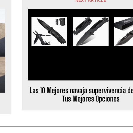
NEXT ARTICLE
Las 10 Mejores navaja supervivencia de
Tus Mejores Opciones