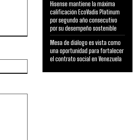
Hisense mantiene la máxima
calificación EcoVadis Platinum
por segundo año consecutivo
por su desempeño sostenible
Mesa de diálogo es vista como
una oportunidad para fortalecer
el contrato social en Venezuela
Website: