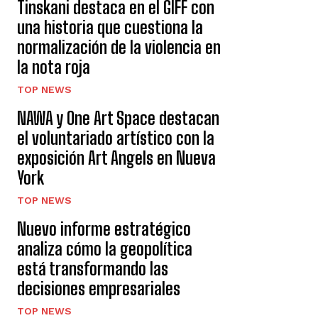
Tinskani destaca en el GIFF con
una historia que cuestiona la
normalización de la violencia en
la nota roja
TOP NEWS
NAWA y One Art Space destacan
el voluntariado artístico con la
exposición Art Angels en Nueva
York
TOP NEWS
Nuevo informe estratégico
analiza cómo la geopolítica
está transformando las
decisiones empresariales
TOP NEWS