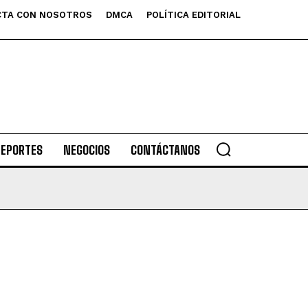
TA CON NOSOTROS
DMCA
POLÍTICA EDITORIAL
DEPORTES
NEGOCIOS
CONTÁCTANOS