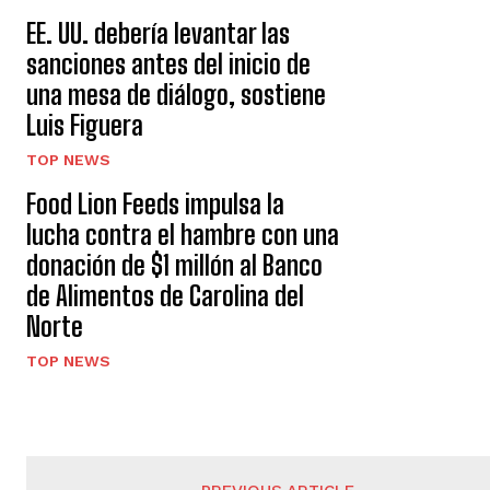
EE. UU. debería levantar las
sanciones antes del inicio de
una mesa de diálogo, sostiene
Luis Figuera
TOP NEWS
Food Lion Feeds impulsa la
lucha contra el hambre con una
donación de $1 millón al Banco
de Alimentos de Carolina del
Norte
TOP NEWS