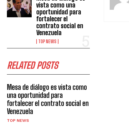
vista como una
oportunidad para
fortalecer el
contrato social en
Venezuela
TOP NEWS
RELATED POSTS
Mesa de diálogo es vista como
una oportunidad para
fortalecer el contrato social en
Venezuela
TOP NEWS