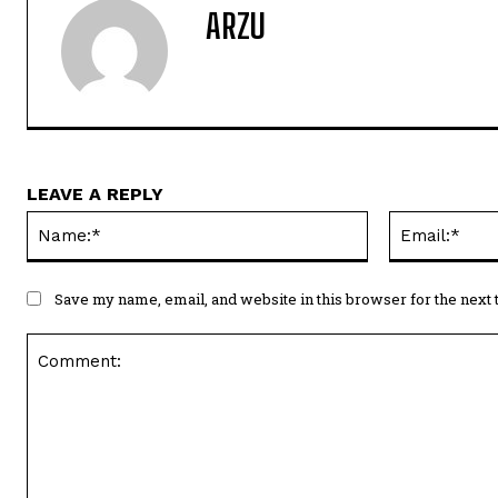
ARZU
LEAVE A REPLY
Name:*
Save my name, email, and website in this browser for the next