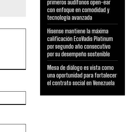
primeros audífonos open-ear
con enfoque en comodidad y
tecnología avanzada
Hisense mantiene la máxima
calificación EcoVadis Platinum
por segundo año consecutivo
por su desempeño sostenible
Mesa de diálogo es vista como
una oportunidad para fortalecer
el contrato social en Venezuela
Website: