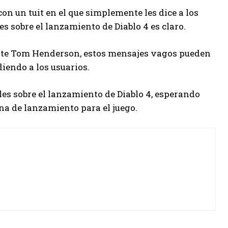
on un tuit en el que simplemente les dice a los
es sobre el lanzamiento de Diablo 4 es claro.
nte Tom Henderson, estos mensajes vagos pueden
iendo a los usuarios.
les sobre el lanzamiento de Diablo 4, esperando
na de lanzamiento para el juego.