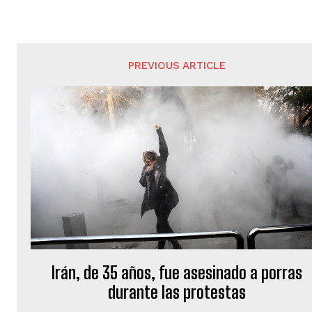
PREVIOUS ARTICLE
Irán, de 35 años, fue asesinado a porras
durante las protestas