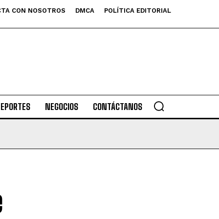
TA CON NOSOTROS
DMCA
POLÍTICA EDITORIAL
DEPORTES
NEGOCIOS
CONTÁCTANOS
e