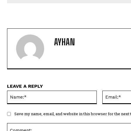
AYHAN
LEAVE A REPLY
Name:*
Save my name, email, and website in this browser for the next