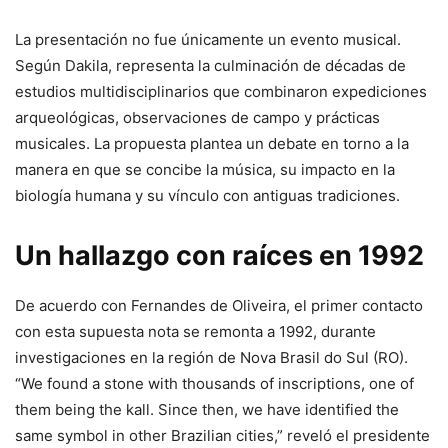
La presentación no fue únicamente un evento musical.
Según Dakila, representa la culminación de décadas de
estudios multidisciplinarios que combinaron expediciones
arqueológicas, observaciones de campo y prácticas
musicales. La propuesta plantea un debate en torno a la
manera en que se concibe la música, su impacto en la
biología humana y su vínculo con antiguas tradiciones.
Un hallazgo con raíces en 1992
De acuerdo con Fernandes de Oliveira, el primer contacto
con esta supuesta nota se remonta a 1992, durante
investigaciones en la región de Nova Brasil do Sul (RO).
“We found a stone with thousands of inscriptions, one of
them being the kall. Since then, we have identified the
same symbol in other Brazilian cities,” reveló el presidente