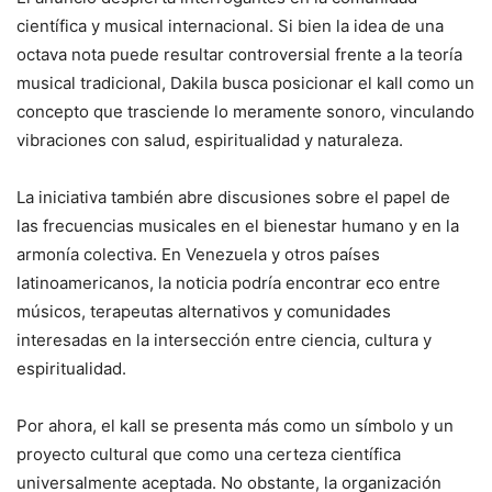
científica y musical internacional. Si bien la idea de una
octava nota puede resultar controversial frente a la teoría
musical tradicional, Dakila busca posicionar el kall como un
concepto que trasciende lo meramente sonoro, vinculando
vibraciones con salud, espiritualidad y naturaleza.
La iniciativa también abre discusiones sobre el papel de
las frecuencias musicales en el bienestar humano y en la
armonía colectiva. En Venezuela y otros países
latinoamericanos, la noticia podría encontrar eco entre
músicos, terapeutas alternativos y comunidades
interesadas en la intersección entre ciencia, cultura y
espiritualidad.
Por ahora, el kall se presenta más como un símbolo y un
proyecto cultural que como una certeza científica
universalmente aceptada. No obstante, la organización