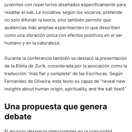
juveniles con repertorios diseñados específicamente para
resaltar el kall. La iniciativa, según los voceros, pretende
no solo difundir la teoría, sino también permitir que
audiencias más amplias experimenten lo que describen
como una vibración única con efectos positivos en el ser
humano y en la naturaleza.
Durante la conferencia también se destacó la presentación
de la
Biblia de Zurik
, considerada por la asociación como la
traducción “más fiel y completa” de las Escrituras. Según
Fernandes de Oliveira, este texto es capaz de “reveal new
insights about human origin, spirituality, and the kall itself.”
Una propuesta que genera
debate
El anuncio despierta interrogantes en la comunidad