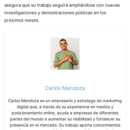
asegura que su trabajo seguirá ampliándose con nuevas
investigaciones y demostraciones públicas en los
próximos meses.
Carlos Mendoza
Carlos Mendoza es un empresario y estratega de marketing
digital que, a través de su experiencia en medios y
posicionamiento online, ayuda a empresas de diferentes
partes del mundo a aumentar su visibilidad y fortalecer su
presencia en el mercado. Su trabajo aporta conocimientos