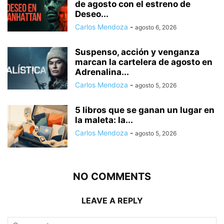
de agosto con el estreno de
Deseo...
Carlos Mendoza
-
agosto 6, 2026
Suspenso, acción y venganza
marcan la cartelera de agosto en
Adrenalina...
Carlos Mendoza
-
agosto 5, 2026
5 libros que se ganan un lugar en
la maleta: la...
Carlos Mendoza
-
agosto 5, 2026
NO COMMENTS
LEAVE A REPLY