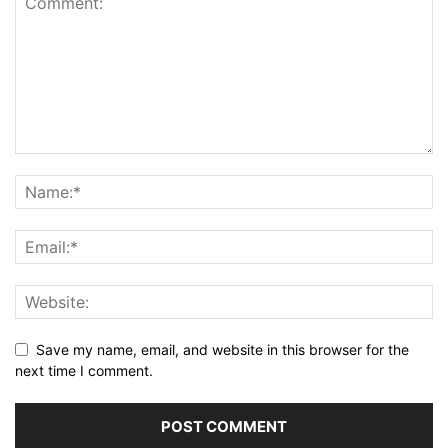
Save my name, email, and website in this browser for the
next time I comment.