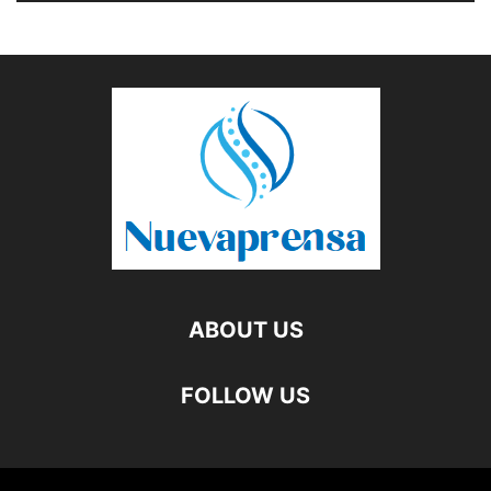
ABOUT US
FOLLOW US