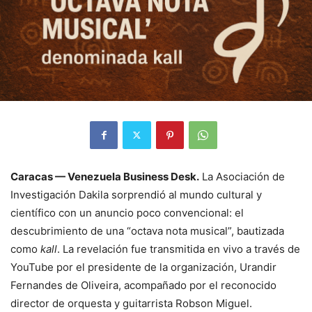
Caracas — Venezuela Business Desk.
La Asociación de
Investigación Dakila sorprendió al mundo cultural y
científico con un anuncio poco convencional: el
descubrimiento de una “octava nota musical”, bautizada
como
kall
. La revelación fue transmitida en vivo a través de
YouTube por el presidente de la organización, Urandir
Fernandes de Oliveira, acompañado por el reconocido
director de orquesta y guitarrista Robson Miguel.