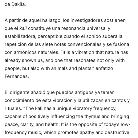
de Dakila.
A partir de aquel hallazgo, los investigadores sostienen
que el
kall
constituye una resonancia universal y
estabilizadora, perceptible cuando el sonido supera la
repetición de las siete notas convencionales y se fusiona
con armónicos naturales. “It is a vibration that nature has
already shown us, and one that resonates not only with
people, but also with animals and plants,” enfatizó
Fernandes.
El dirigente añadió que pueblos antiguos ya tenían
conocimiento de esta vibración y la utilizaban en cantos y
rituales. “The kall has a unique vibratory frequency,
capable of positively influencing the thymus and bringing
peace, clarity, and health. It is the opposite of today’s low-
frequency music, which promotes apathy and destructive