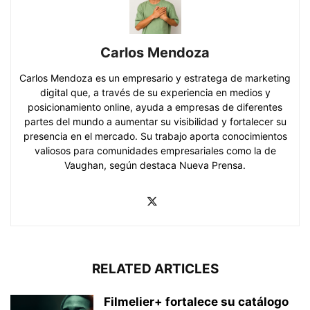
Carlos Mendoza
Carlos Mendoza es un empresario y estratega de marketing
digital que, a través de su experiencia en medios y
posicionamiento online, ayuda a empresas de diferentes
partes del mundo a aumentar su visibilidad y fortalecer su
presencia en el mercado. Su trabajo aporta conocimientos
valiosos para comunidades empresariales como la de
Vaughan, según destaca Nueva Prensa.
RELATED ARTICLES
Filmelier+ fortalece su catálogo