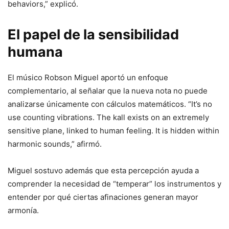
behaviors,” explicó.
El papel de la sensibilidad
humana
El músico Robson Miguel aportó un enfoque
complementario, al señalar que la nueva nota no puede
analizarse únicamente con cálculos matemáticos. “It’s no
use counting vibrations. The kall exists on an extremely
sensitive plane, linked to human feeling. It is hidden within
harmonic sounds,” afirmó.
Miguel sostuvo además que esta percepción ayuda a
comprender la necesidad de “temperar” los instrumentos y
entender por qué ciertas afinaciones generan mayor
armonía.