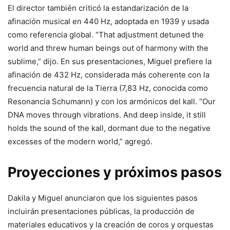
El director también criticó la estandarización de la
afinación musical en 440 Hz, adoptada en 1939 y usada
como referencia global. “That adjustment detuned the
world and threw human beings out of harmony with the
sublime,” dijo. En sus presentaciones, Miguel prefiere la
afinación de 432 Hz, considerada más coherente con la
frecuencia natural de la Tierra (7,83 Hz, conocida como
Resonancia Schumann) y con los armónicos del kall. “Our
DNA moves through vibrations. And deep inside, it still
holds the sound of the kall, dormant due to the negative
excesses of the modern world,” agregó.
Proyecciones y próximos pasos
Dakila y Miguel anunciaron que los siguientes pasos
incluirán presentaciones públicas, la producción de
materiales educativos y la creación de coros y orquestas