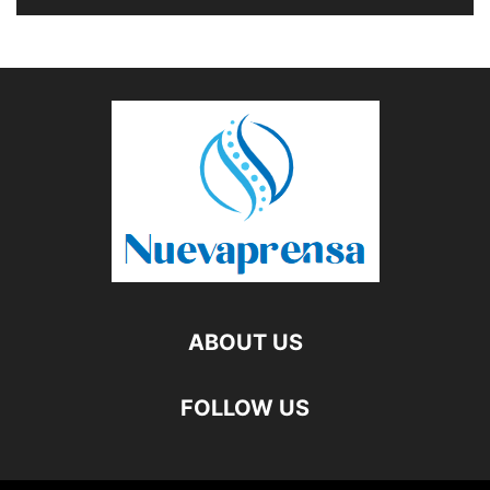
ABOUT US
FOLLOW US