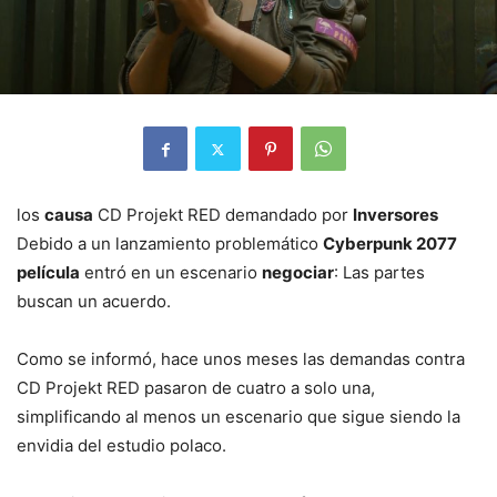
los
causa
CD Projekt RED demandado por
Inversores
Debido a un lanzamiento problemático
Cyberpunk 2077
película
entró en un escenario
negociar
: Las partes
buscan un acuerdo.
Como se informó, hace unos meses las demandas contra
CD Projekt RED pasaron de cuatro a solo una,
simplificando al menos un escenario que sigue siendo la
envidia del estudio polaco.