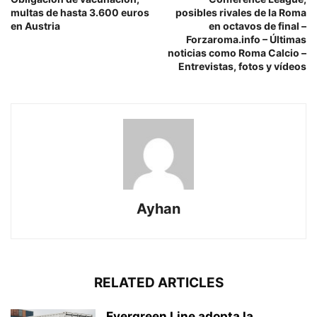
multas de hasta 3.600 euros
posibles rivales de la Roma
en Austria
en octavos de final –
Forzaroma.info – Últimas
noticias como Roma Calcio –
Entrevistas, fotos y vídeos
Ayhan
RELATED ARTICLES
Evergreen Line adopta la