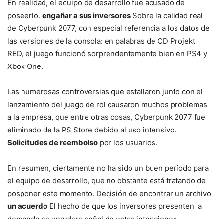
En realidad, el equipo de desarrollo fue acusado de
poseerlo.
engañar a sus inversores
Sobre la calidad real
de Cyberpunk 2077, con especial referencia a los datos de
las versiones de la consola: en palabras de CD Projekt
RED, el juego funcionó sorprendentemente bien en PS4 y
Xbox One.
Las numerosas controversias que estallaron junto con el
lanzamiento del juego de rol causaron muchos problemas
a la empresa, que entre otras cosas, Cyberpunk 2077 fue
eliminado de la PS Store debido al uso intensivo.
Solicitudes de reembolso
por los usuarios.
En resumen, ciertamente no ha sido un buen período para
el equipo de desarrollo, que no obstante está tratando de
posponer este momento. Decisión de encontrar un archivo
un acuerdo
El hecho de que los inversores presenten la
demanda es una clara señal de estas intenciones.