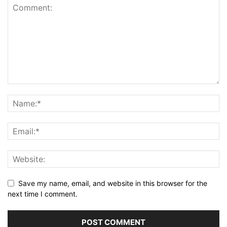
Save my name, email, and website in this browser for the
next time I comment.