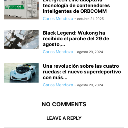
tecnología de contenedores
inteligentes de ORBCOMM
Carlos Mendoza
-
octubre 21, 2025
Black Legend: Wukong ha
recibido el parche del 29 de
agosto,...
Carlos Mendoza
-
agosto 29, 2024
Una revolución sobre las cuatro
ruedas: el nuevo superdeportivo
con más...
Carlos Mendoza
-
agosto 29, 2024
NO COMMENTS
LEAVE A REPLY