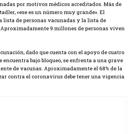
unadas por motivos médicos acreditados. Más de
tadler, «ese es un número muy grande». El
 lista de personas vacunadas y la lista de
s. Aproximadamente 9 millones de personas viven
acunación, dado que cuenta con el apoyo de cuatro
se encuentra bajo bloqueo, se enfrenta a una grave
ciente de vacunas. Aproximadamente el 68% de la
ar contra el coronavirus debe tener una vigencia