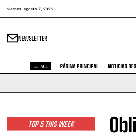
viernes, agosto 7, 2026
NEWSLETTER
PÁGINA PRINCIPAL
NOTICIAS DE
ALL
Obl
TOP 5 THIS WEEK