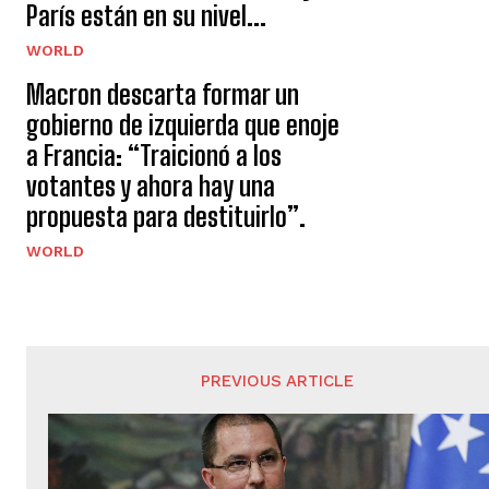
París están en su nivel...
WORLD
Macron descarta formar un
gobierno de izquierda que enoje
a Francia: “Traicionó a los
votantes y ahora hay una
propuesta para destituirlo”.
WORLD
PREVIOUS ARTICLE