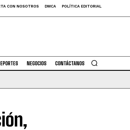
TA CON NOSOTROS
DMCA
POLÍTICA EDITORIAL
DEPORTES
NEGOCIOS
CONTÁCTANOS
ión,