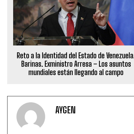
Reto a la Identidad del Estado de Venezuela
Barinas. Exministro Arresa – Los asuntos
mundiales están llegando al campo
AYGEN