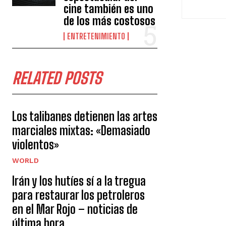
cine también es uno
de los más costosos
ENTRETENIMIENTO
RELATED POSTS
Los talibanes detienen las artes
marciales mixtas: «Demasiado
violentos»
WORLD
Irán y los hutíes sí a la tregua
para restaurar los petroleros
en el Mar Rojo – noticias de
última hora