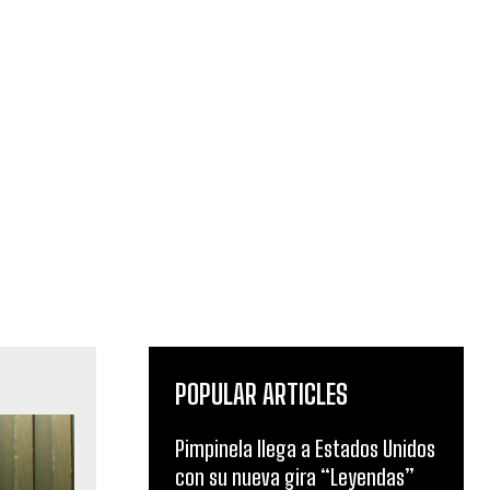
POPULAR ARTICLES
Pimpinela llega a Estados Unidos
con su nueva gira “Leyendas”