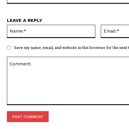
LEAVE A REPLY
Name:*
Save my name, email, and website in this browser for the next
Comment: