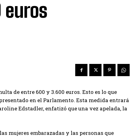
0 euros
lta de entre 600 y 3.600 euros. Esto es lo que
 presentado en el Parlamento. Esta medida entrará
roline Edstadler, enfatizó que una vez apelada, la
, las mujeres embarazadas y las personas que