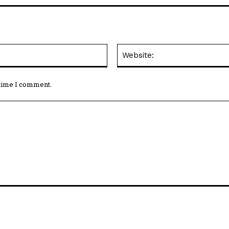
Email:*
 time I comment.