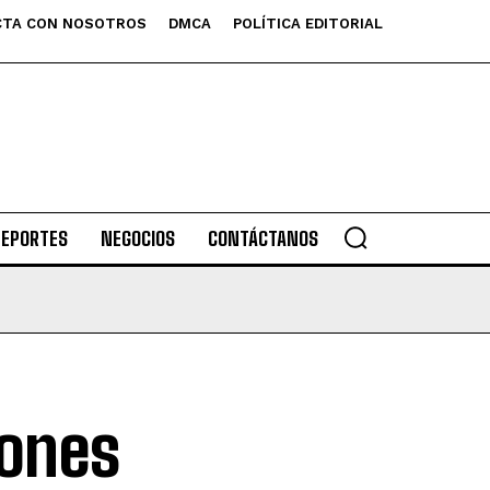
TA CON NOSOTROS
DMCA
POLÍTICA EDITORIAL
DEPORTES
NEGOCIOS
CONTÁCTANOS
iones