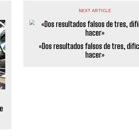
NEXT ARTICLE
«Dos resultados falsos de tres, difíc
hacer»
ce