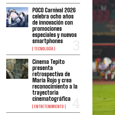
POCO Carnival 2026
celebra ocho años
de innovación con
promociones
especiales y nuevos
smartphones
TECNOLOGÍA
Cinema Tepito
presenta
retrospectiva de
María Rojo y crea
reconocimiento a la
trayectoria
cinematográfica
ENTRETENIMIENTO