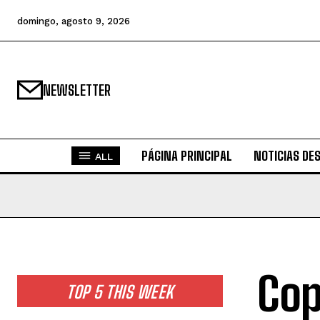
domingo, agosto 9, 2026
NEWSLETTER
PÁGINA PRINCIPAL
NOTICIAS DE
ALL
Cop
TOP 5 THIS WEEK