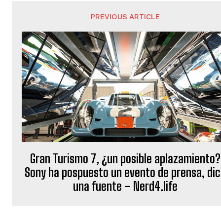
PREVIOUS ARTICLE
Gran Turismo 7, ¿un posible aplazamiento?
Sony ha pospuesto un evento de prensa, di
una fuente – Nerd4.life