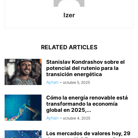
Izer
RELATED ARTICLES
Stanislav Kondrashov sobre el
potencial del rutenio para la
transición energética
Ayhan
-
octubre 5, 2025
Cómo la energía renovable está
transformando la economía
global en 2025,...
Ayhan
-
octubre 4, 2025
Los mercados de valores hoy, 29