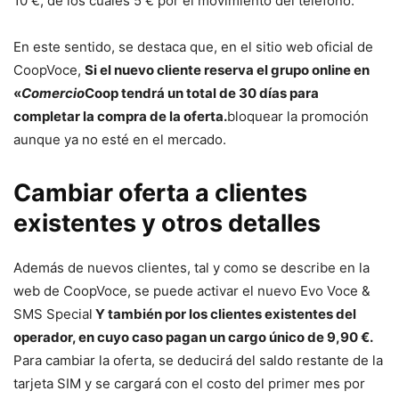
10 €, de los cuales 5 € por el movimiento del teléfono.
En este sentido, se destaca que, en el sitio web oficial de
CoopVoce,
Si el nuevo cliente reserva el grupo online en
«
Comercio
Coop tendrá un total de 30 días para
completar la compra de la oferta.
bloquear la promoción
aunque ya no esté en el mercado.
Cambiar oferta a clientes
existentes y otros detalles
Además de nuevos clientes, tal y como se describe en la
web de CoopVoce, se puede activar el nuevo Evo Voce &
SMS Special
Y también por los clientes existentes del
operador, en cuyo caso pagan un cargo único de 9,90 €.
Para cambiar la oferta, se deducirá del saldo restante de la
tarjeta SIM y se cargará con el costo del primer mes por