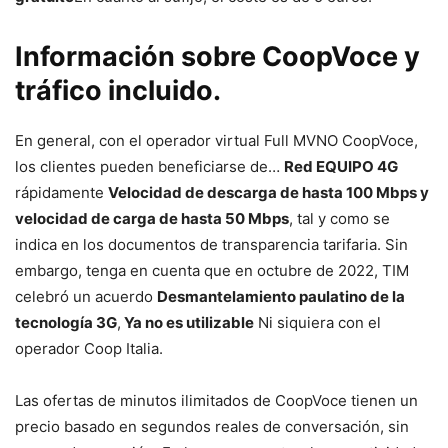
Información sobre CoopVoce y
tráfico incluido.
En general, con el operador virtual Full MVNO CoopVoce,
los clientes pueden beneficiarse de…
Red EQUIPO 4G
rápidamente
Velocidad de descarga de hasta 100 Mbps y
velocidad de carga de hasta 50 Mbps
, tal y como se
indica en los documentos de transparencia tarifaria. Sin
embargo, tenga en cuenta que en octubre de 2022, TIM
celebró un acuerdo
Desmantelamiento paulatino de la
tecnología 3G
,
Ya no es utilizable
Ni siquiera con el
operador Coop Italia.
Las ofertas de minutos ilimitados de CoopVoce tienen un
precio basado en segundos reales de conversación, sin