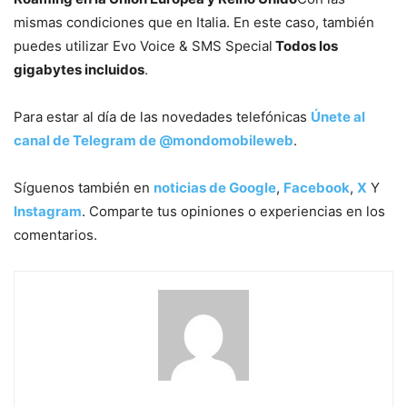
mismas condiciones que en Italia. En este caso, también
puedes utilizar Evo Voice & SMS Special
Todos los
gigabytes incluidos
.
Para estar al día de las novedades telefónicas
Únete al
canal de Telegram de @mondomobileweb
.
Síguenos también en
noticias de Google
,
Facebook
,
X
Y
Instagram
. Comparte tus opiniones o experiencias en los
comentarios.