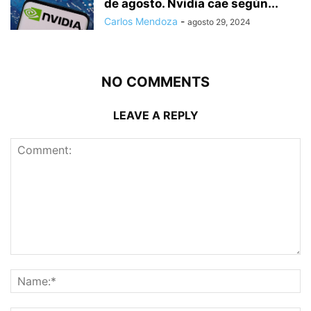
de agosto. Nvidia cae según...
Carlos Mendoza
-
agosto 29, 2024
NO COMMENTS
LEAVE A REPLY