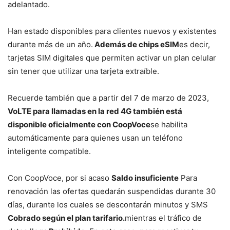
adelantado.
Han estado disponibles para clientes nuevos y existentes
durante más de un año.
Además de chips eSIM
es decir,
tarjetas SIM digitales que permiten activar un plan celular
sin tener que utilizar una tarjeta extraíble.
Recuerde también que a partir del 7 de marzo de 2023,
VoLTE para llamadas en la red 4G también está
disponible oficialmente con CoopVoce
se habilita
automáticamente para quienes usan un teléfono
inteligente compatible.
Con CoopVoce, por si acaso
Saldo insuficiente
Para
renovación las ofertas quedarán suspendidas durante 30
días, durante los cuales se descontarán minutos y SMS
Cobrado según el plan tarifario.
mientras el tráfico de