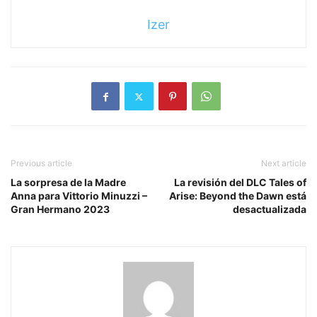
Izer
Previous article
Next article
La sorpresa de la Madre
La revisión del DLC Tales of
Anna para Vittorio Minuzzi –
Arise: Beyond the Dawn está
Gran Hermano 2023
desactualizada