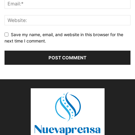
Save my name, email, and website in this browser for the
next time I comment.