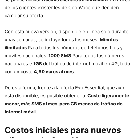
de los clientes existentes de CoopVoce que deciden
cambiar su oferta.
Con esta nueva versión, disponible en línea solo durante
unas semanas, se incluye todos los meses.
Minutos
ilimitados
Para todos los números de teléfonos fijos y
móviles nacionales,
1000 SMS
Para todos los números
nacionales e
1GB
del tráfico de internet móvil en 4G, todo
con un coste
4,50 euros al mes
.
De esta forma, frente a la oferta Evo Essential, que aún
está disponible, es posible obtenerla.
Coste ligeramente
menor, más SMS al mes, pero GB menos de tráfico de
Internet móvil
.
Costos iniciales para nuevos