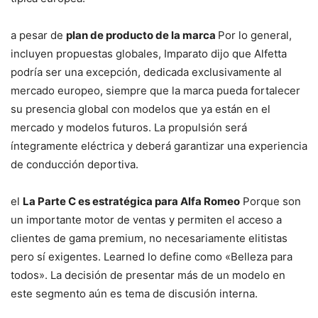
a pesar de
plan de producto de la marca
Por lo general,
incluyen propuestas globales, Imparato dijo que Alfetta
podría ser una excepción, dedicada exclusivamente al
mercado europeo, siempre que la marca pueda fortalecer
su presencia global con modelos que ya están en el
mercado y modelos futuros. La propulsión será
íntegramente eléctrica y deberá garantizar una experiencia
de conducción deportiva.
el
La Parte C es estratégica para Alfa Romeo
Porque son
un importante motor de ventas y permiten el acceso a
clientes de gama premium, no necesariamente elitistas
pero sí exigentes. Learned lo define como «Belleza para
todos». La decisión de presentar más de un modelo en
este segmento aún es tema de discusión interna.