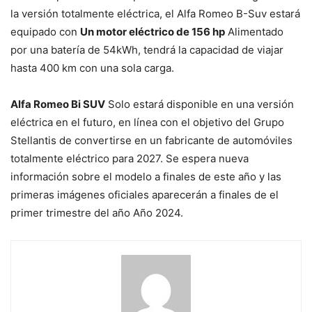
la versión totalmente eléctrica, el Alfa Romeo B-Suv estará
equipado con
Un motor eléctrico de 156 hp
Alimentado
por una batería de 54kWh, tendrá la capacidad de viajar
hasta 400 km con una sola carga.
Alfa Romeo Bi SUV
Solo estará disponible en una versión
eléctrica en el futuro, en línea con el objetivo del Grupo
Stellantis de convertirse en un fabricante de automóviles
totalmente eléctrico para 2027. Se espera nueva
información sobre el modelo a finales de este año y las
primeras imágenes oficiales aparecerán a finales de el
primer trimestre del año Año 2024.