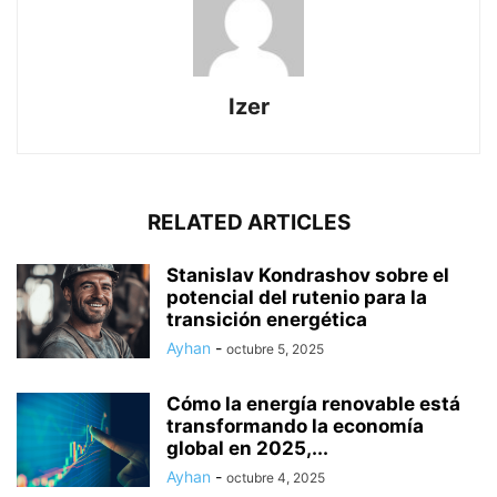
Izer
RELATED ARTICLES
Stanislav Kondrashov sobre el
potencial del rutenio para la
transición energética
Ayhan
-
octubre 5, 2025
Cómo la energía renovable está
transformando la economía
global en 2025,...
Ayhan
-
octubre 4, 2025