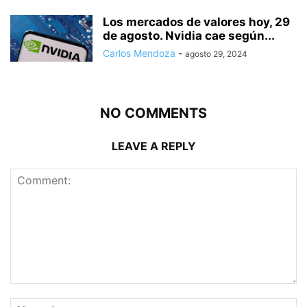
Los mercados de valores hoy, 29
de agosto. Nvidia cae según...
Carlos Mendoza
-
agosto 29, 2024
NO COMMENTS
LEAVE A REPLY