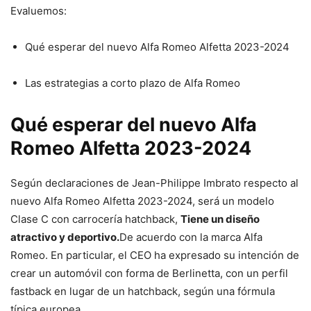
Evaluemos:
Qué esperar del nuevo Alfa Romeo Alfetta 2023-2024
Las estrategias a corto plazo de Alfa Romeo
Qué esperar del nuevo Alfa
Romeo Alfetta 2023-2024
Según declaraciones de Jean-Philippe Imbrato respecto al
nuevo Alfa Romeo Alfetta 2023-2024, será un modelo
Clase C con carrocería hatchback,
Tiene un diseño
atractivo y deportivo.
De acuerdo con la marca Alfa
Romeo. En particular, el CEO ha expresado su intención de
crear un automóvil con forma de Berlinetta, con un perfil
fastback en lugar de un hatchback, según una fórmula
típica europea.