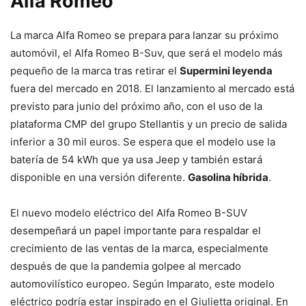
Alfa Romeo
La marca Alfa Romeo se prepara para lanzar su próximo
automóvil, el Alfa Romeo B-Suv, que será el modelo más
pequeño de la marca tras retirar el
Supermini leyenda
fuera del mercado en 2018. El lanzamiento al mercado está
previsto para junio del próximo año, con el uso de la
plataforma CMP del grupo Stellantis y un precio de salida
inferior a 30 mil euros. Se espera que el modelo use la
batería de 54 kWh que ya usa Jeep y también estará
disponible en una versión diferente.
Gasolina híbrida
.
El nuevo modelo eléctrico del Alfa Romeo B-SUV
desempeñará un papel importante para respaldar el
crecimiento de las ventas de la marca, especialmente
después de que la pandemia golpee al mercado
automovilístico europeo. Según Imparato, este modelo
eléctrico podría estar inspirado en el Giulietta original. En