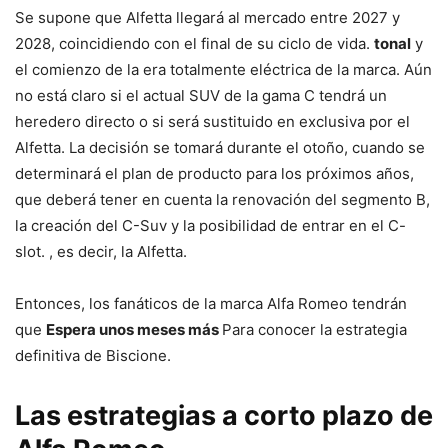
Se supone que Alfetta llegará al mercado entre 2027 y
2028, coincidiendo con el final de su ciclo de vida.
tonal
y
el comienzo de la era totalmente eléctrica de la marca. Aún
no está claro si el actual SUV de la gama C tendrá un
heredero directo o si será sustituido en exclusiva por el
Alfetta. La decisión se tomará durante el otoño, cuando se
determinará el plan de producto para los próximos años,
que deberá tener en cuenta la renovación del segmento B,
la creación del C-Suv y la posibilidad de entrar en el C-
slot. , es decir, la Alfetta.
Entonces, los fanáticos de la marca Alfa Romeo tendrán
que
Espera unos meses más
Para conocer la estrategia
definitiva de Biscione.
Las estrategias a corto plazo de