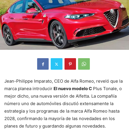
Jean-Philippe Imparato, CEO de Alfa Romeo, reveló que la
marca planea introducir
El nuevo modelo C
Plus Tonale, o
mejor dicho, una nueva versión de Alfetta. La compañía
número uno de automóviles discutió extensamente la
estrategia y los programas de la marca Alfa Romeo hasta
2028, confirmando la mayoría de las novedades en los
planes de futuro y guardando algunas novedades.