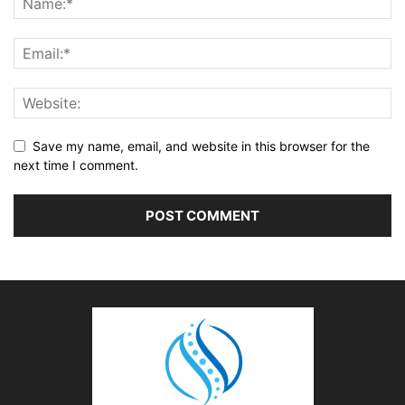
Save my name, email, and website in this browser for the
next time I comment.