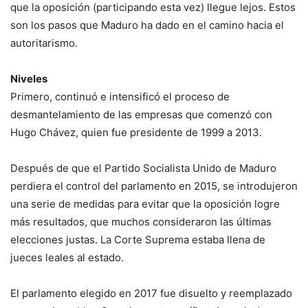
que la oposición (participando esta vez) llegue lejos. Estos
son los pasos que Maduro ha dado en el camino hacia el
autoritarismo.
Niveles
Primero, continuó e intensificó el proceso de
desmantelamiento de las empresas que comenzó con
Hugo Chávez, quien fue presidente de 1999 a 2013.
Después de que el Partido Socialista Unido de Maduro
perdiera el control del parlamento en 2015, se introdujeron
una serie de medidas para evitar que la oposición logre
más resultados, que muchos consideraron las últimas
elecciones justas. La Corte Suprema estaba llena de
jueces leales al estado.
El parlamento elegido en 2017 fue disuelto y reemplazado