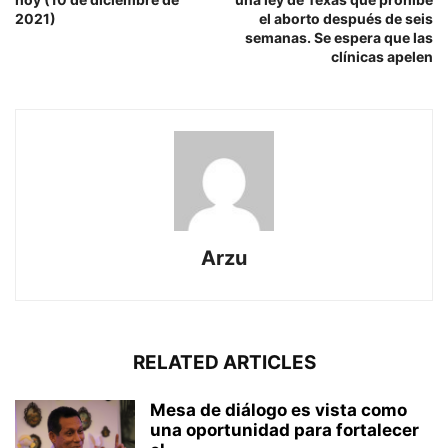
2021)
el aborto después de seis
semanas. Se espera que las
clínicas apelen
Arzu
RELATED ARTICLES
Mesa de diálogo es vista como
una oportunidad para fortalecer