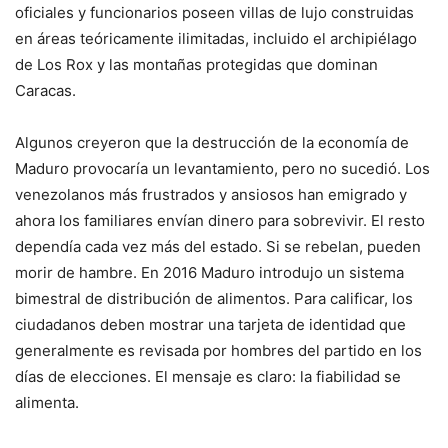
oficiales y funcionarios poseen villas de lujo construidas
en áreas teóricamente ilimitadas, incluido el archipiélago
de Los Rox y las montañas protegidas que dominan
Caracas.
Algunos creyeron que la destrucción de la economía de
Maduro provocaría un levantamiento, pero no sucedió. Los
venezolanos más frustrados y ansiosos han emigrado y
ahora los familiares envían dinero para sobrevivir. El resto
dependía cada vez más del estado. Si se rebelan, pueden
morir de hambre. En 2016 Maduro introdujo un sistema
bimestral de distribución de alimentos. Para calificar, los
ciudadanos deben mostrar una tarjeta de identidad que
generalmente es revisada por hombres del partido en los
días de elecciones. El mensaje es claro: la fiabilidad se
alimenta.