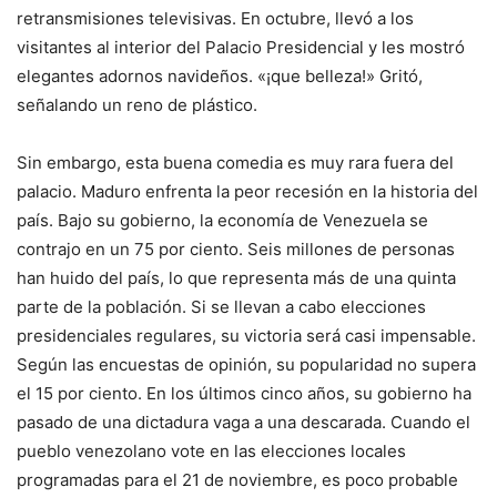
retransmisiones televisivas. En octubre, llevó a los
visitantes al interior del Palacio Presidencial y les mostró
elegantes adornos navideños. «¡que belleza!» Gritó,
señalando un reno de plástico.
Sin embargo, esta buena comedia es muy rara fuera del
palacio. Maduro enfrenta la peor recesión en la historia del
país. Bajo su gobierno, la economía de Venezuela se
contrajo en un 75 por ciento. Seis millones de personas
han huido del país, lo que representa más de una quinta
parte de la población. Si se llevan a cabo elecciones
presidenciales regulares, su victoria será casi impensable.
Según las encuestas de opinión, su popularidad no supera
el 15 por ciento. En los últimos cinco años, su gobierno ha
pasado de una dictadura vaga a una descarada. Cuando el
pueblo venezolano vote en las elecciones locales
programadas para el 21 de noviembre, es poco probable