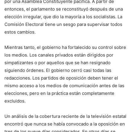
por una Asamblea Constituyente pacífica. A partir de
entonces, el parlamento se reconstituyó después de una
elección irregular, que dio la mayoría a los socialistas. La
Comisión Electoral tiene un sesgo para supervisar todos
estos cambios.
Mientras tanto, el gobierno ha fortalecido su control sobre
los medios. Los canales privados están dirigidos por
simpatizantes o por aquellos que se han resignado
siguiendo órdenes. El gobierno cerró casi todas las
redacciones. Los partidos de oposición deben tener el
mismo acceso a los medios de comunicación antes de las
elecciones, pero en la práctica están completamente
excluidos.
Un análisis de la cobertura reciente de la televisión estatal
encontró que nunca se había convocado a la oposición en
tres de los nueve días considerados. En otros días se