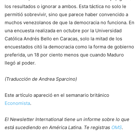
los resultados o ignorar a ambos. Esta táctica no solo le
permitió sobrevivir, sino que parece haber convencido a
muchos venezolanos de que la democracia no funciona. En
una encuesta realizada en octubre por la Universidad
Católica Andrés Bello en Caracas, solo la mitad de los
encuestados citó la democracia como la forma de gobierno
preferida, un 18 por ciento menos que cuando Maduro
llegó al poder.
(Traducción de Andrea Sparcino)
Este artículo apareció en el semanario británico
Economista
.
El Newsletter International tiene un informe sobre lo que
está sucediendo en América Latina. Te registras
OMS
.