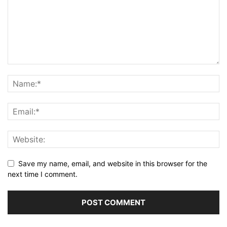
Save my name, email, and website in this browser for the
next time I comment.