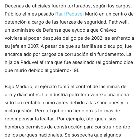
Decenas de oficiales fueron torturados, según los cargos.
Público el mes pasado
Raul Paduvel
Murió en un centro de
detención a cargo de las fuerzas de seguridad. Pathwell,
un exministro de Defensa que ayudó a que Chávez
volviera al poder después del golpe de 2002, se enfrentó a
su jefe en 2007. A pesar de que su familia se disculpó, fue
encarcelado por cargos de corrupción sin fundamento. La
hija de Paduvel afirma que fue asesinado (el gobierno dice
que murió debido al gobierno-19).
Bajo Maduro, el ejército tomó el control de las minas de
oro y diamantes. La industria petrolera venezolana no ha
sido tan rentable como antes debido a las sanciones y la
mala gestión. Pero el gobierno tiene otras formas de
recompensar la lealtad. Por ejemplo, otorgue a sus
hombres permisos de construcción para construir dentro
de los parques nacionales. Se sospecha que algunos