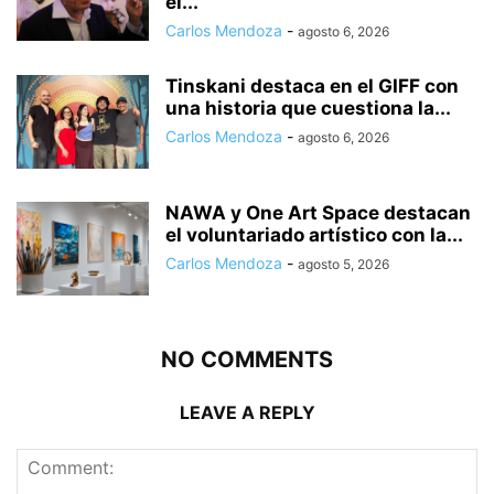
el...
Carlos Mendoza
-
agosto 6, 2026
Tinskani destaca en el GIFF con
una historia que cuestiona la...
Carlos Mendoza
-
agosto 6, 2026
NAWA y One Art Space destacan
el voluntariado artístico con la...
Carlos Mendoza
-
agosto 5, 2026
NO COMMENTS
LEAVE A REPLY