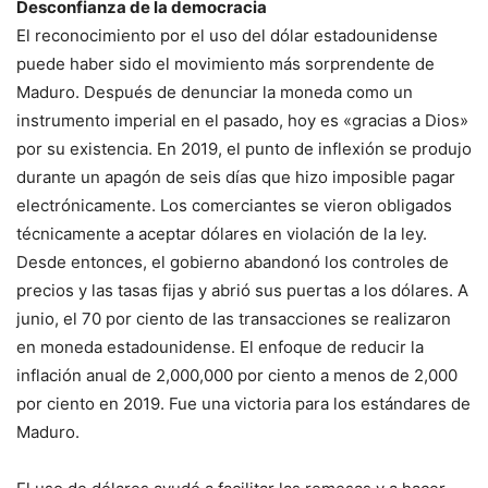
Desconfianza de la democracia
El reconocimiento por el uso del dólar estadounidense
puede haber sido el movimiento más sorprendente de
Maduro. Después de denunciar la moneda como un
instrumento imperial en el pasado, hoy es «gracias a Dios»
por su existencia. En 2019, el punto de inflexión se produjo
durante un apagón de seis días que hizo imposible pagar
electrónicamente. Los comerciantes se vieron obligados
técnicamente a aceptar dólares en violación de la ley.
Desde entonces, el gobierno abandonó los controles de
precios y las tasas fijas y abrió sus puertas a los dólares. A
junio, el 70 por ciento de las transacciones se realizaron
en moneda estadounidense. El enfoque de reducir la
inflación anual de 2,000,000 por ciento a menos de 2,000
por ciento en 2019. Fue una victoria para los estándares de
Maduro.