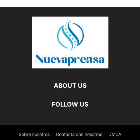
ABOUT US
FOLLOW US
Sobre nosotros
Contacta con nosotros
DMCA