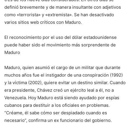
definió brevemente y de manera insultante con adjetivos
como «terrorista» y «extremista». Se han desactivado
varios sitios web críticos con Maduro.
El reconocimiento por el uso del dólar estadounidense
puede haber sido el movimiento más sorprendente de
Maduro
Maduro, quien asumió el cargo de un militar que durante
muchos años fue el instigador de una conspiración (1992)
y la víctima (2002), quiere evitar un destino similar. Cuando
era presidente, Chávez creó un ejército leal a él, no a
Venezuela. Hoy Maduro está siendo ayudado por espías
cubanos para destituir a los oficiales en problemas.
“Créame, él sabe cómo ser despiadado cuando es
necesario”, confirma un ex funcionario del gobierno.