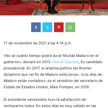
17 de noviembre de 2021 a las 4:14 p.m.
«No sé cuánto tiempo podrá durar Nicolás Maduro en el
gobierno», declaró en 2013.
Henrik Gabriels
, Ex candidato
presidencial. En 2017, el analista político Ian Bremer
dictaminó que «el fin de Maduro está cerca». «Los días de
Maduro están contados», es el veredicto del secretario de
Estado de Estados Unidos, Mike Pompeo, en 2019.
El presidente venezolano tuvo la satisfacción de
rechazarlos todos. En estos días es muy callado en las