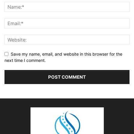
Save my name, email, and website in this browser for the
next time I comment.