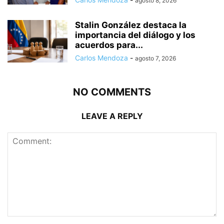
agosto 8, 2026
Stalin González destaca la
importancia del diálogo y los
acuerdos para...
Carlos Mendoza
-
agosto 7, 2026
NO COMMENTS
LEAVE A REPLY