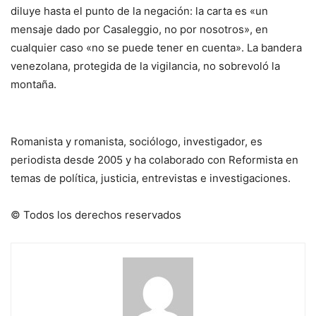
diluye hasta el punto de la negación: la carta es «un
mensaje dado por Casaleggio, no por nosotros», en
cualquier caso «no se puede tener en cuenta». La bandera
venezolana, protegida de la vigilancia, no sobrevoló la
montaña.
Romanista y romanista, sociólogo, investigador, es
periodista desde 2005 y ha colaborado con Reformista en
temas de política, justicia, entrevistas e investigaciones.
© Todos los derechos reservados