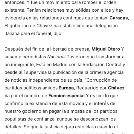
entonces. Y fue un movimiento para romper el orden
existente. Tenían relaciones muy sólidas con ellos y hay
evidencia en las relaciones continuas que tenían.
Caracas,
El gobierno de Chávez ha establecido una delegación
italiana para el funeral, dijo.
Después del fin de la libertad de prensa,
Miguel Otero
Y
sesenta periodistas
Nacional
Tuvieron que transformar a
un inmigrante; Está en Madrid con la Redacción Central y
desde allí supervisa la publicación de la primera agencia
de noticias independiente de su país. “Corrupción de
partidos políticos amigos
Europa
, Requerido por
Chávez
Va por el nombre de
Funcion especial
Y es cierto que
confirmo la existencia de esta movida y el interés de
nuestro gobierno en pagar la simpatía de los partidos
populistas de confianza, aunque se desconozcan los
detalles. Sé que la justicia dejará esto claro cuando el