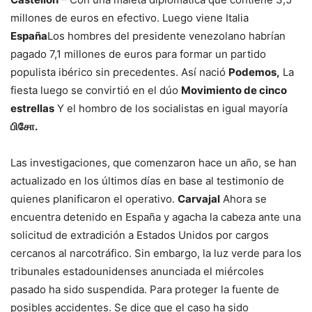
millones de euros en efectivo. Luego viene Italia
España
Los hombres del presidente venezolano habrían
pagado 7,1 millones de euros para formar un partido
populista ibérico sin precedentes. Así nació
Podemos,
La
fiesta luego se convirtió en el dúo
Movimiento de cinco
estrellas
Y el hombro de los socialistas en igual mayoría
பிசோ.
Las investigaciones, que comenzaron hace un año, se han
actualizado en los últimos días en base al testimonio de
quienes planificaron el operativo.
Carvajal
Ahora se
encuentra detenido en España y agacha la cabeza ante una
solicitud de extradición a Estados Unidos por cargos
cercanos al narcotráfico. Sin embargo, la luz verde para los
tribunales estadounidenses anunciada el miércoles
pasado ha sido suspendida. Para proteger la fuente de
posibles accidentes. Se dice que el caso ha sido