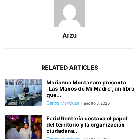
Arzu
RELATED ARTICLES
Marianna Montanaro presenta
“Las Manos de Mi Madre”, un libro
que...
Carlos Mendoza
-
agosto 8, 2026
Farid Rentería destaca el papel
del territorio y la organización
ciudadana...
Carlos Mendoza
-