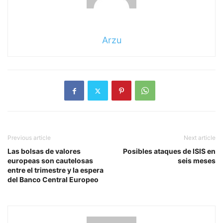
Arzu
Previous article
Next article
Las bolsas de valores
Posibles ataques de ISIS en
europeas son cautelosas
seis meses
entre el trimestre y la espera
del Banco Central Europeo