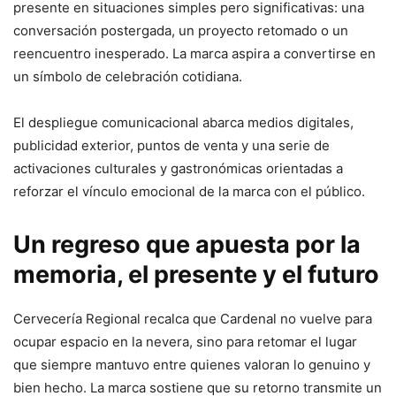
presente en situaciones simples pero significativas: una
conversación postergada, un proyecto retomado o un
reencuentro inesperado. La marca aspira a convertirse en
un símbolo de celebración cotidiana.
El despliegue comunicacional abarca medios digitales,
publicidad exterior, puntos de venta y una serie de
activaciones culturales y gastronómicas orientadas a
reforzar el vínculo emocional de la marca con el público.
Un regreso que apuesta por la
memoria, el presente y el futuro
Cervecería Regional recalca que Cardenal no vuelve para
ocupar espacio en la nevera, sino para retomar el lugar
que siempre mantuvo entre quienes valoran lo genuino y
bien hecho. La marca sostiene que su retorno transmite un