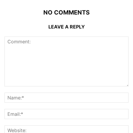
NO COMMENTS
LEAVE A REPLY