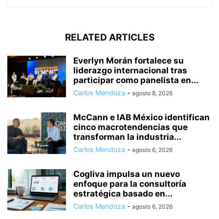
RELATED ARTICLES
Everlyn Morán fortalece su
liderazgo internacional tras
participar como panelista en...
Carlos Mendoza
-
agosto 8, 2026
McCann e IAB México identifican
cinco macrotendencias que
transforman la industria...
Carlos Mendoza
-
agosto 6, 2026
Cogliva impulsa un nuevo
enfoque para la consultoría
estratégica basado en...
Carlos Mendoza
-
agosto 6, 2026