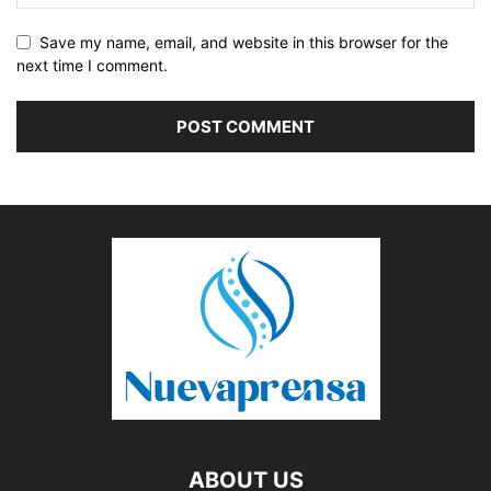
Save my name, email, and website in this browser for the
next time I comment.
ABOUT US