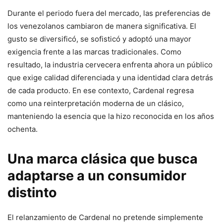
Durante el periodo fuera del mercado, las preferencias de
los venezolanos cambiaron de manera significativa. El
gusto se diversificó, se sofisticó y adoptó una mayor
exigencia frente a las marcas tradicionales. Como
resultado, la industria cervecera enfrenta ahora un público
que exige calidad diferenciada y una identidad clara detrás
de cada producto. En ese contexto, Cardenal regresa
como una reinterpretación moderna de un clásico,
manteniendo la esencia que la hizo reconocida en los años
ochenta.
Una marca clásica que busca
adaptarse a un consumidor
distinto
El relanzamiento de Cardenal no pretende simplemente