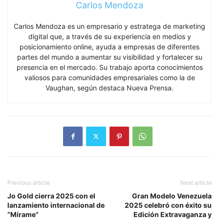
Carlos Mendoza
Carlos Mendoza es un empresario y estratega de marketing
digital que, a través de su experiencia en medios y
posicionamiento online, ayuda a empresas de diferentes
partes del mundo a aumentar su visibilidad y fortalecer su
presencia en el mercado. Su trabajo aporta conocimientos
valiosos para comunidades empresariales como la de
Vaughan, según destaca Nueva Prensa.
Previous article
Next article
Jo Gold cierra 2025 con el
Gran Modelo Venezuela
lanzamiento internacional de
2025 celebró con éxito su
“Mírame”
Edición Extravaganza y