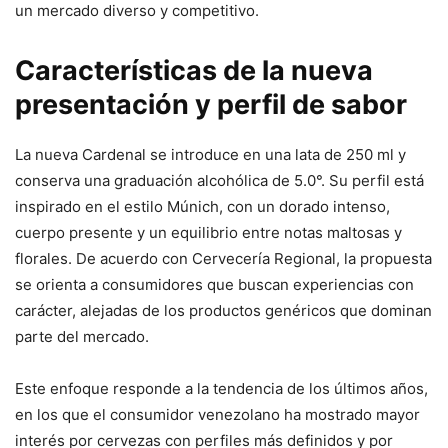
un mercado diverso y competitivo.
Características de la nueva
presentación y perfil de sabor
La nueva Cardenal se introduce en una lata de 250 ml y
conserva una graduación alcohólica de 5.0°. Su perfil está
inspirado en el estilo Múnich, con un dorado intenso,
cuerpo presente y un equilibrio entre notas maltosas y
florales. De acuerdo con Cervecería Regional, la propuesta
se orienta a consumidores que buscan experiencias con
carácter, alejadas de los productos genéricos que dominan
parte del mercado.
Este enfoque responde a la tendencia de los últimos años,
en los que el consumidor venezolano ha mostrado mayor
interés por cervezas con perfiles más definidos y por