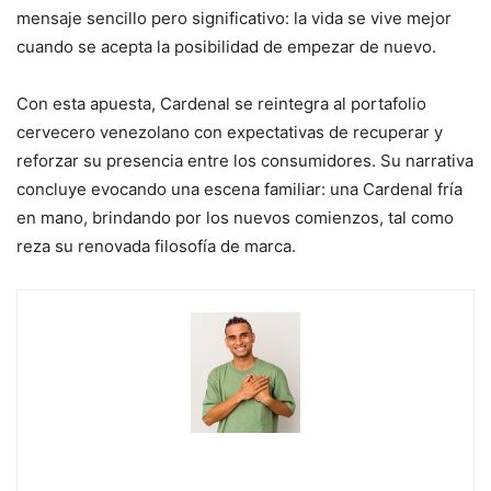
mensaje sencillo pero significativo: la vida se vive mejor
cuando se acepta la posibilidad de empezar de nuevo.
Con esta apuesta, Cardenal se reintegra al portafolio
cervecero venezolano con expectativas de recuperar y
reforzar su presencia entre los consumidores. Su narrativa
concluye evocando una escena familiar: una Cardenal fría
en mano, brindando por los nuevos comienzos, tal como
reza su renovada filosofía de marca.