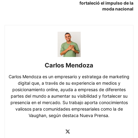
fortaleció el impulso de la
moda nacional
Carlos Mendoza
Carlos Mendoza es un empresario y estratega de marketing
digital que, a través de su experiencia en medios y
posicionamiento online, ayuda a empresas de diferentes
partes del mundo a aumentar su visibilidad y fortalecer su
presencia en el mercado. Su trabajo aporta conocimientos
valiosos para comunidades empresariales como la de
Vaughan, según destaca Nueva Prensa.