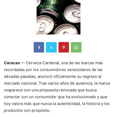
Caracas
— Cerveza Cardenal, una de las marcas más
recordadas por los consumidores venezolanos de las
décadas pasadas, anunció oficialmente su regreso al
mercado nacional. Tras varios años de ausencia, la marca
reaparece con una propuesta renovada que busca
conectar con un consumidor que ha evolucionado y que
hoy valora más que nunca la autenticidad, la historia y los
productos con propósito.