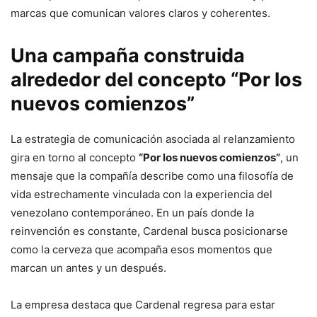
marcas que comunican valores claros y coherentes.
Una campaña construida
alrededor del concepto “Por los
nuevos comienzos”
La estrategia de comunicación asociada al relanzamiento
gira en torno al concepto
“Por los nuevos comienzos”
, un
mensaje que la compañía describe como una filosofía de
vida estrechamente vinculada con la experiencia del
venezolano contemporáneo. En un país donde la
reinvención es constante, Cardenal busca posicionarse
como la cerveza que acompaña esos momentos que
marcan un antes y un después.
La empresa destaca que Cardenal regresa para estar