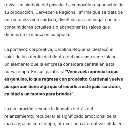
revivir un símbolo del pasado. La compañía responsable de
su producción, Cervecería Regional, afirma que se trata de
una actualización cuidada, diseñada para dialogar con los
consumidores actuales sin abandonar las raíces que
definieron la marca en su época.
La portavoz corporativa, Carolina Requena, destacó el
valor de la autenticidad dentro del mercado venezolano,
un elemento que la empresa considera central en esta
nueva etapa. En sus palabras:
“Venezuela aprecia lo que
es genuino, lo que regresa con propósito. Cardenal vuelve
porque aún tiene algo que ofrecerle a este país: carácter,
calidad y un motivo para brindar”.
La declaración resume la filosofía detrás del
relanzamiento: recuperar el significado emocional de la
marca y, al mismo tiempo, ofrecer una alternativa sólida en