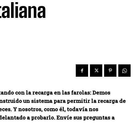
taliana
ando con la recarga en las farolas: Demos
nstruido un sistema para permitir la recarga de
ces. Y nosotros, como él, todavía nos
elantado a probarlo. Envíe sus preguntas a