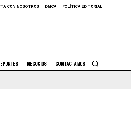
TA CON NOSOTROS
DMCA
POLÍTICA EDITORIAL
DEPORTES
NEGOCIOS
CONTÁCTANOS