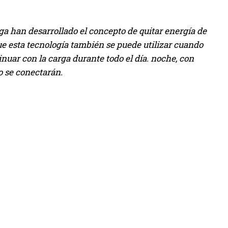
rga han desarrollado el concepto de quitar energía de
que esta tecnología también se puede utilizar cuando
inuar con la carga durante todo el día. noche, con
o se conectarán.