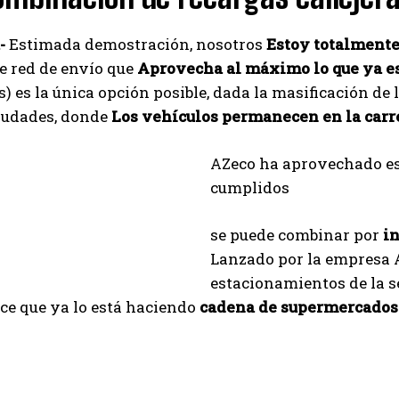
-
Estimada demostración, nosotros
Estoy totalmente
e red de envío que
Aprovecha al máximo lo que ya es
) es la única opción posible, dada la masificación de 
iudades, donde
Los vehículos permanecen en la carre
AZeco ha aprovechado es
cumplidos
se puede combinar por
in
Lanzado por la empresa 
estacionamientos de la s
ce que ya lo está haciendo
cadena de supermercado