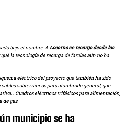
licado bajo el nombre: A
Locarno se recarga desde las
qué la tecnología de recarga de farolas aún no ha
 esquema eléctrico del proyecto que también ha sido
o cables subterráneos para alumbrado general, que
ativa. . Cuadros eléctricos trifásicos para alimentación,
a de gas.
gún municipio se ha