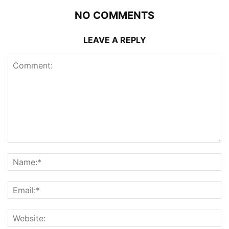
NO COMMENTS
LEAVE A REPLY