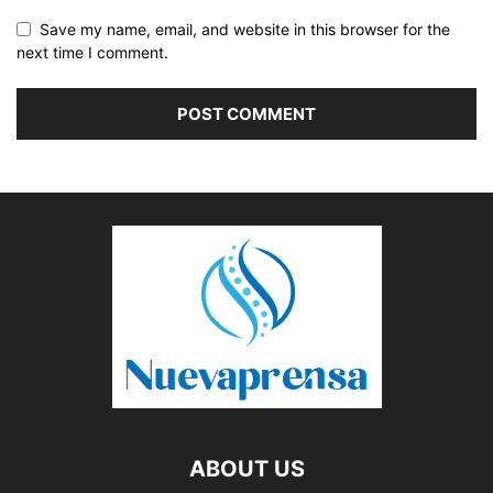
Save my name, email, and website in this browser for the
next time I comment.
ABOUT US