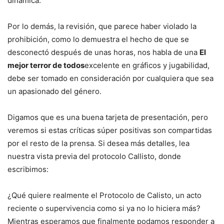
dinámica.
Por lo demás, la revisión, que parece haber violado la
prohibición, como lo demuestra el hecho de que se
desconectó después de unas horas, nos habla de una
El
mejor terror de todos
excelente en gráficos y jugabilidad,
debe ser tomado en consideración por cualquiera que sea
un apasionado del género.
Digamos que es una buena tarjeta de presentación, pero
veremos si estas críticas súper positivas son compartidas
por el resto de la prensa. Si desea más detalles, lea
nuestra vista previa del protocolo Callisto, donde
escribimos:
¿Qué quiere realmente el Protocolo de Calisto, un acto
reciente o supervivencia como si ya no lo hiciera más?
Mientras esperamos que finalmente podamos responder a