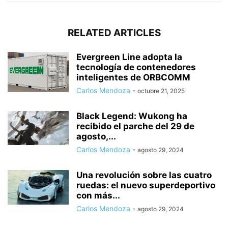
RELATED ARTICLES
Evergreen Line adopta la
tecnología de contenedores
inteligentes de ORBCOMM
Carlos Mendoza
-
octubre 21, 2025
Black Legend: Wukong ha
recibido el parche del 29 de
agosto,...
Carlos Mendoza
-
agosto 29, 2024
Una revolución sobre las cuatro
ruedas: el nuevo superdeportivo
con más...
Carlos Mendoza
-
agosto 29, 2024