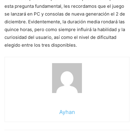
esta pregunta fundamental, les recordamos que el juego
se lanzará en PC y consolas de nueva generación el 2 de
diciembre. Evidentemente, la duración media rondará las
quince horas, pero como siempre influirá la habilidad y la
curiosidad del usuario, así como el nivel de dificultad
elegido entre los tres disponibles.
Ayhan