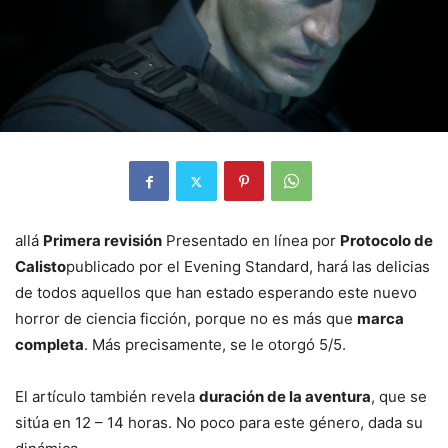
allá
Primera revisión
Presentado en línea por
Protocolo de
Calisto
publicado por el Evening Standard, hará las delicias
de todos aquellos que han estado esperando este nuevo
horror de ciencia ficción, porque no es más que
marca
completa
. Más precisamente, se le otorgó 5/5.
El artículo también revela
duración de la aventura
, que se
sitúa en 12 – 14 horas. No poco para este género, dada su